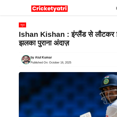
Skip
to
content
न्यूज
Ishan Kishan : इंग्लैंड से लौटकर 
झलका पुराना अंदाज़
by
Atul Kumar
Published On:
October 16, 2025