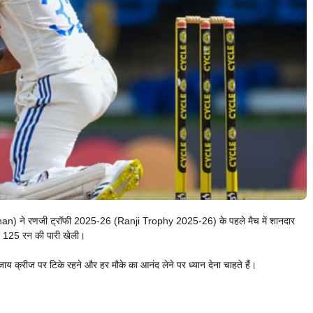
n) ने रणजी ट्रॉफी 2025-26 (Ranji Trophy 2025-26) के पहले मैच में शानदार
ाद 125 रन की पारी खेली।
य क्रीज पर टिके रहने और हर मौके का आनंद लेने पर ध्यान देना चाहते हैं।