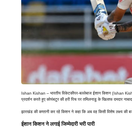
Ishan Kishan – भारतीय विकेटकीपर-बल्लेबाज ईशान किशन (Ishan Kisha
प्रदर्शन करते हुए कोयंबटूर की हरी पिच पर तमिलनाडु के खिलाफ दमदार नाब
झारखंड की कप्तानी कर रहे किशन ने कहा कि अब वह किसी विशेष लक्ष्य की बजा
ईशान किशन ने लगाई जिम्मेदारी भरी पारी