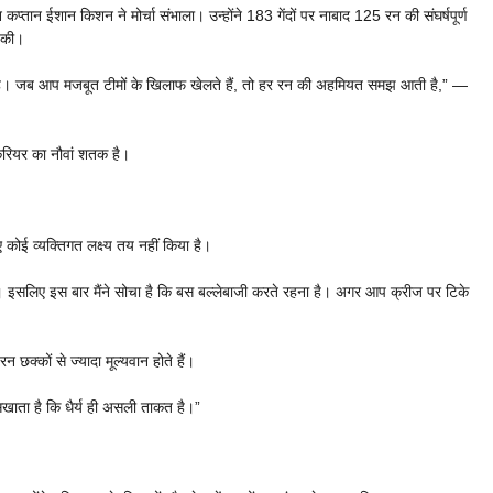
्तान ईशान किशन ने मोर्चा संभाला। उन्होंने 183 गेंदों पर नाबाद 125 रन की संघर्षपूर्ण
 की।
ा है। जब आप मजबूत टीमों के खिलाफ खेलते हैं, तो हर रन की अहमियत समझ आती है,” —
करियर का नौवां शतक है।
ोई व्यक्तिगत लक्ष्य तय नहीं किया है।
हूं। इसलिए इस बार मैंने सोचा है कि बस बल्लेबाजी करते रहना है। अगर आप क्रीज पर टिके
छक्कों से ज्यादा मूल्यवान होते हैं।
खाता है कि धैर्य ही असली ताकत है।”