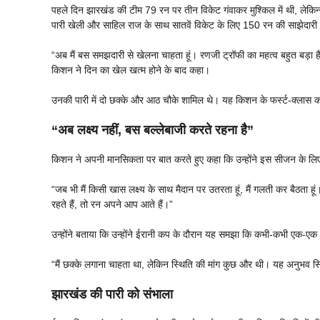
पहले दिन झारखंड की टीम 79 रन पर तीन विकेट गंवाकर मुश्किल में थी, लेकिन कप
पारी खेली और साहिल राज के साथ सातवें विकेट के लिए 150 रन की साझेदारी
“अब मैं बस समझदारी से खेलना चाहता हूं। रणजी ट्रॉफी का महत्व बहुत बड़
किशन ने दिन का खेल खत्म होने के बाद कहा।
उनकी पारी में दो छक्के और आठ चौके शामिल थे। यह किशन के फर्स्ट-क्लास 
“अब लक्ष्य नहीं, बस बल्लेबाजी करते रहना है”
किशन ने अपनी मानसिकता पर बात करते हुए कहा कि उन्होंने इस सीजन के लिए क
“जब भी मैं किसी खास लक्ष्य के साथ मैदान पर उतरता हूं, मैं गलती कर बैठता 
रहते हैं, तो रन अपने आप आते हैं।”
उन्होंने बताया कि उन्होंने ईरानी कप के दौरान यह समझा कि कभी-कभी एक-एक रन 
“मैं छक्के लगाना चाहता था, लेकिन स्थिति की मांग कुछ और थी। यह अनुभव सि
झारखंड की पारी को संभाला