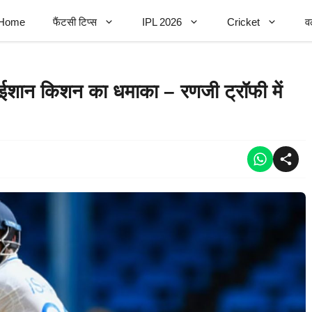
Home
फैंटसी टिप्स
IPL 2026
Cricket
व
ईशान किशन का धमाका – रणजी ट्रॉफी में