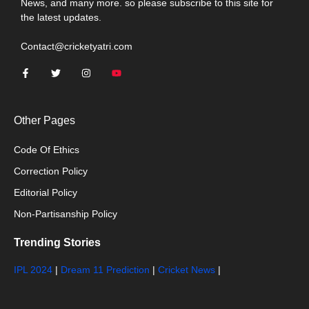
News, and many more. so please subscribe to this site for
the latest updates.
Contact@cricketyatri.com
Other Pages
Code Of Ethics
Correction Policy
Editorial Policy
Non-Partisanship Policy
Trending Stories
IPL 2024
|
Dream 11 Prediction
|
Cricket News
|