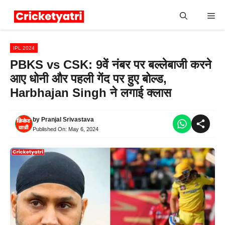
Skip
Me
to
content
IPL 2024
PBKS vs CSK: 9वें नंबर पर बल्लेबाजी करने
आए धोनी और पहली गेंद पर हुए बोल्ड,
Harbhajan Singh ने लगाई क्लास
by
Pranjal Srivastava
Published On:
May 6, 2024