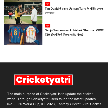
न्यूज
Tim David ने उठाया Usman Tariq के बॉलिंग एक्शन
पर सवाल
न्यूज
Sanju Samson vs Abhishek Sharma: भारतीय
T20 टीम में किसे मिलना चाहिए मौका?
The main purpose of Cricketyatri is to update the cricket
world. Through Cricketyatri users found the latest updates
like – T20 World Cup, IPL 2023, Fantasy Cricket, Viral Cricket