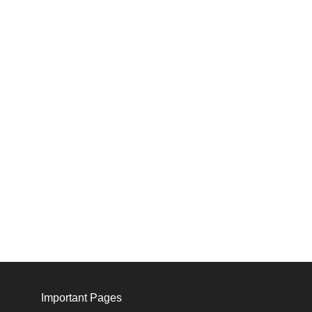
Important Pages