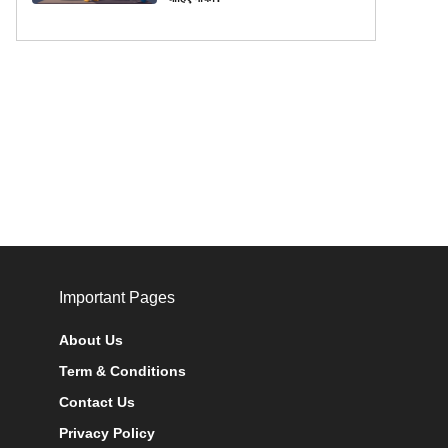
Important Pages
About Us
Term & Conditions
Contact Us
Privacy Policy