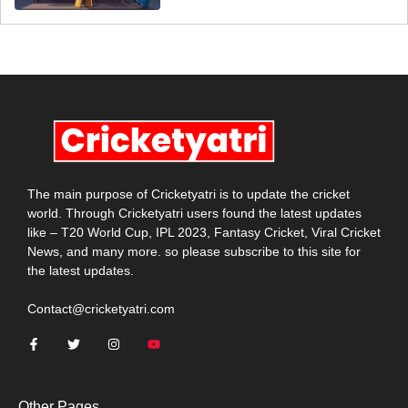
The main purpose of Cricketyatri is to update the cricket
world. Through Cricketyatri users found the latest updates
like – T20 World Cup, IPL 2023, Fantasy Cricket, Viral Cricket
News, and many more. so please subscribe to this site for
the latest updates.
Contact@cricketyatri.com
Other Pages