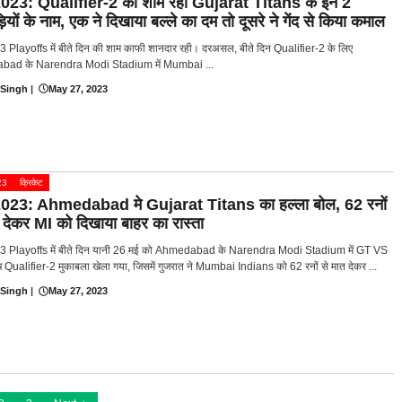
023: Qualifier-2 की शाम रही Gujarat Titans के इन 2
ियों के नाम, एक ने दिखाया बल्ले का दम तो दूसरे ने गेंद से किया कमाल
 Playoffs में बीते दिन की शाम काफी शानदार रही। दरअसल, बीते दिन Qualifier-2 के लिए
ad के Narendra Modi Stadium में Mumbai ...
 Singh
|
May 27, 2023
23
क्रिकेट
023: Ahmedabad मे Gujarat Titans का हल्ला बोल, 62 रनों
 देकर MI को दिखाया बाहर का रास्ता
3 Playoffs में बीते दिन यानी 26 मई को Ahmedabad के Narendra Modi Stadium में GT VS
च Qualifier-2 मुकाबला खेला गया, जिसमें गुजरात ने Mumbai Indians को 62 रनों से मात देकर ...
 Singh
|
May 27, 2023