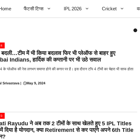
Home
फैंटसी टिप्स
IPL 2026
Cricket
व
24
 बदली…टीम में भी किया बदलाव फिर भी प्लेऑफ से बाहर हुए
i Indians, हार्दिक की कप्तानी पर भी उठे सवाल
 के प्लेऑफ की रेस लगभग समाप्त होने की कगार पर है। इस दौरान टॉप 4 टीमों का चेहरा भी साफ होता
l Srivastava
|
May 9, 2024
23
i Rayudu ने अब तक 2 टीमों के साथ खेलते हुए 5 IPL Titles
में दिया है योगदान, क्या Retirement से कर पाएंगे अपने 6th Title
शन?