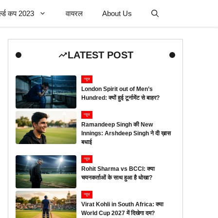
र्ल्ड कप 2023
वायरल
About Us
LATEST POST
न्यूज
London Spirit out of Men’s
Hundred: क्यों हुई टूर्नामेंट से बाहर?
न्यूज
Ramandeep Singh की New
Innings: Arshdeep Singh ने दी ख़ास
बधाई
न्यूज
Rohit Sharma vs BCCI: क्या
चयनकर्ताओं के साथ हुआ है धोखा?
न्यूज
Virat Kohli in South Africa: क्या
World Cup 2027 में दिखेगा दम?