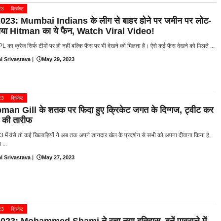
23
क्रिकेट
023: Mumbai Indians के लीग से बाहर होने पर जमीन पर लोट-
ोया Hitman का ये फैन, Watch Viral Video!
L का क्रेज सिर्फ टीमों पर ही नहीं बल्कि फैंस पर भी देखने को मिलता है। ऐसे कई फैंस देखने को मिलते ...
l Srivastava
|
May 29, 2023
23
क्रिकेट
an Gill के शतक पर फिदा हुए क्रिकेट जगत के दिग्गज, ट्वीट कर
े की तारीफ
में वैसे तो कई खिलाड़ियों ने अब तक अपने शानदार खेल के प्रदर्शन से सभी को अपना दीवाना किया है,
...
l Srivastava
|
May 27, 2023
23
क्रिकेट