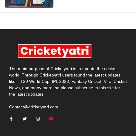
The main purpose of Cricketyatri is to update the cricket
world. Through Cricketyatri users found the latest updates
like – T20 World Cup, IPL 2023, Fantasy Cricket, Viral Cricket
News, and many more. so please subscribe to this site for
the latest updates.
Contact@cricketyatri.com