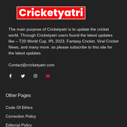
The main purpose of Cricketyatri is to update the cricket
world. Through Cricketyatri users found the latest updates
like – T20 World Cup, IPL 2023, Fantasy Cricket, Viral Cricket
News, and many more. so please subscribe to this site for
the latest updates.
Contact@cricketyatri.com
Other Pages
Code Of Ethics
Correction Policy
Editorial Policy