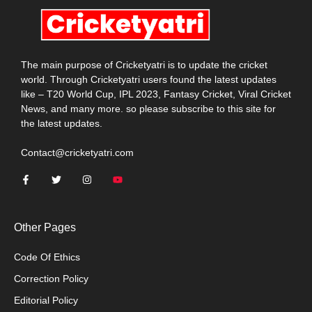
The main purpose of Cricketyatri is to update the cricket
world. Through Cricketyatri users found the latest updates
like – T20 World Cup, IPL 2023, Fantasy Cricket, Viral Cricket
News, and many more. so please subscribe to this site for
the latest updates.
Contact@cricketyatri.com
Other Pages
Code Of Ethics
Correction Policy
Editorial Policy