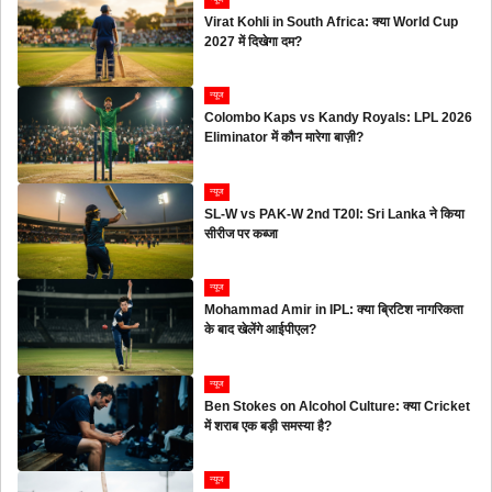
Virat Kohli in South Africa: क्या World Cup
2027 में दिखेगा दम?
न्यूज
Colombo Kaps vs Kandy Royals: LPL 2026
Eliminator में कौन मारेगा बाज़ी?
न्यूज
SL-W vs PAK-W 2nd T20I: Sri Lanka ने किया
सीरीज पर कब्जा
न्यूज
Mohammad Amir in IPL: क्या ब्रिटिश नागरिकता
के बाद खेलेंगे आईपीएल?
न्यूज
Ben Stokes on Alcohol Culture: क्या Cricket
में शराब एक बड़ी समस्या है?
न्यूज