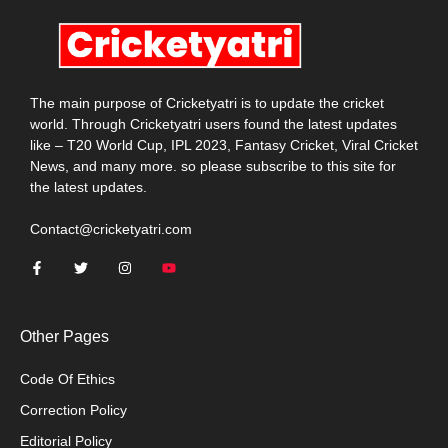
The main purpose of Cricketyatri is to update the cricket
world. Through Cricketyatri users found the latest updates
like – T20 World Cup, IPL 2023, Fantasy Cricket, Viral Cricket
News, and many more. so please subscribe to this site for
the latest updates.
Contact@cricketyatri.com
Other Pages
Code Of Ethics
Correction Policy
Editorial Policy