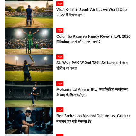
न्यूज
Virat Kohli in South Africa: क्या World Cup
2027 में दिखेगा दम?
न्यूज
Colombo Kaps vs Kandy Royals: LPL 2026
Eliminator में कौन मारेगा बाज़ी?
न्यूज
SL-W vs PAK-W 2nd T20I: Sri Lanka ने किया
सीरीज पर कब्जा
न्यूज
Mohammad Amir in IPL: क्या ब्रिटिश नागरिकता
के बाद खेलेंगे आईपीएल?
न्यूज
Ben Stokes on Alcohol Culture: क्या Cricket
में शराब एक बड़ी समस्या है?