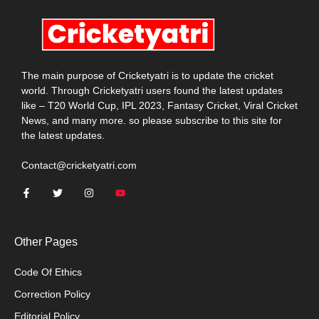
The main purpose of Cricketyatri is to update the cricket
world. Through Cricketyatri users found the latest updates
like – T20 World Cup, IPL 2023, Fantasy Cricket, Viral Cricket
News, and many more. so please subscribe to this site for
the latest updates.
Contact@cricketyatri.com
Other Pages
Code Of Ethics
Correction Policy
Editorial Policy