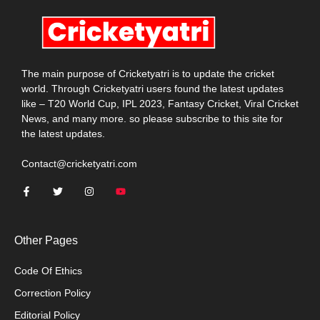
The main purpose of Cricketyatri is to update the cricket
world. Through Cricketyatri users found the latest updates
like – T20 World Cup, IPL 2023, Fantasy Cricket, Viral Cricket
News, and many more. so please subscribe to this site for
the latest updates.
Contact@cricketyatri.com
Other Pages
Code Of Ethics
Correction Policy
Editorial Policy