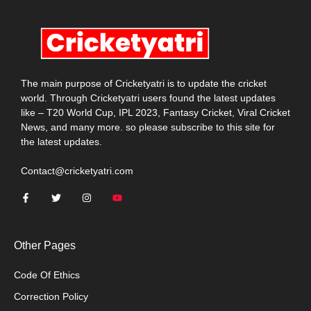
The main purpose of Cricketyatri is to update the cricket
world. Through Cricketyatri users found the latest updates
like – T20 World Cup, IPL 2023, Fantasy Cricket, Viral Cricket
News, and many more. so please subscribe to this site for
the latest updates.
Contact@cricketyatri.com
Other Pages
Code Of Ethics
Correction Policy