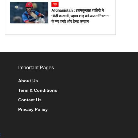
न्यूज
Afghanistan : हशमतुल्लाह शाहिदी ने
छोड़ी कप्तानी, रहमत शाह बने अफगानिस्तान
के नए वनडे और टेस्ट कप्तान
Important Pages
About Us
Term & Conditions
Contact Us
Privacy Policy
t