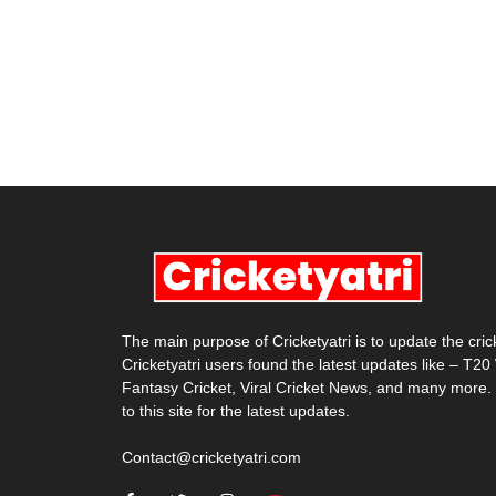
The main purpose of Cricketyatri is to update the cri
Cricketyatri users found the latest updates like – T2
Fantasy Cricket, Viral Cricket News, and many more.
to this site for the latest updates.
Contact@cricketyatri.com