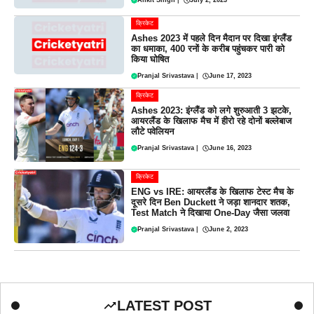
क्रिकेट
Ashes 2023 में पहले दिन मैदान पर दिखा इंग्लैंड
का धमाका, 400 रनों के करीब पहुंचकर पारी को
किया घोषित
Pranjal Srivastava
|
June 17, 2023
क्रिकेट
Ashes 2023: इंग्लैंड को लगे शुरुआती 3 झटके,
आयरलैंड के खिलाफ मैच में हीरो रहे दोनों बल्लेबाज
लौटे पवेलियन
Pranjal Srivastava
|
June 16, 2023
क्रिकेट
ENG vs IRE: आयरलैंड के खिलाफ टेस्ट मैच के
दूसरे दिन Ben Duckett ने जड़ा शानदार शतक,
Test Match ने दिखाया One-Day जैसा जलवा
Pranjal Srivastava
|
June 2, 2023
LATEST POST