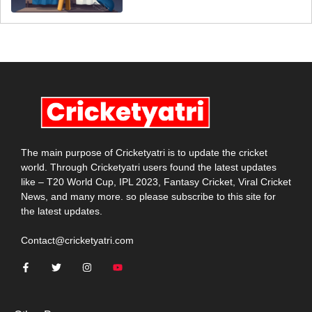
The main purpose of Cricketyatri is to update the cricket
world. Through Cricketyatri users found the latest updates
like – T20 World Cup, IPL 2023, Fantasy Cricket, Viral Cricket
News, and many more. so please subscribe to this site for
the latest updates.
Contact@cricketyatri.com