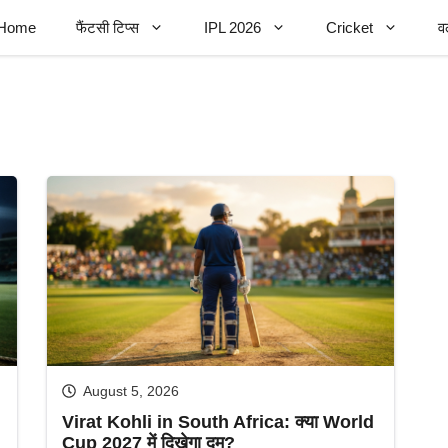
Home
फैंटसी टिप्स
IPL 2026
Cricket
व
August 5, 2026
Virat Kohli in South Africa: क्या World
Cup 2027 में दिखेगा दम?