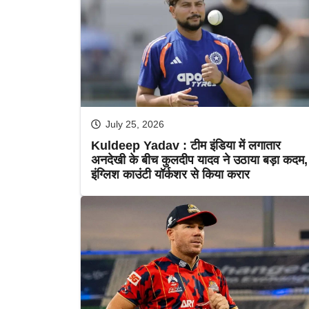
July 25, 2026
Kuldeep Yadav : टीम इंडिया में लगातार
अनदेखी के बीच कुलदीप यादव ने उठाया बड़ा कदम,
इंग्लिश काउंटी यॉर्कशर से किया करार