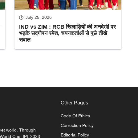
July 25, 2026
IND vs ZIM : RCB खिलाड़ियों की अनदेखी पर
भड़के सदगोपन रमेश, चयनकर्ताओं से पूछे तीखे
सवाल
Other Pages
Code Of Ethics
Correction Policy
cket world. Through
Editorial Policy
0 World Cup, IPL 2023,