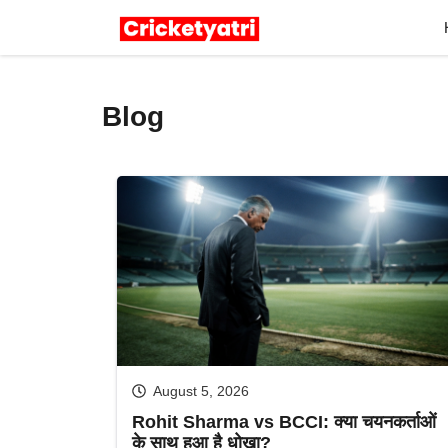
Skip
to
content
Blog
August 5, 2026
Rohit Sharma vs BCCI: क्या चयनकर्ताओं
के साथ हुआ है धोखा?