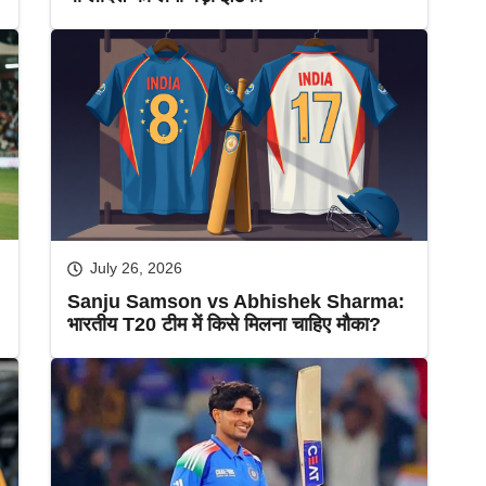
July 26, 2026
Sanju Samson vs Abhishek Sharma:
भारतीय T20 टीम में किसे मिलना चाहिए मौका?