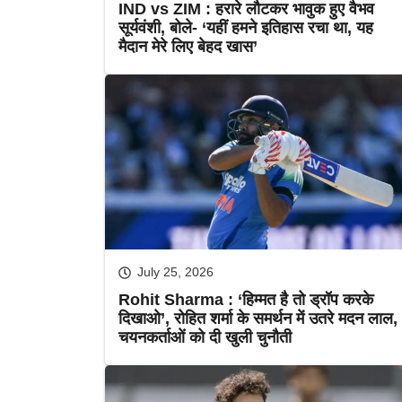
IND vs ZIM : हरारे लौटकर भावुक हुए वैभव
सूर्यवंशी, बोले- ‘यहीं हमने इतिहास रचा था, यह
मैदान मेरे लिए बेहद खास’
July 25, 2026
Rohit Sharma : ‘हिम्मत है तो ड्रॉप करके
दिखाओ’, रोहित शर्मा के समर्थन में उतरे मदन लाल,
चयनकर्ताओं को दी खुली चुनौती