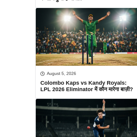
August 5, 2026
Colombo Kaps vs Kandy Royals:
LPL 2026 Eliminator में कौन मारेगा बाज़ी?