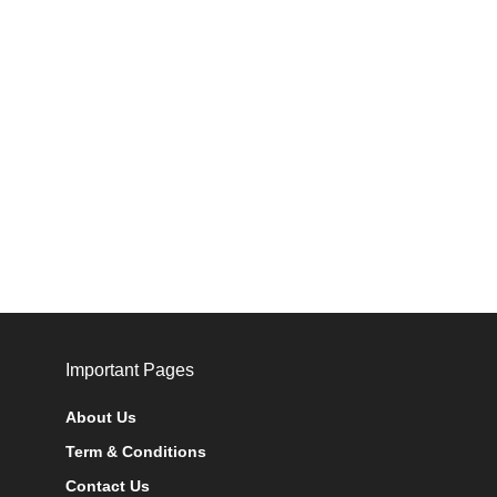
Important Pages
About Us
Term & Conditions
Contact Us