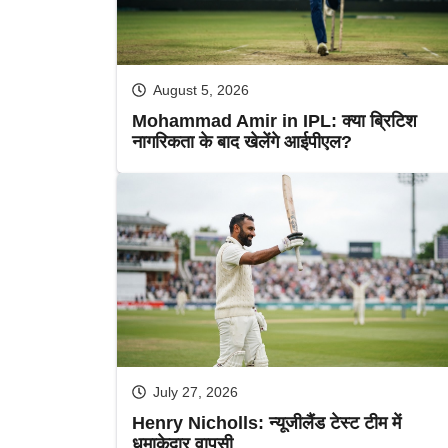
August 5, 2026
Mohammad Amir in IPL: क्या ब्रिटिश
नागरिकता के बाद खेलेंगे आईपीएल?
July 27, 2026
Henry Nicholls: न्यूजीलैंड टेस्ट टीम में
धमाकेदार वापसी