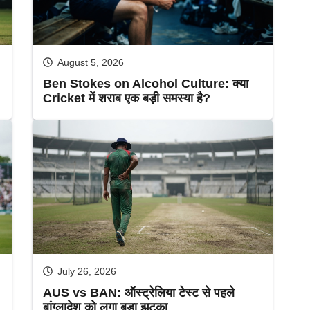
August 5, 2026
Ben Stokes on Alcohol Culture: क्या
Cricket में शराब एक बड़ी समस्या है?
July 26, 2026
AUS vs BAN: ऑस्ट्रेलिया टेस्ट से पहले
बांग्लादेश को लगा बड़ा झटका