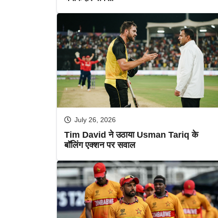
July 26, 2026
Tim David ने उठाया Usman Tariq के
बॉलिंग एक्शन पर सवाल