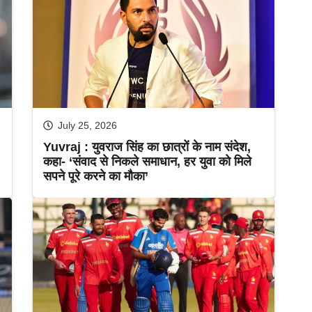
July 25, 2026
Yuvraj : युवराज सिंह का छात्रों के नाम संदेश,
कहा- ‘संवाद से निकले समाधान, हर युवा को मिले
सपने पूरे करने का मौका’