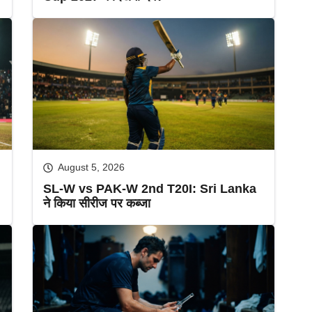
August 5, 2026
SL-W vs PAK-W 2nd T20I: Sri Lanka
ने किया सीरीज पर कब्जा