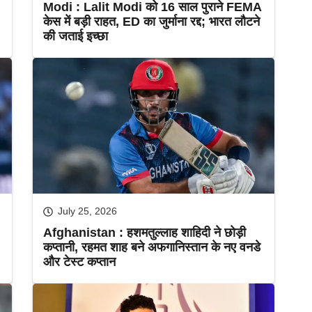
Modi : Lalit Modi को 16 साल पुराने FEMA
केस में बड़ी राहत, ED का जुर्माना रद्द; भारत लौटने
की जताई इच्छा
July 25, 2026
Afghanistan : हशमतुल्लाह शाहिदी ने छोड़ी
कप्तानी, रहमत शाह बने अफगानिस्तान के नए वनडे
और टेस्ट कप्तान