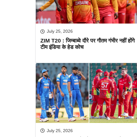
July 25, 2026
ZIM T20 : जिम्बाब्वे दौरे पर गौतम गंभीर नहीं होंगे
टीम इंडिया के हेड कोच
July 25, 2026