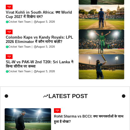
न्यूज
Virat Kohli in South Africa: क्या World
Cup 2027 में दिखेगा दम?
Cricket Yatri Team
|
August 5, 2026
न्यूज
Colombo Kaps vs Kandy Royals: LPL
2026 Eliminator में कौन मारेगा बाज़ी?
Cricket Yatri Team
|
August 5, 2026
न्यूज
SL-W vs PAK-W 2nd T20I: Sri Lanka ने
किया सीरीज पर कब्जा
Cricket Yatri Team
|
August 5, 2026
LATEST POST
न्यूज
Rohit Sharma vs BCCI: क्या चयनकर्ताओं के साथ
हुआ है धोखा?