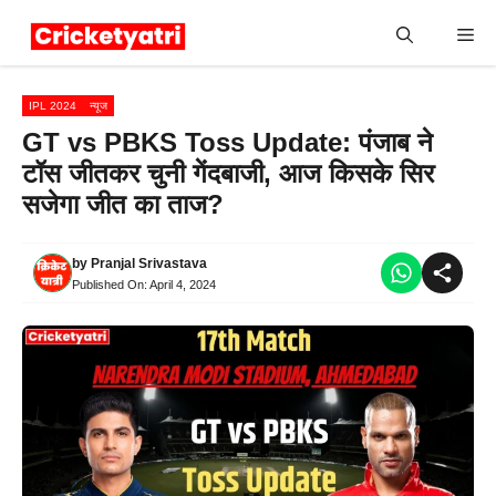
Skip
Me
to
content
IPL 2024
न्यूज
GT vs PBKS Toss Update: पंजाब ने
टॉस जीतकर चुनी गेंदबाजी, आज किसके सिर
सजेगा जीत का ताज?
by
Pranjal Srivastava
Published On:
April 4, 2024