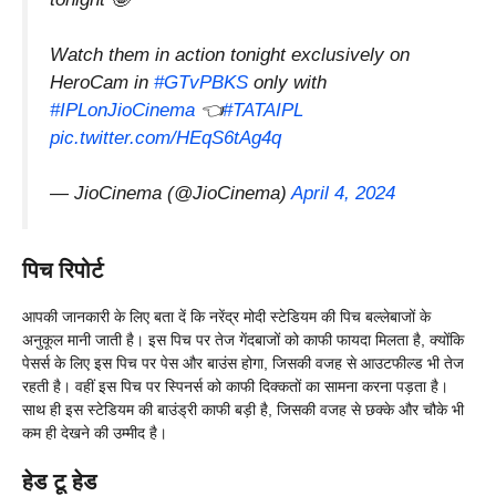
Watch them in action tonight exclusively on
HeroCam in
#GTvPBKS
only with
#IPLonJioCinema
👈
#TATAIPL
pic.twitter.com/HEqS6tAg4q
— JioCinema (@JioCinema)
April 4, 2024
पिच रिपोर्ट
आपकी जानकारी के लिए बता दें कि नरेंद्र मोदी स्टेडियम की पिच बल्लेबाजों के
अनुकूल मानी जाती है। इस पिच पर तेज गेंदबाजों को काफी फायदा मिलता है, क्योंकि
पेसर्स के लिए इस पिच पर पेस और बाउंस होगा, जिसकी वजह से आउटफील्ड भी तेज
रहती है। वहीं इस पिच पर स्पिनर्स को काफी दिक्कतों का सामना करना पड़ता है।
साथ ही इस स्टेडियम की बाउंड्री काफी बड़ी है, जिसकी वजह से छक्के और चौके भी
कम ही देखने की उम्मीद है।
हेड टू हेड