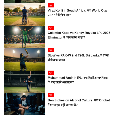
न्यूज
Virat Kohli in South Africa: क्या World Cup
2027 में दिखेगा दम?
न्यूज
Colombo Kaps vs Kandy Royals: LPL 2026
Eliminator में कौन मारेगा बाज़ी?
न्यूज
SL-W vs PAK-W 2nd T20I: Sri Lanka ने किया
सीरीज पर कब्जा
न्यूज
Mohammad Amir in IPL: क्या ब्रिटिश नागरिकता
के बाद खेलेंगे आईपीएल?
न्यूज
Ben Stokes on Alcohol Culture: क्या Cricket
में शराब एक बड़ी समस्या है?