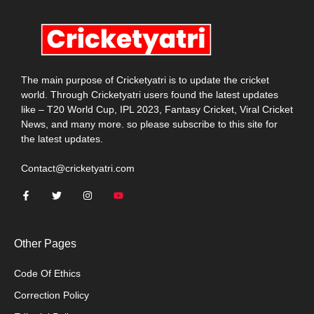
The main purpose of Cricketyatri is to update the cricket
world. Through Cricketyatri users found the latest updates
like – T20 World Cup, IPL 2023, Fantasy Cricket, Viral Cricket
News, and many more. so please subscribe to this site for
the latest updates.
Contact@cricketyatri.com
Other Pages
Code Of Ethics
Correction Policy