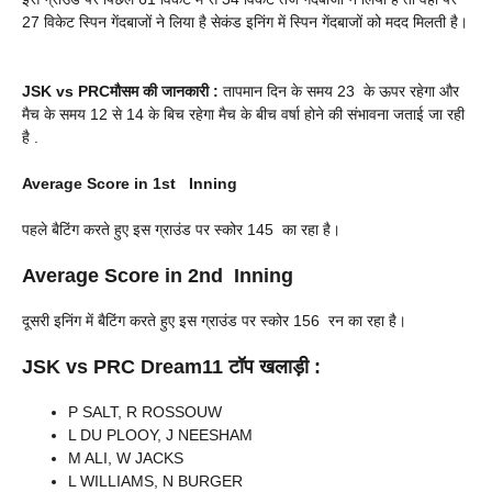
27 विकेट स्पिन गेंदबाजों ने लिया है सेकंड इनिंग में स्पिन गेंदबाजों को मदद मिलती है।
JSK vs PRC
मौसम की जानकारी :
तापमान दिन के समय 23 के ऊपर रहेगा और
मैच के समय 12 से 14 के बिच रहेगा मैच के बीच वर्षा होने की संभावना जताई जा रही
है .
Average Score in 1st Inning
पहले बैटिंग करते हुए इस ग्राउंड पर स्कोर 145 का रहा है।
Average Score in 2nd Inning
दूसरी इनिंग में बैटिंग करते हुए इस ग्राउंड पर स्कोर 156 रन का रहा है।
JSK vs PRC
Dream11 टॉप खलाड़ी :
P SALT, R ROSSOUW
L DU PLOOY, J NEESHAM
M ALI, W JACKS
L WILLIAMS, N BURGER