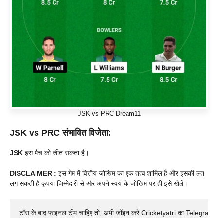
JSK vs PRC Dream11
JSK vs PRC
संभावित विजेता:
JSK
इस मैच को जीत सकता है।
DISCLAIMER :
इस गेम में वित्तीय जोखिम का एक तत्व शामिल है और इसकी लत
लग सकती है कृपया जिम्मेदारी से और अपने स्वयं के जोखिम पर ही इसे खेलें।
टॉस के बाद फाइनल टीम चाहिए तो, अभी जॉइन करे Cricketyatri का Telegram 