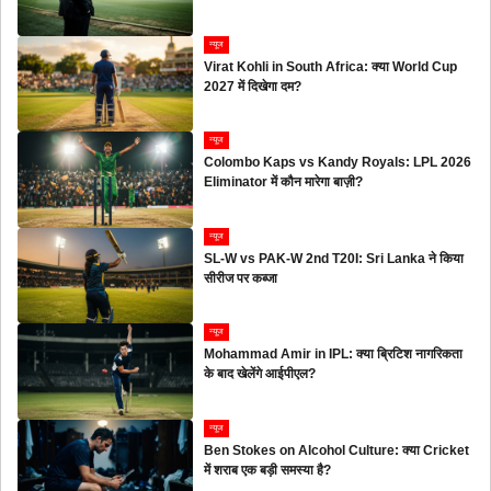
न्यूज
Virat Kohli in South Africa: क्या World Cup
2027 में दिखेगा दम?
न्यूज
Colombo Kaps vs Kandy Royals: LPL 2026
Eliminator में कौन मारेगा बाज़ी?
न्यूज
SL-W vs PAK-W 2nd T20I: Sri Lanka ने किया
सीरीज पर कब्जा
न्यूज
Mohammad Amir in IPL: क्या ब्रिटिश नागरिकता
के बाद खेलेंगे आईपीएल?
न्यूज
Ben Stokes on Alcohol Culture: क्या Cricket
में शराब एक बड़ी समस्या है?