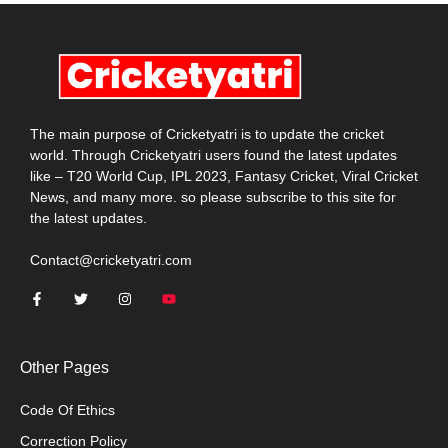
The main purpose of Cricketyatri is to update the cricket
world. Through Cricketyatri users found the latest updates
like – T20 World Cup, IPL 2023, Fantasy Cricket, Viral Cricket
News, and many more. so please subscribe to this site for
the latest updates.
Contact@cricketyatri.com
Other Pages
Code Of Ethics
Correction Policy