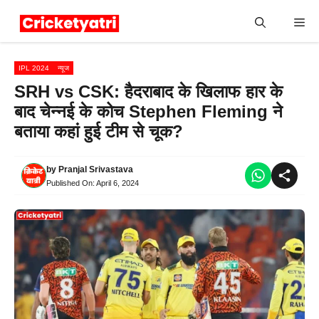
Skip
Me
to
content
IPL 2024
न्यूज
SRH vs CSK: हैदराबाद के खिलाफ हार के
बाद चेन्नई के कोच Stephen Fleming ने
बताया कहां हुई टीम से चूक?
by
Pranjal Srivastava
Published On:
April 6, 2024