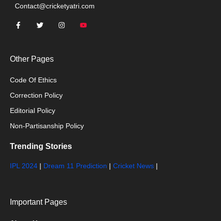
Contact@cricketyatri.com
Other Pages
Code Of Ethics
Correction Policy
Editorial Policy
Non-Partisanship Policy
Trending Stories
IPL 2024
|
Dream 11 Prediction
|
Cricket News
|
Important Pages