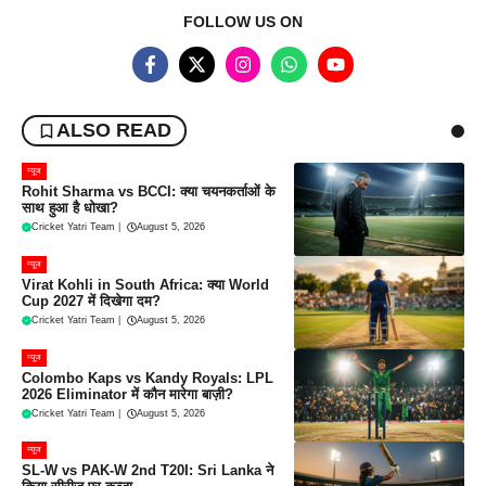
FOLLOW US ON
ALSO READ
न्यूज
Rohit Sharma vs BCCI: क्या चयनकर्ताओं के
साथ हुआ है धोखा?
Cricket Yatri Team
|
August 5, 2026
न्यूज
Virat Kohli in South Africa: क्या World
Cup 2027 में दिखेगा दम?
Cricket Yatri Team
|
August 5, 2026
न्यूज
Colombo Kaps vs Kandy Royals: LPL
2026 Eliminator में कौन मारेगा बाज़ी?
Cricket Yatri Team
|
August 5, 2026
न्यूज
SL-W vs PAK-W 2nd T20I: Sri Lanka ने