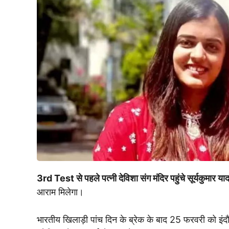
3rd Test से पहले पत्नी देविशा संग मंदिर पहुंचे
सूर्यकुमार या
आराम मिलेगा।
भारतीय खिलाड़ी पांच दिन के ब्रेक के बाद 25 फरवरी को इंदौर