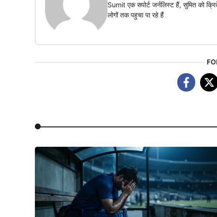
Sumit एक सपोर्ट जर्नलिस्ट हैं, सुमित को क्
लोगों तक पहुचा पा रहे हैं
FO