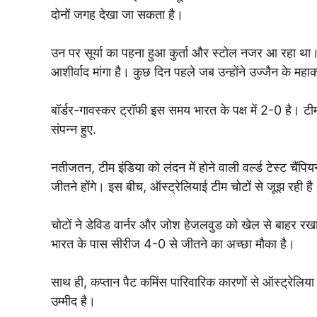
दोनों जगह देखा जा सकता है।
उन पर सूर्या का पहना हुआ कुर्ता और स्टोल नजर आ रहा था। 
आशीर्वाद मांगा है। कुछ दिन पहले जब उन्होंने उज्जैन के महा
बॉर्डर-गावस्कर ट्रॉफी इस समय भारत के पक्ष में 2-0 है। टीम 
संपन्न हुए.
नतीजतन, टीम इंडिया को लंदन में होने वाली वर्ल्ड टेस्ट चैंप
जीतने होंगे। इस बीच, ऑस्ट्रेलियाई टीम चोटों से जूझ रही है
चोटों ने डेविड वार्नर और जोश हेजलवुड को खेल से बाहर रखा
भारत के पास सीरीज 4-0 से जीतने का अच्छा मौका है।
साथ ही, कप्तान पैट कमिंस पारिवारिक कारणों से ऑस्ट्रेलिया
उम्मीद है।