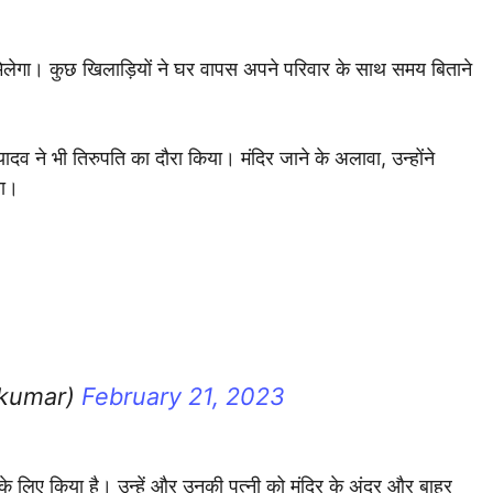
मिलेगा। कुछ खिलाड़ियों ने घर वापस अपने परिवार के साथ समय बिताने
ार यादव ने भी तिरुपति का दौरा किया। मंदिर जाने के अलावा, उन्होंने
या।
4kumar)
February 21, 2023
े के लिए किया है। उन्हें और उनकी पत्नी को मंदिर के अंदर और बाहर