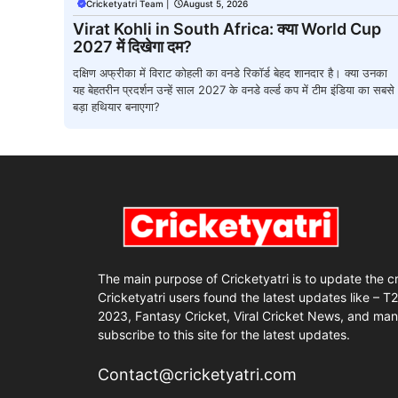
Cricketyatri Team
|
August 5, 2026
Virat Kohli in South Africa: क्या World Cup
2027 में दिखेगा दम?
दक्षिण अफ्रीका में विराट कोहली का वनडे रिकॉर्ड बेहद शानदार है। क्या उनका
यह बेहतरीन प्रदर्शन उन्हें साल 2027 के वनडे वर्ल्ड कप में टीम इंडिया का सबसे
बड़ा हथियार बनाएगा?
The main purpose of Cricketyatri is to update the c
Cricketyatri users found the latest updates like – T
2023, Fantasy Cricket, Viral Cricket News, and man
subscribe to this site for the latest updates.
Contact@cricketyatri.com