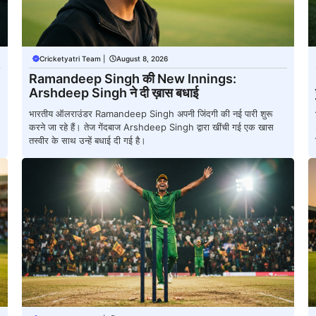
Cricketyatri Team
|
August 8, 2026
Ramandeep Singh की New Innings:
Arshdeep Singh ने दी ख़ास बधाई
भारतीय ऑलराउंडर Ramandeep Singh अपनी जिंदगी की नई पारी शुरू
करने जा रहे हैं। तेज गेंदबाज Arshdeep Singh द्वारा खींची गई एक खास
तस्वीर के साथ उन्हें बधाई दी गई है।