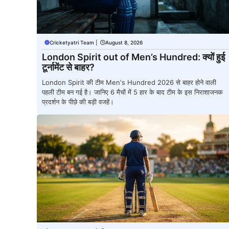
Cricketyatri Team
|
August 8, 2026
London Spirit out of Men’s Hundred: क्यों हुई
टूर्नामेंट से बाहर?
London Spirit की टीम Men's Hundred 2026 से बाहर होने वाली
पहली टीम बन गई है। जानिए 6 मैचों में 5 हार के बाद टीम के इस निराशाजनक
प्रदर्शन के पीछे की बड़ी वजहें।