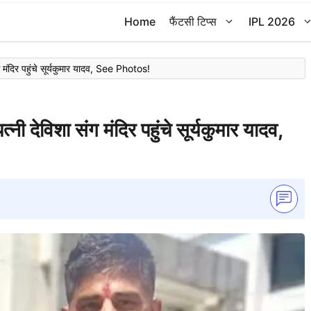
Home
फैंटसी टिप्स
IPL 2026
IND vs AUS: 3rd Test से पहले पत्नी देविशा संग मंदिर पहुंचे सूर्यकुमार यादव, See Photos!
ेविशा संग मंदिर पहुंचे सूर्यकुमार यादव,