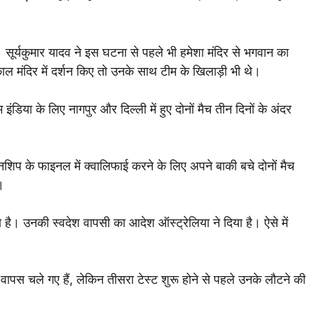
सूर्यकुमार यादव ने इस घटना से पहले भी हमेशा मंदिर से भगवान का
काल मंदिर में दर्शन किए तो उनके साथ टीम के खिलाड़ी भी थे।
इंडिया के लिए नागपुर और दिल्ली में हुए दोनों मैच तीन दिनों के अंदर
ियनशिप के फाइनल में क्वालिफाई करने के लिए अपने बाकी बचे दोनों मैच
।
 है। उनकी स्वदेश वापसी का आदेश ऑस्ट्रेलिया ने दिया है। ऐसे में
 वापस चले गए हैं, लेकिन तीसरा टेस्ट शुरू होने से पहले उनके लौटने की