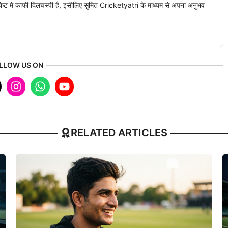
रिकेट मे काफी दिलचस्पी है, इसीलिए सुमित Cricketyatri के माध्यम से अपना अनुभव
LLOW US ON
RELATED ARTICLES