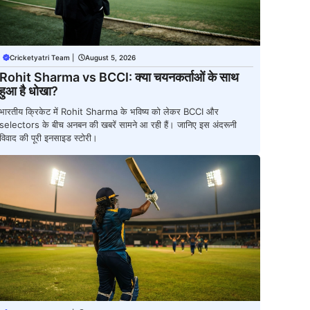
Cricketyatri Team
|
August 5, 2026
Rohit Sharma vs BCCI: क्या चयनकर्ताओं के साथ
हुआ है धोखा?
भारतीय क्रिकेट में Rohit Sharma के भविष्य को लेकर BCCI और
selectors के बीच अनबन की खबरें सामने आ रही हैं। जानिए इस अंदरूनी
विवाद की पूरी इनसाइड स्टोरी।