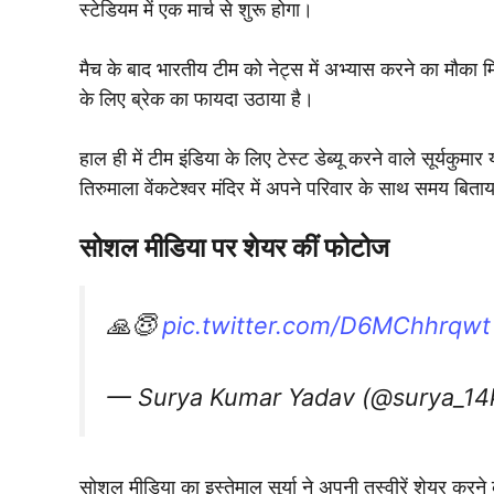
स्टेडियम में एक मार्च से शुरू होगा।
मैच के बाद भारतीय टीम को नेट्स में अभ्यास करने का मौका 
के लिए ब्रेक का फायदा उठाया है।
हाल ही में टीम इंडिया के लिए टेस्ट डेब्यू करने वाले सूर्यकुम
तिरुमाला वेंकटेश्वर मंदिर में अपने परिवार के साथ समय बिता
सोशल मीडिया पर शेयर कीं फोटोज
🙏😇
pic.twitter.com/D6MChhrqwt
— Surya Kumar Yadav (@surya_1
सोशल मीडिया का इस्तेमाल सूर्या ने अपनी तस्वीरें शेयर करन