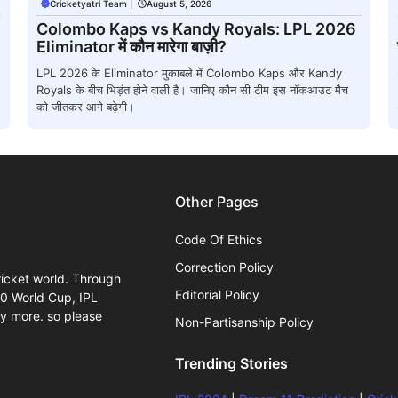
Cricketyatri Team
|
August 5, 2026
Colombo Kaps vs Kandy Royals: LPL 2026
Eliminator में कौन मारेगा बाज़ी?
LPL 2026 के Eliminator मुकाबले में Colombo Kaps और Kandy
Royals के बीच भिड़ंत होने वाली है। जानिए कौन सी टीम इस नॉकआउट मैच
को जीतकर आगे बढ़ेगी।
Other Pages
Code Of Ethics
Correction Policy
ricket world. Through
Editorial Policy
20 World Cup, IPL
y more. so please
Non-Partisanship Policy
Trending Stories