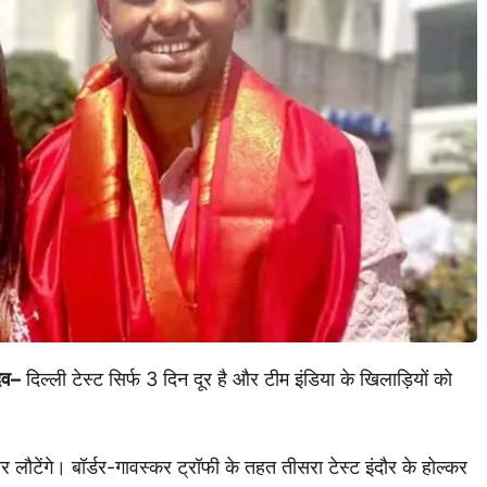
दव
–
दिल्ली टेस्ट सिर्फ 3 दिन दूर है और टीम इंडिया के खिलाड़ियों को
 लौटेंगे। बॉर्डर-गावस्कर ट्रॉफी के तहत तीसरा टेस्ट इंदौर के होल्कर