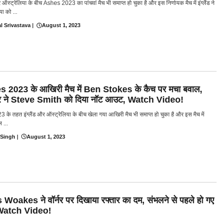
और ऑस्ट्रेलिया के बीच Ashes 2023 का पांचवां मैच भी समाप्त हो चुका है और इस निर्णायक मैच में इंग्लैंड ने
या को ...
l Srivastava
|
August 1, 2023
 2023 के आखिरी मैच में Ben Stokes के कैच पर मचा बवाल,
र ने Steve Smith को दिया नॉट आउट, Watch Video!
 के तहत इंग्लैंड और ऑस्ट्रेलिया के बीच खेला गया आखिरी मैच भी समाप्त हो चुका है और इस मैच में
 ...
 Singh
|
August 1, 2023
 Woakes ने वॉर्नर पर दिखाया रफ्तार का दम, संभलने से पहले हो गए
 Watch Video!