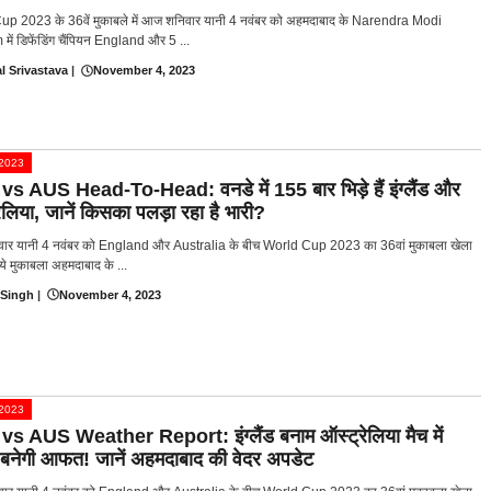
p 2023 के 36वें मुकाबले में आज शनिवार यानी 4 नवंबर को अहमदाबाद के Narendra Modi
में डिफेंडिंग चैंपियन England और 5 ...
l Srivastava
|
November 4, 2023
प 2023
s AUS Head-To-Head: वनडे में 155 बार भिड़े हैं इंग्लैंड और
ेलिया, जानें किसका पलड़ा रहा है भारी?
ार यानी 4 नवंबर को England और Australia के बीच World Cup 2023 का 36वां मुकाबला खेला
ये मुकाबला अहमदाबाद के ...
 Singh
|
November 4, 2023
प 2023
s AUS Weather Report: इंग्लैंड बनाम ऑस्ट्रेलिया मैच में
 बनेगी आफत! जानें अहमदाबाद की वेदर अपडेट