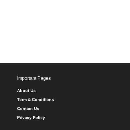
Important Pages
About Us
Term & Conditions
Contact Us
Privacy Policy