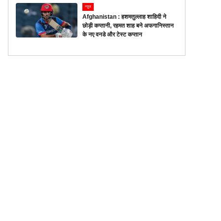
न्यूज
Afghanistan : हशमतुल्लाह शाहिदी ने
छोड़ी कप्तानी, रहमत शाह बने अफगानिस्तान
के नए वनडे और टेस्ट कप्तान