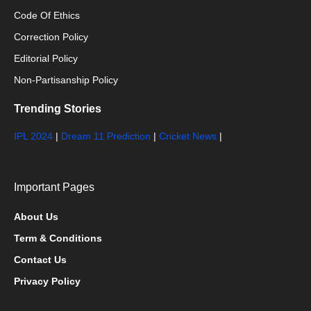
Code Of Ethics
Correction Policy
Editorial Policy
Non-Partisanship Policy
Trending Stories
IPL 2024
|
Dream 11 Prediction
|
Cricket News
|
Important Pages
About Us
Term & Conditions
Contact Us
Privacy Policy