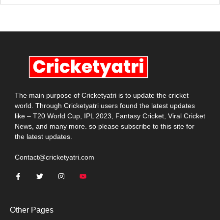
The main purpose of Cricketyatri is to update the cricket
world. Through Cricketyatri users found the latest updates
like – T20 World Cup, IPL 2023, Fantasy Cricket, Viral Cricket
News, and many more. so please subscribe to this site for
the latest updates.
Contact@cricketyatri.com
Other Pages