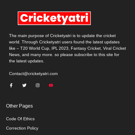
The main purpose of Cricketyatri is to update the cricket
world. Through Cricketyatri users found the latest updates
like – T20 World Cup, IPL 2023, Fantasy Cricket, Viral Cricket
News, and many more. so please subscribe to this site for
the latest updates.
Contact@cricketyatri.com
Other Pages
Code Of Ethics
Correction Policy