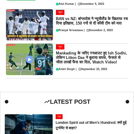
Atul Kumar
|
December 5, 2023
न्यूज
BAN vs NZ: बांग्लादेश ने न्यूजीलैंड के खिलाफ रच
दिया इतिहास, 150 रनों से दी कीवी टीम को मात
Pranjal Srivastava
|
December 2, 2023
न्यूज
Mankading के जरिए रनआउट हुए Ish Sodhi,
लेकिन Litton Das ने बुलाया वापस, फैसले से
जीता लाखों फैंस का दिल, Watch Video!
Ankit Singh
|
September 23, 2023
LATEST POST
न्यूज
London Spirit out of Men’s Hundred: क्यों हुई
टूर्नामेंट से बाहर?