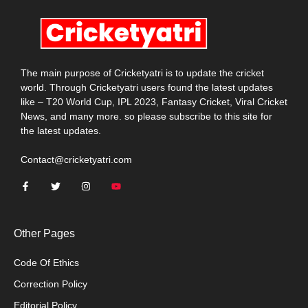
The main purpose of Cricketyatri is to update the cricket
world. Through Cricketyatri users found the latest updates
like – T20 World Cup, IPL 2023, Fantasy Cricket, Viral Cricket
News, and many more. so please subscribe to this site for
the latest updates.
Contact@cricketyatri.com
Other Pages
Code Of Ethics
Correction Policy
Editorial Policy