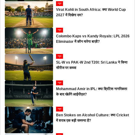
न्यूज
Virat Kohli in South Africa: क्या World Cup
2027 में दिखेगा दम?
न्यूज
Colombo Kaps vs Kandy Royals: LPL 2026
Eliminator में कौन मारेगा बाज़ी?
न्यूज
SL-W vs PAK-W 2nd T20I: Sri Lanka ने किया
सीरीज पर कब्जा
न्यूज
Mohammad Amir in IPL: क्या ब्रिटिश नागरिकता
के बाद खेलेंगे आईपीएल?
न्यूज
Ben Stokes on Alcohol Culture: क्या Cricket
में शराब एक बड़ी समस्या है?