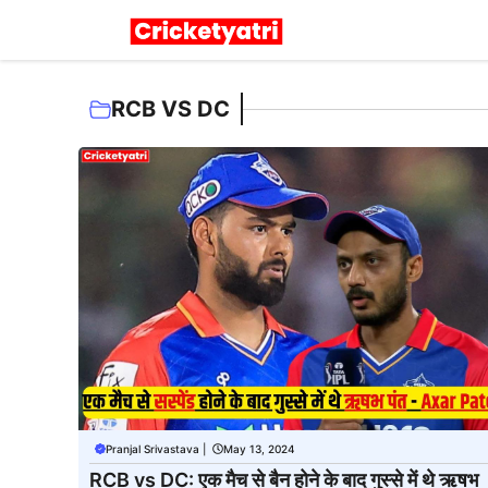
Skip
to
content
RCB VS DC
Pranjal Srivastava
|
May 13, 2024
RCB vs DC: एक मैच से बैन होने के बाद गुस्से में थे ऋषभ