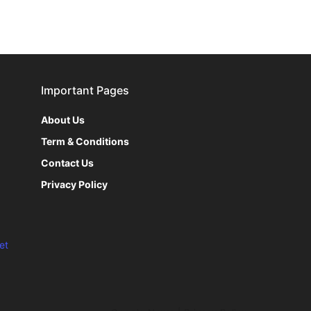
Important Pages
About Us
Term & Conditions
Contact Us
Privacy Policy
et