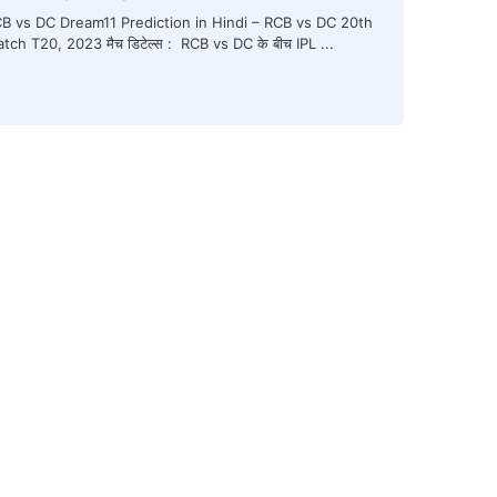
B vs DC Dream11 Prediction in Hindi – RCB vs DC 20th
tch T20, 2023 मैच डिटेल्स : RCB vs DC के बीच IPL ...