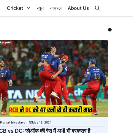
Cricket
न्यूज
वायरल
About Us
Pranjal Srivastava
|
May 13, 2024
B vs DC: प्लेऑफ की रेस में अभी भी बरकरार है