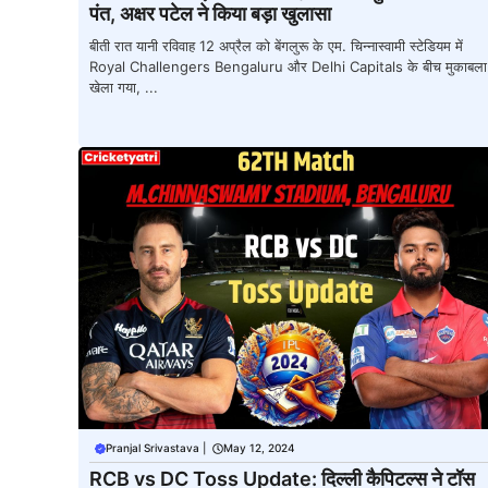
पंत, अक्षर पटेल ने किया बड़ा खुलासा
बीती रात यानी रविवाह 12 अप्रैल को बेंगलुरू के एम. चिन्नास्वामी स्टेडियम में
Royal Challengers Bengaluru और Delhi Capitals के बीच मुकाबला
खेला गया, ...
Pranjal Srivastava
|
May 12, 2024
RCB vs DC Toss Update: दिल्ली कैपिटल्स ने टॉस