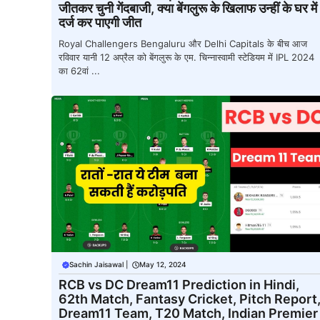
जीतकर चुनी गेंदबाजी, क्या बेंगलुरू के खिलाफ उन्हीं के घर में
दर्ज कर पाएगी जीत
Royal Challengers Bengaluru और Delhi Capitals के बीच आज
रविवार यानी 12 अप्रैल को बेंगलुरू के एम. चिन्नास्वामी स्टेडियम में IPL 2024
का 62वां ...
Sachin Jaisawal
|
May 12, 2024
RCB vs DC Dream11 Prediction in Hindi,
62th Match, Fantasy Cricket, Pitch Report
Dream11 Team, T20 Match, Indian Premier