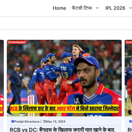
Home
फैंटसी टिप्स
IPL 2026
Pranjal Srivastava
|
May 13, 2024
RCB vs DC: बेंगलुरू के खिलाफ करारी मात खाने के बाद
RC