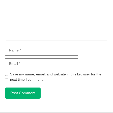
Name
Email
Save my name, email, and website in this browser for the
next time I comment.