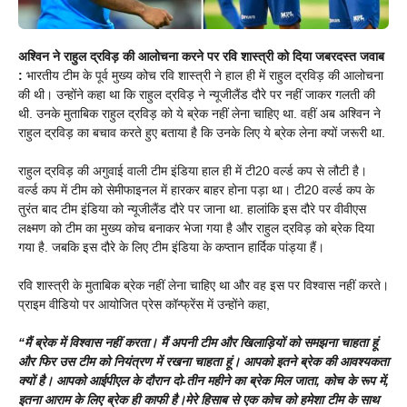
अश्विन ने राहुल द्रविड़ की आलोचना करने पर रवि शास्त्री को दिया जबरदस्त जवाब
:
भारतीय टीम के पूर्व मुख्य कोच रवि शास्त्री ने हाल ही में राहुल द्रविड़ की आलोचना
की थी। उन्होंने कहा था कि राहुल द्रविड़ ने न्यूजीलैंड दौरे पर नहीं जाकर गलती की
थी. उनके मुताबिक राहुल द्रविड़ को ये ब्रेक नहीं लेना चाहिए था. वहीं अब अश्विन ने
राहुल द्रविड़ का बचाव करते हुए बताया है कि उनके लिए ये ब्रेक लेना क्यों जरूरी था.
राहुल द्रविड़ की अगुवाई वाली टीम इंडिया हाल ही में टी20 वर्ल्ड कप से लौटी है।
वर्ल्ड कप में टीम को सेमीफाइनल में हारकर बाहर होना पड़ा था। टी20 वर्ल्ड कप के
तुरंत बाद टीम इंडिया को न्यूजीलैंड दौरे पर जाना था. हालांकि इस दौरे पर वीवीएस
लक्ष्मण को टीम का मुख्य कोच बनाकर भेजा गया है और राहुल द्रविड़ को ब्रेक दिया
गया है. जबकि इस दौरे के लिए टीम इंडिया के कप्तान हार्दिक पांड्या हैं।
रवि शास्त्री के मुताबिक ब्रेक नहीं लेना चाहिए था और वह इस पर विश्वास नहीं करते।
प्राइम वीडियो पर आयोजित प्रेस कॉन्फ्रेंस में उन्होंने कहा,
“मैं ब्रेक में विश्वास नहीं करता। मैं अपनी टीम और खिलाड़ियों को समझना चाहता हूं
और फिर उस टीम को नियंत्रण में रखना चाहता हूं। आपको इतने ब्रेक की आवश्यकता
क्यों है। आपको आईपीएल के दौरान दो-तीन महीने का ब्रेक मिल जाता, कोच के रूप में,
इतना आराम के लिए ब्रेक ही काफी है।मेरे हिसाब से एक कोच को हमेशा टीम के साथ