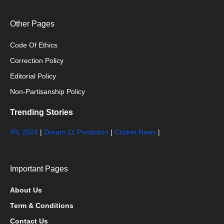
Other Pages
Code Of Ethics
Correction Policy
Editorial Policy
Non-Partisanship Policy
Trending Stories
IPL 2024
|
Dream 11 Prediction
|
Cricket News
|
Important Pages
About Us
Term & Conditions
Contact Us