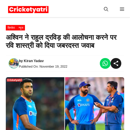
Skip
Me
to
content
क्रिकेट
न्यूज
अश्विन ने राहुल द्रविड़ की आलोचना करने पर
रवि शास्त्री को दिया जबरदस्त जवाब
by
Kiran Yadav
Published On:
November 19, 2022