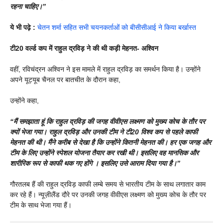
रहना चाहिए।”
ये भी पढ़े :
चेतन शर्मा सहित सभी चयनकर्ताओं को बीसीसीआई ने किया बर्खास्त
टी20 वर्ल्ड कप में राहुल द्रविड़ ने की थी कड़ी मेहनत- अश्विन
वहीं, रविचंद्रन अश्विन ने इस मामले में राहुल द्रविड़ का समर्थन किया है। उन्होंने
अपने यूट्यूब चैनल पर बातचीत के दौरान कहा,
उन्होंने कहा,
“मैं समझाता हूं कि राहुल द्रविड़ की जगह वीवीएस लक्ष्मण को मुख्य कोच के तौर पर
क्यों भेजा गया। राहुल द्रविड़ और उनकी टीम ने टी20 विश्व कप से पहले काफी
मेहनत की थी। मैंने करीब से देखा है कि उन्होंने कितनी मेहनत की। हर एक जगह और
टीम के लिए उन्होंने स्पेशल योजना तैयार कर रखी थी। इसलिए वह मानसिक और
शारीरिक रूप से काफी थक गए होंगे । इसलिए उसे आराम दिया गया है।”
गौरतलब हैं की राहुल द्रविड़ काफी लम्बे समय से भारतीय टीम के साथ लगातार काम
कर रहे हैं। न्यूज़ीलैंड दौरे पर उनकी जगह वीवीएस लक्ष्मण को मुख्य कोच के तौर पर
टीम के साथ भेजा गया हैं।