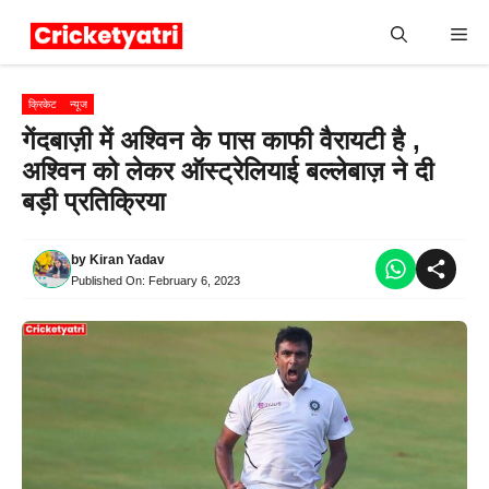
Skip
Me
to
content
क्रिकेट
न्यूज
गेंदबाज़ी में अश्विन के पास काफी वैरायटी है ,
अश्विन को लेकर ऑस्ट्रेलियाई बल्लेबाज़ ने दी
बड़ी प्रतिक्रिया
by
Kiran Yadav
Published On:
February 6, 2023