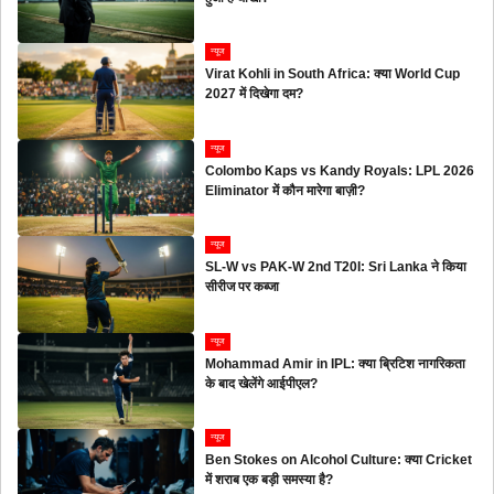
न्यूज
Virat Kohli in South Africa: क्या World Cup
2027 में दिखेगा दम?
न्यूज
Colombo Kaps vs Kandy Royals: LPL 2026
Eliminator में कौन मारेगा बाज़ी?
न्यूज
SL-W vs PAK-W 2nd T20I: Sri Lanka ने किया
सीरीज पर कब्जा
न्यूज
Mohammad Amir in IPL: क्या ब्रिटिश नागरिकता
के बाद खेलेंगे आईपीएल?
न्यूज
Ben Stokes on Alcohol Culture: क्या Cricket
में शराब एक बड़ी समस्या है?