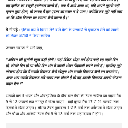
वह क्रीज का बखूबी इस्तेमाल करते हैं। जब मैं अभी आया था, यदि आपने मुझसे यही
प्रश्न पूछा होता, तो शायद मैं इस प्रश्न का उत्तर न दे पाता। क्योंकि तब मुझे नहीं पता
था कि ऑफ स्पिनर का सामना कैसे करना है।”
ये भी पढ़े :
एशिया कप में हिस्सा लेने वाले देशों के सरकारों से इजाजत लेने की खबरों
को लेकर पीसीबी ने किया खारिज
उस्मान ख्वाजा ने आगे कहा,
“अश्विन की चुनौती बहुत बड़ी होगी। यहां विकेट थोड़ा टर्न होगा चाहे वह पहले दिन
हो, तीसरे दिन हो या चौथे दिन और वे काफी ओवर गेंदबाजी करने वाले हैं। इसलिए मुझे
सोचना होगा कि मैं उसके खिलाफ कैसे खेलूंगा और उसके खिलाफ कैसे रन बनाऊंगा।
अगर आप उसके खिलाफ लंबे समय तक खेलते हैं तो वह आपके खिलाफ अपनी योजना
बदल देगा।”
आपको बता दे भारत और ऑस्ट्रेलिया के बीच चार मैचों की टेस्ट सीरीज का पहला मैच
9 से 13 फरवरी तक नागपुर में खेला जाएगा। वहीं दूसरा मैच 17 से 21 फरवरी तक
दिल्ली में खेला जाएगा। तीसरा टेस्ट मुकाबला 1 से 5 मार्च तक धर्मशाला में खेला जाएगा
और चौथा और आखिरी टेस्ट मैच 9 से 13 मार्च तक अहमदाबाद में होगा।