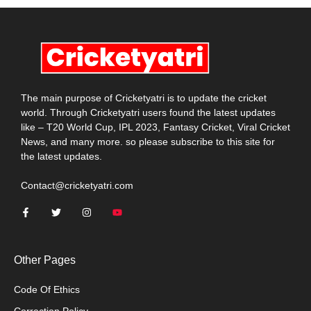
The main purpose of Cricketyatri is to update the cricket
world. Through Cricketyatri users found the latest updates
like – T20 World Cup, IPL 2023, Fantasy Cricket, Viral Cricket
News, and many more. so please subscribe to this site for
the latest updates.
Contact@cricketyatri.com
Other Pages
Code Of Ethics
Correction Policy