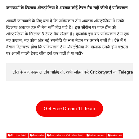
कंगारूओं के खिलाफ ऑस्ट्रेलिया में अबतक कोई टेस्ट मैच नहीं जीती है पाकिस्तान
आपकी जानकारी के लिए बता दें कि पाकिस्तान टीम अबतक ऑस्ट्रेलिया में उनके
खिलाफ अबतक एक भी मैच नहीं जीत पाई है। इस सीरीज पर पाक टीम को
ऑस्ट्रेलिया के खिलाफ 3 टेस्ट मैच खेलने हैं। हालांकि इस बार पाकिस्तान टीम एक
नए कप्तान, नए कोच और नई रणनीति के साथ मैदान पर उतरने वाली है। ऐसे में ये
देखना दिलचस्प होगा कि पाकिस्तान टीम ऑस्ट्रेलिया के खिलाफ उनके होम ग्राउंड
पर अपनी पहली टेस्ट जीत दर्ज कर पाती है या नहीं?
टॉस के बाद फाइनल टीम चाहिए तो, अभी जॉइन करे Cricketyatri का Telegram 
Get Free Dream 11 Team
AUS vs PAK
Australia
Australia vs Pakistan Test
babar azam
Pakistan