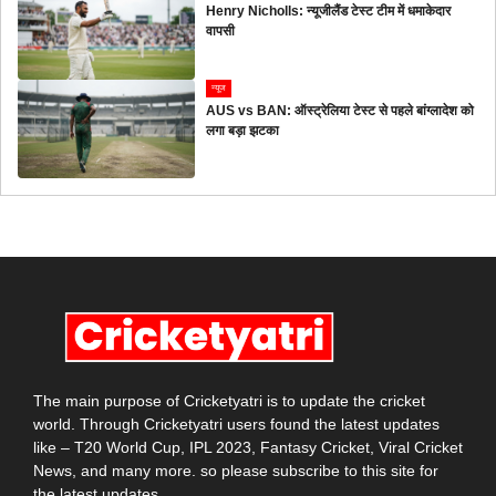
Henry Nicholls: न्यूजीलैंड टेस्ट टीम में धमाकेदार
वापसी
न्यूज
AUS vs BAN: ऑस्ट्रेलिया टेस्ट से पहले बांग्लादेश को
लगा बड़ा झटका
The main purpose of Cricketyatri is to update the cricket
world. Through Cricketyatri users found the latest updates
like – T20 World Cup, IPL 2023, Fantasy Cricket, Viral Cricket
News, and many more. so please subscribe to this site for
the latest updates.