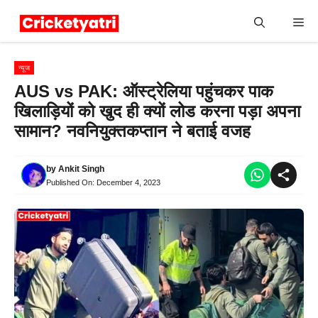
Skip
Me
to
content
न्यूज
AUS vs PAK: ऑस्ट्रेलिया पहुंचकर पाक
खिलाड़ियों को खुद ही क्यों लोड करना पड़ा अपना
सामान? नवनियुक्तकप्तान ने बताई वजह
by
Ankit Singh
Published On:
December 4, 2023