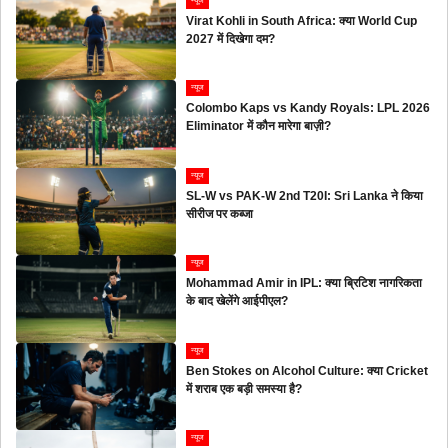
न्यूज
Virat Kohli in South Africa: क्या World Cup
2027 में दिखेगा दम?
न्यूज
Colombo Kaps vs Kandy Royals: LPL 2026
Eliminator में कौन मारेगा बाज़ी?
न्यूज
SL-W vs PAK-W 2nd T20I: Sri Lanka ने किया
सीरीज पर कब्जा
न्यूज
Mohammad Amir in IPL: क्या ब्रिटिश नागरिकता
के बाद खेलेंगे आईपीएल?
न्यूज
Ben Stokes on Alcohol Culture: क्या Cricket
में शराब एक बड़ी समस्या है?
न्यूज