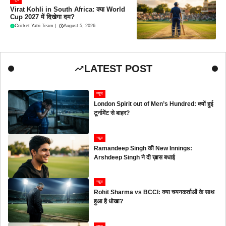
Virat Kohli in South Africa: क्या World
Cup 2027 में दिखेगा दम?
Cricket Yatri Team
|
August 5, 2026
LATEST POST
न्यूज
London Spirit out of Men’s Hundred: क्यों हुई
टूर्नामेंट से बाहर?
न्यूज
Ramandeep Singh की New Innings:
Arshdeep Singh ने दी ख़ास बधाई
न्यूज
Rohit Sharma vs BCCI: क्या चयनकर्ताओं के साथ
हुआ है धोखा?