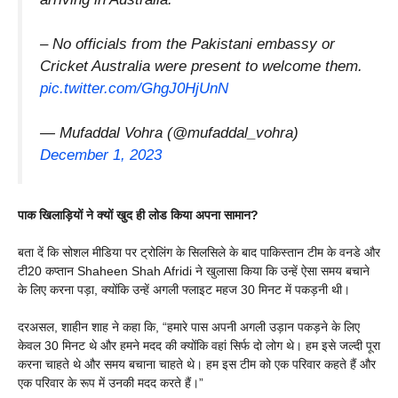
– No officials from the Pakistani embassy or
Cricket Australia were present to welcome them.
pic.twitter.com/GhgJ0HjUnN
— Mufaddal Vohra (@mufaddal_vohra)
December 1, 2023
पाक खिलाड़ियों ने क्यों खुद ही लोड किया अपना सामान?
बता दें कि सोशल मीडिया पर ट्रोलिंग के सिलसिले के बाद पाकिस्तान टीम के वनडे और
टी20 कप्तान Shaheen Shah Afridi ने खुलासा किया कि उन्हें ऐसा समय बचाने
के लिए करना पड़ा, क्योंकि उन्हें अगली फ्लाइट महज 30 मिनट में पकड़नी थी।
दरअसल, शाहीन शाह ने कहा कि, “हमारे पास अपनी अगली उड़ान पकड़ने के लिए
केवल 30 मिनट थे और हमने मदद की क्योंकि वहां सिर्फ दो लोग थे। हम इसे जल्दी पूरा
करना चाहते थे और समय बचाना चाहते थे। हम इस टीम को एक परिवार कहते हैं और
एक परिवार के रूप में उनकी मदद करते हैं।”