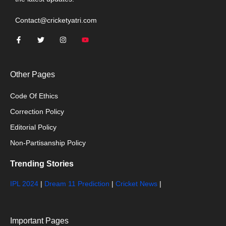
Contact@cricketyatri.com
Other Pages
Code Of Ethics
Correction Policy
Editorial Policy
Non-Partisanship Policy
Trending Stories
IPL 2024
|
Dream 11 Prediction
|
Cricket News
|
Important Pages