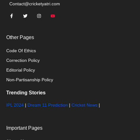
Contact@cricketyatri.com
Other Pages
Code Of Ethics
Correction Policy
Editorial Policy
Non-Partisanship Policy
Trending Stories
IPL 2024
|
Dream 11 Prediction
|
Cricket News
|
Important Pages