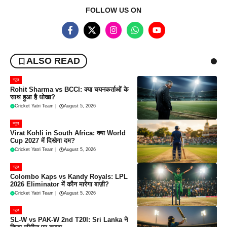
FOLLOW US ON
ALSO READ
न्यूज
Rohit Sharma vs BCCI: क्या चयनकर्ताओं के
साथ हुआ है धोखा?
Cricket Yatri Team
|
August 5, 2026
न्यूज
Virat Kohli in South Africa: क्या World
Cup 2027 में दिखेगा दम?
Cricket Yatri Team
|
August 5, 2026
न्यूज
Colombo Kaps vs Kandy Royals: LPL
2026 Eliminator में कौन मारेगा बाज़ी?
Cricket Yatri Team
|
August 5, 2026
न्यूज
SL-W vs PAK-W 2nd T20I: Sri Lanka ने