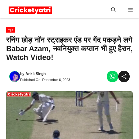
Skip
Me
to
content
न्यूज
रनिंग छोड़ नॉन स्ट्राइकर एंड पर गेंद पकड़ने लगे
Babar Azam, नवनियुक्त कप्तान भी हुए हैरान,
Watch Video!
by
Ankit Singh
Published On:
December 6, 2023