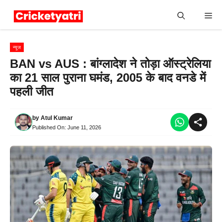
Skip
Me
to
content
न्यूज
BAN vs AUS : बांग्लादेश ने तोड़ा ऑस्ट्रेलिया
का 21 साल पुराना घमंड, 2005 के बाद वनडे में
पहली जीत
by
Atul Kumar
Published On:
June 11, 2026