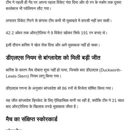
टीम ने पहली ही गेंद पर अपना पहला विकेट गंवा दिया और दो रन के स्कोर तक दूसरा
बल्लेबाज भी पवेलियन लौट गया।
लगातार विकेट गिरने से कंगारू टीम कभी भी मुकाबले में वापसी नहीं कर सकी।
42.2 ओवर तक ऑस्ट्रेलिया ने 9 विकेट खोकर सिर्फ 191 रन बनाए थे।
इसी दौरान बारिश ने खेल रोक दिया और आगे मुकाबला नहीं हो सका।
डीएलएस नियम से बांग्लादेश को मिली बड़ी जीत
बारिश के कारण मैच दोबारा शुरू नहीं हो पाया, जिसके बाद डीएलएस (Duckworth-
Lewis-Stern) नियम लागू किया गया।
डीएलएस गणना के अनुसार बांग्लादेश को 86 रनों से विजेता घोषित किया गया।
यह जीत बांग्लादेश क्रिकेट के लिए ऐतिहासिक मानी जा रही है, क्योंकि टीम ने 21 साल
बाद ऑस्ट्रेलिया के खिलाफ वनडे मुकाबला जीता है।
मैच का संक्षिप्त स्कोरकार्ड