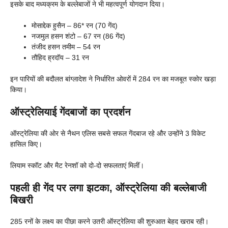
इसके बाद मध्यक्रम के बल्लेबाजों ने भी महत्वपूर्ण योगदान दिया।
मोसाद्देक हुसैन – 86* रन (70 गेंद)
नजमुल हसन शंटो – 67 रन (86 गेंद)
तंजीद हसन तमीम – 54 रन
तौहिद ह्रदॉय – 31 रन
इन पारियों की बदौलत बांग्लादेश ने निर्धारित ओवरों में 284 रन का मजबूत स्कोर खड़ा
किया।
ऑस्ट्रेलियाई गेंदबाजों का प्रदर्शन
ऑस्ट्रेलिया की ओर से नैथन एलिस सबसे सफल गेंदबाज रहे और उन्होंने 3 विकेट
हासिल किए।
लियाम स्कॉट और मैट रेनशॉ को दो-दो सफलताएं मिलीं।
पहली ही गेंद पर लगा झटका, ऑस्ट्रेलिया की बल्लेबाजी
बिखरी
285 रनों के लक्ष्य का पीछा करने उतरी ऑस्ट्रेलिया की शुरुआत बेहद खराब रही।