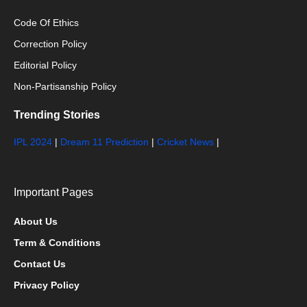
Code Of Ethics
Correction Policy
Editorial Policy
Non-Partisanship Policy
Trending Stories
IPL 2024
|
Dream 11 Prediction
|
Cricket News
|
Important Pages
About Us
Term & Conditions
Contact Us
Privacy Policy