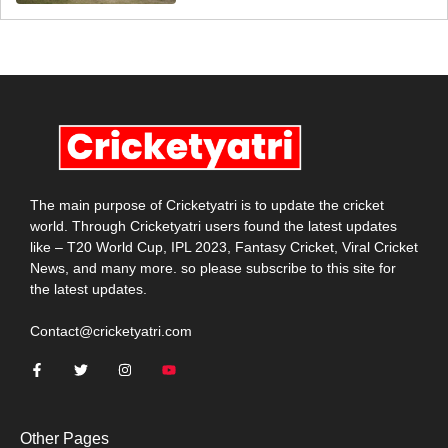
The main purpose of Cricketyatri is to update the cricket
world. Through Cricketyatri users found the latest updates
like – T20 World Cup, IPL 2023, Fantasy Cricket, Viral Cricket
News, and many more. so please subscribe to this site for
the latest updates.
Contact@cricketyatri.com
Other Pages