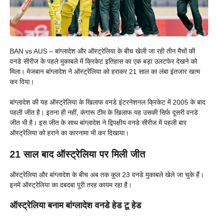
BAN vs AUS – बांग्लादेश और ऑस्ट्रेलिया के बीच खेली जा रही तीन मैचों की
वनडे सीरीज के पहले मुकाबले में क्रिकेट इतिहास का एक बड़ा उलटफेर देखने को
मिला। मेजबान बांग्लादेश ने ऑस्ट्रेलिया को हराकर 21 साल का लंबा इंतजार खत्म
कर दिया।
बांग्लादेश की यह ऑस्ट्रेलिया के खिलाफ वनडे इंटरनेशनल क्रिकेट में 2005 के बाद
पहली जीत है। इतना ही नहीं, कंगारू टीम के खिलाफ यह उसकी सिर्फ दूसरी वनडे
जीत भी है। इस जीत के साथ बांग्लादेश ने द्विपक्षीय वनडे सीरीज में पहली बार
ऑस्ट्रेलिया को हराने का कारनामा भी कर दिखाया।
21 साल बाद ऑस्ट्रेलिया पर मिली जीत
ऑस्ट्रेलिया और बांग्लादेश के बीच अब तक कुल 23 वनडे मुकाबले खेले जा चुके हैं।
इनमें ऑस्ट्रेलिया का दबदबा पूरी तरह कायम रहा है।
ऑस्ट्रेलिया बनाम बांग्लादेश वनडे हेड टू हेड