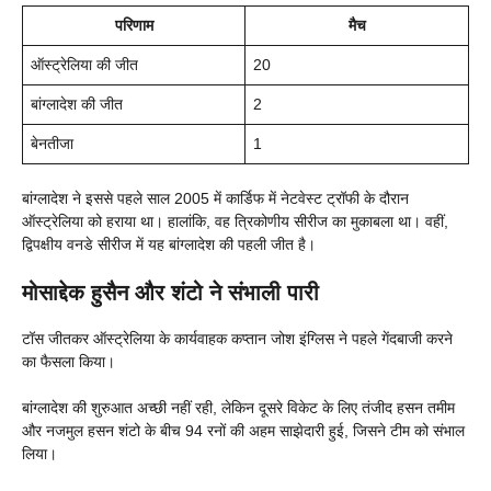
परिणाम
मैच
ऑस्ट्रेलिया की जीत
20
बांग्लादेश की जीत
2
बेनतीजा
1
बांग्लादेश ने इससे पहले साल 2005 में कार्डिफ में नेटवेस्ट ट्रॉफी के दौरान
ऑस्ट्रेलिया को हराया था। हालांकि, वह त्रिकोणीय सीरीज का मुकाबला था। वहीं,
द्विपक्षीय वनडे सीरीज में यह बांग्लादेश की पहली जीत है।
मोसाद्देक हुसैन और शंटो ने संभाली पारी
टॉस जीतकर ऑस्ट्रेलिया के कार्यवाहक कप्तान जोश इंग्लिस ने पहले गेंदबाजी करने
का फैसला किया।
बांग्लादेश की शुरुआत अच्छी नहीं रही, लेकिन दूसरे विकेट के लिए तंजीद हसन तमीम
और नजमुल हसन शंटो के बीच 94 रनों की अहम साझेदारी हुई, जिसने टीम को संभाल
लिया।