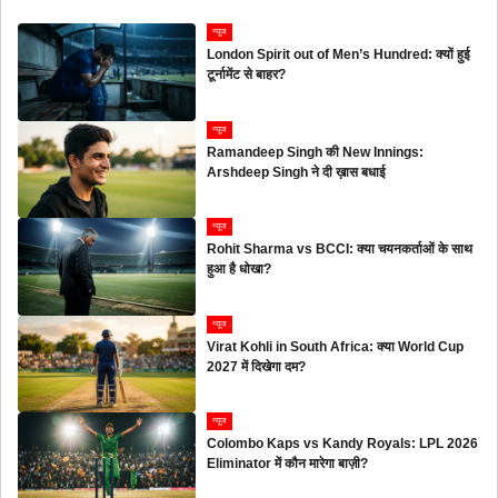
न्यूज
London Spirit out of Men’s Hundred: क्यों हुई
टूर्नामेंट से बाहर?
न्यूज
Ramandeep Singh की New Innings:
Arshdeep Singh ने दी ख़ास बधाई
न्यूज
Rohit Sharma vs BCCI: क्या चयनकर्ताओं के साथ
हुआ है धोखा?
न्यूज
Virat Kohli in South Africa: क्या World Cup
2027 में दिखेगा दम?
न्यूज
Colombo Kaps vs Kandy Royals: LPL 2026
Eliminator में कौन मारेगा बाज़ी?