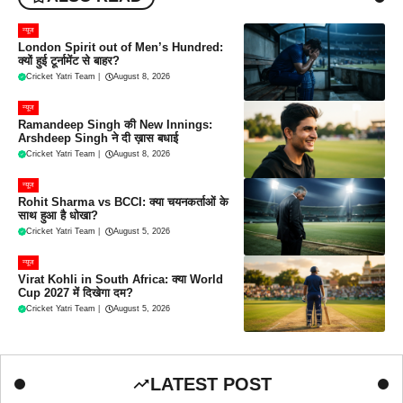
न्यूज
London Spirit out of Men’s Hundred:
क्यों हुई टूर्नामेंट से बाहर?
Cricket Yatri Team
|
August 8, 2026
न्यूज
Ramandeep Singh की New Innings:
Arshdeep Singh ने दी ख़ास बधाई
Cricket Yatri Team
|
August 8, 2026
न्यूज
Rohit Sharma vs BCCI: क्या चयनकर्ताओं के
साथ हुआ है धोखा?
Cricket Yatri Team
|
August 5, 2026
न्यूज
Virat Kohli in South Africa: क्या World
Cup 2027 में दिखेगा दम?
Cricket Yatri Team
|
August 5, 2026
LATEST POST