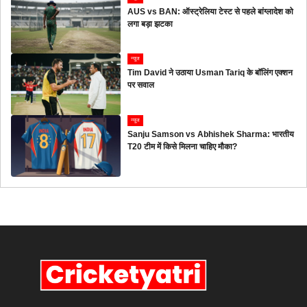
AUS vs BAN: ऑस्ट्रेलिया टेस्ट से पहले बांग्लादेश को
लगा बड़ा झटका
न्यूज
Tim David ने उठाया Usman Tariq के बॉलिंग एक्शन
पर सवाल
न्यूज
Sanju Samson vs Abhishek Sharma: भारतीय
T20 टीम में किसे मिलना चाहिए मौका?