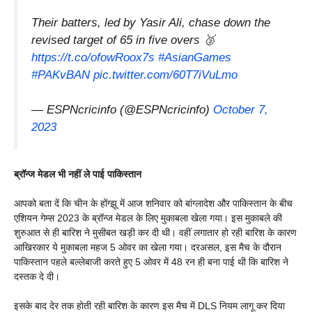
Their batters, led by Yasir Ali, chase down the
revised target of 65 in five overs 🥉
https://t.co/ofowRoox7s
#AsianGames
#PAKvBAN
pic.twitter.com/60T7iVuLmo
— ESPNcricinfo (@ESPNcricinfo)
October 7,
2023
ब्रॉन्ज मेडल भी नहीं ले पाई पाकिस्तान
आपको बता दें कि चीन के होंग्झू में आज शनिवार को बांग्लादेश और पाकिस्तान के बीच
एशियन गेम्स 2023 के ब्रॉन्ज मेडल के लिए मुकाबला खेला गया। इस मुकाबले की
शुरुआत से ही बारिश ने मुसीबत खड़ी कर दी थी। वहीं लगातार हो रही बारिश के कारण
आखिरकार ये मुकाबला महज 5 ओवर का खेला गया। दरअसल, इस मैच के दौरान
पाकिस्तान पहले बल्लेबाजी करते हुए 5 ओवर में 48 रन ही बना पाई थी कि बारिश ने
दस्तक दे दी।
इसके बाद देर तक होती रही बारिश के कारण इस मैच में DLS नियम लागू कर दिया