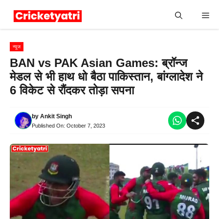
Skip
Me
to
content
न्यूज
BAN vs PAK Asian Games: ब्रॉन्ज
मेडल से भी हाथ धो बैठा पाकिस्तान, बांग्लादेश ने
6 विकेट से रौंदकर तोड़ा सपना
by
Ankit Singh
Published On:
October 7, 2023