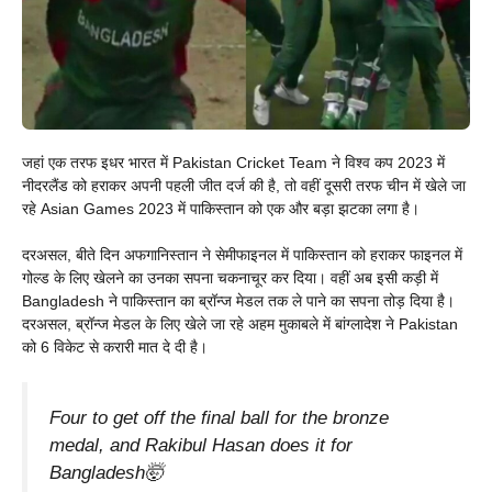
जहां एक तरफ इधर भारत में Pakistan Cricket Team ने विश्व कप 2023 में
नीदरलैंड को हराकर अपनी पहली जीत दर्ज की है, तो वहीं दूसरी तरफ चीन में खेले जा
रहे Asian Games 2023 में पाकिस्तान को एक और बड़ा झटका लगा है।
दरअसल, बीते दिन अफगानिस्तान ने सेमीफाइनल में पाकिस्तान को हराकर फाइनल में
गोल्ड के लिए खेलने का उनका सपना चकनाचूर कर दिया। वहीं अब इसी कड़ी में
Bangladesh ने पाकिस्तान का ब्रॉन्ज मेडल तक ले पाने का सपना तोड़ दिया है।
दरअसल, ब्रॉन्ज मेडल के लिए खेले जा रहे अहम मुकाबले में बांग्लादेश ने Pakistan
को 6 विकेट से करारी मात दे दी है।
Four to get off the final ball for the bronze
medal, and Rakibul Hasan does it for
Bangladesh🤯