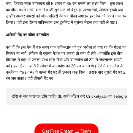
गया, जिसके तहत बांग्लादेश को 5 ओवर में 65 रन बनाने का लक्ष्य मिला। इस लक्ष्य
का पीछा करने उतरी बांग्लादेश की शुरुआत तो बेहद ही खराब रही, लेकिन इसके बाद
उन्होंने दमदार वापसी की और आखिरी गेंद पर चौका लगाकर इस मैच को अपने नाम कर
लिया। वहीं इस दौरान पाकिस्तान इस टूर्नामेंट में ब्रॉन्ज मेडल तक नहीं ले पाई।
आखिरी गेंद पर जीता बांग्लादेश
बता दें कि इस मैच में एक समय तक पाकिस्तान को पूरा भरोसा हो गया था कि गोल्ड या
सिल्वर ना सही, लेकिन वो ब्रॉन्ड मेडल पर कब्जा तो बना ही लेंगे। हालांकि इस बीच
किस्मत ने वहां भी उनका साथ छोड़ दिया और बांग्लादेश की टीम ने जबरदस्त वापसी
की। इस दौरान आखिरी ओवर में बांग्लादेश को 20 रन बनाने थे। ऐसे में बांग्लादेश के
बल्लेबाज Yasir Ali ने पहली गेंद पर ही छक्का जड़ दिया। इसके बाद दूसरी गेंद पर 2
रन लग सका। वहीं तीसरी गेंद पर
टॉस के बाद फाइनल टीम चाहिए तो, अभी जॉइन करे Cricketyatri का Telegram 
Get Free Dream 11 Team