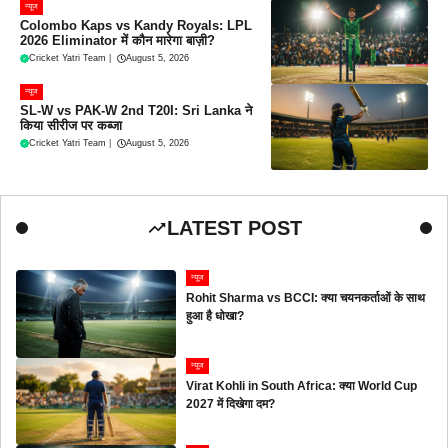
न्यूज
Colombo Kaps vs Kandy Royals: LPL
2026 Eliminator में कौन मारेगा बाज़ी?
Cricket Yatri Team
|
August 5, 2026
न्यूज
SL-W vs PAK-W 2nd T20I: Sri Lanka ने
किया सीरीज पर कब्जा
Cricket Yatri Team
|
August 5, 2026
LATEST POST
न्यूज
Rohit Sharma vs BCCI: क्या चयनकर्ताओं के साथ
हुआ है धोखा?
न्यूज
Virat Kohli in South Africa: क्या World Cup
2027 में दिखेगा दम?