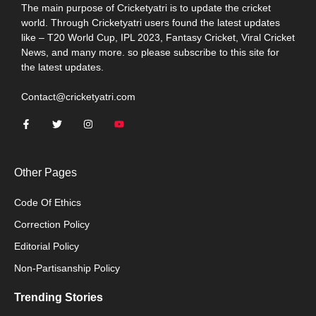
The main purpose of Cricketyatri is to update the cricket
world. Through Cricketyatri users found the latest updates
like – T20 World Cup, IPL 2023, Fantasy Cricket, Viral Cricket
News, and many more. so please subscribe to this site for
the latest updates.
Contact@cricketyatri.com
Other Pages
Code Of Ethics
Correction Policy
Editorial Policy
Non-Partisanship Policy
Trending Stories