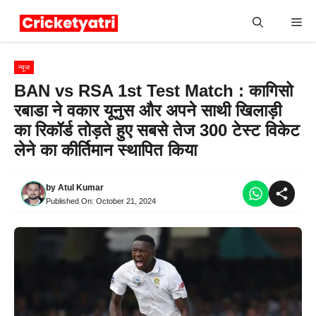
Skip
Me
to
content
न्यूज
BAN vs RSA 1st Test Match : कागिसो
रबाडा ने वकार यूनुस और अपने साथी खिलाड़ी
का रिकॉर्ड तोड़ते हुए सबसे तेज 300 टेस्ट विकेट
लेने का कीर्तिमान स्थापित किया
by
Atul Kumar
Published On:
October 21, 2024