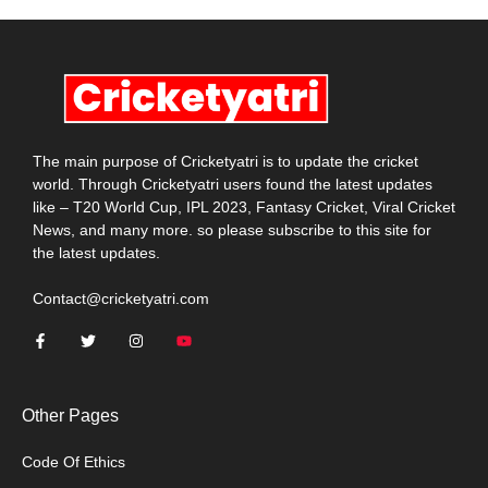
The main purpose of Cricketyatri is to update the cricket
world. Through Cricketyatri users found the latest updates
like – T20 World Cup, IPL 2023, Fantasy Cricket, Viral Cricket
News, and many more. so please subscribe to this site for
the latest updates.
Contact@cricketyatri.com
Other Pages
Code Of Ethics