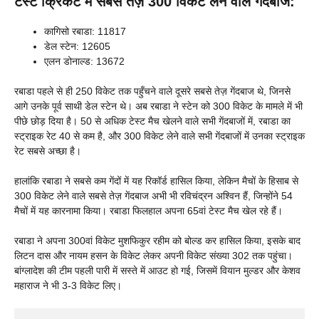
टेस्ट क्रिकेट में सबसे तेज़ 300 विकेट लेने वाले गेंदबाज:
कागिसो रबाडा: 11817
डेल स्टेन: 12605
एलन डोनाल्ड: 13672
रबाडा पहले से ही 250 विकेट तक पहुँचने वाले दूसरे सबसे तेज़ गेंदबाज थे, जिनसे
आगे उनके पूर्व साथी डेल स्टेन थे। अब रबाडा ने स्टेन को 300 विकेट के मामले में भी
पीछे छोड़ दिया है। 50 से अधिक टेस्ट मैच खेलने वाले सभी गेंदबाजों में, रबाडा का
स्ट्राइक रेट 40 से कम है, और 300 विकेट लेने वाले सभी गेंदबाजों में उनका स्ट्राइक
रेट सबसे अच्छा है।
हालांकि रबाडा ने सबसे कम गेंदों में यह रिकॉर्ड हासिल किया, लेकिन मैचों के हिसाब से
300 विकेट लेने वाले सबसे तेज़ गेंदबाज अभी भी रविचंद्रन अश्विन हैं, जिन्होंने 54
मैचों में यह कारनामा किया। रबाडा फिलहाल अपना 65वां टेस्ट मैच खेल रहे हैं।
रबाडा ने अपना 300वां विकेट मुशफिकुर रहीम को बोल्ड कर हासिल किया, इसके बाद
लिटन दास और नायम हसन के विकेट लेकर अपनी विकेट संख्या 302 तक पहुंचा।
बांग्लादेश की टीम पहली पारी में सस्ते में आउट हो गई, जिसमें वियान मुल्डर और केशव
महाराज ने भी 3-3 विकेट लिए।