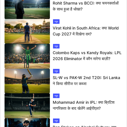
Rohit Sharma vs BCCI: क्या चयनकर्ताओं
के साथ हुआ है धोखा?
न्यूज
Virat Kohli in South Africa: क्या World
Cup 2027 में दिखेगा दम?
न्यूज
Colombo Kaps vs Kandy Royals: LPL
2026 Eliminator में कौन मारेगा बाज़ी?
न्यूज
SL-W vs PAK-W 2nd T20I: Sri Lanka
ने किया सीरीज पर कब्जा
न्यूज
Mohammad Amir in IPL: क्या ब्रिटिश
नागरिकता के बाद खेलेंगे आईपीएल?
न्यूज