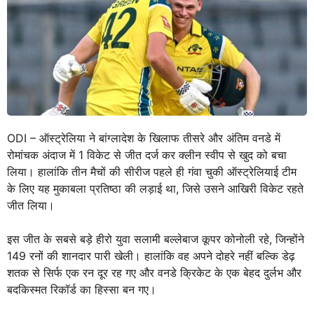
ODI – ऑस्ट्रेलिया ने बांग्लादेश के खिलाफ तीसरे और अंतिम वनडे में
रोमांचक अंदाज में 1 विकेट से जीत दर्ज कर क्लीन स्वीप से खुद को बचा
लिया। हालांकि तीन मैचों की सीरीज पहले ही गंवा चुकी ऑस्ट्रेलियाई टीम
के लिए यह मुकाबला प्रतिष्ठा की लड़ाई था, जिसे उसने आखिरी विकेट रहते
जीत लिया।
इस जीत के सबसे बड़े हीरो युवा सलामी बल्लेबाज कूपर कोनोली रहे, जिन्होंने
149 रनों की शानदार पारी खेली। हालांकि वह अपने दोहरे नहीं बल्कि डेढ़
शतक से सिर्फ एक रन दूर रह गए और वनडे क्रिकेट के एक बेहद दुर्लभ और
बदकिस्मत रिकॉर्ड का हिस्सा बन गए।