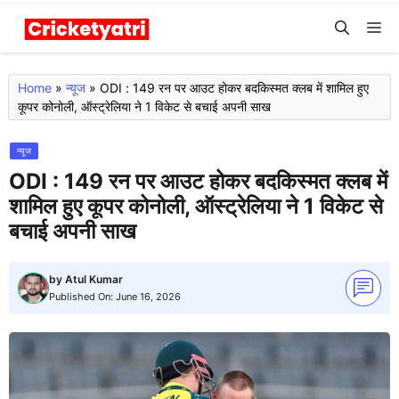
Skip
M
to
content
Home
»
न्यूज
»
ODI : 149 रन पर आउट होकर बदकिस्मत क्लब में शामिल हुए
कूपर कोनोली, ऑस्ट्रेलिया ने 1 विकेट से बचाई अपनी साख
न्यूज
ODI : 149 रन पर आउट होकर बदकिस्मत क्लब में
शामिल हुए कूपर कोनोली, ऑस्ट्रेलिया ने 1 विकेट से
बचाई अपनी साख
by
Atul Kumar
Published On:
June 16, 2026