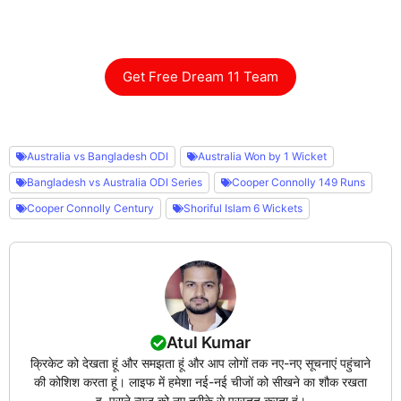
Get Free Dream 11 Team
Australia vs Bangladesh ODI
Australia Won by 1 Wicket
Bangladesh vs Australia ODI Series
Cooper Connolly 149 Runs
Cooper Connolly Century
Shoriful Islam 6 Wickets
Atul Kumar
क्रिकेट को देखता हूं और समझता हूं और आप लोगों तक नए-नए सूचनाएं पहुंचाने
की कोशिश करता हूं। लाइफ में हमेशा नई-नई चीजों को सीखने का शौक रखता
हु, पुराने न्यूज़ को नए तरीके से प्रस्तुत करता हूं।