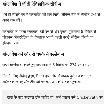
बांग्लादेश ने जीती ऐतिहासिक सीरीज
भले ही तीसरे मैच में बांग्लादेश को हार मिली, लेकिन टीम ने सीरीज 2-1 से
अपने नाम की।
बांग्लादेश ने पहला मुकाबला 86 रन से और दूसरा मुकाबला 5 विकेट से
जीतकर ऑस्ट्रेलिया के खिलाफ अपनी पहली वनडे सीरीज जीतने का
इतिहास रचा।
बांग्लादेश की ओर से चमके ये बल्लेबाज
पहले बल्लेबाजी करते हुए बांग्लादेश ने 5 विकेट पर 274 रन बनाए।
टीम के लिए तौहीद हृदय, लिटन दास और मोसादेक हुसैन ने शानदार
अर्धशतक लगाए और टीम को प्रतिस्पर्धी स्कोर तक पहुंचाया।
टॉस के बाद फाइनल टीम चाहिए तो, अभी जॉइन करे Cricketyatri का