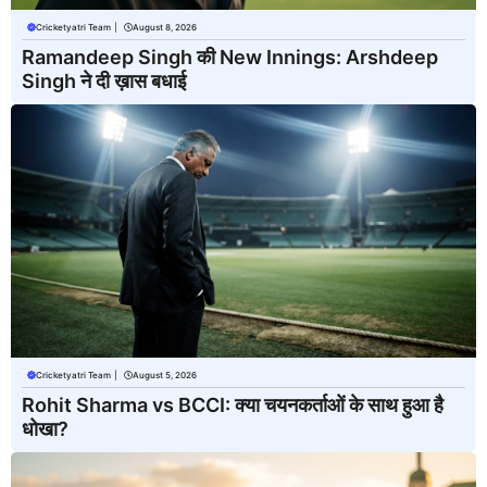
Cricketyatri Team
|
August 8, 2026
Ramandeep Singh की New Innings: Arshdeep
Singh ने दी ख़ास बधाई
Cricketyatri Team
|
August 5, 2026
Rohit Sharma vs BCCI: क्या चयनकर्ताओं के साथ हुआ है
धोखा?