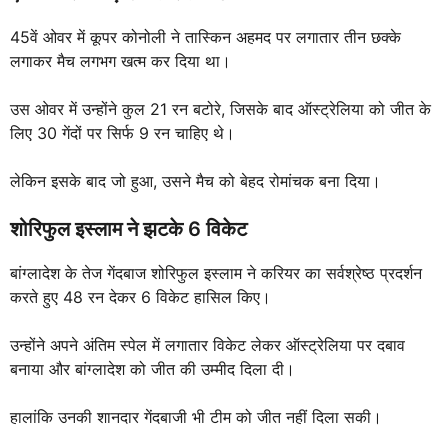
45वें ओवर में कूपर कोनोली ने तास्किन अहमद पर लगातार तीन छक्के
लगाकर मैच लगभग खत्म कर दिया था।
उस ओवर में उन्होंने कुल 21 रन बटोरे, जिसके बाद ऑस्ट्रेलिया को जीत के
लिए 30 गेंदों पर सिर्फ 9 रन चाहिए थे।
लेकिन इसके बाद जो हुआ, उसने मैच को बेहद रोमांचक बना दिया।
शोरिफुल इस्लाम ने झटके 6 विकेट
बांग्लादेश के तेज गेंदबाज शोरिफुल इस्लाम ने करियर का सर्वश्रेष्ठ प्रदर्शन
करते हुए 48 रन देकर 6 विकेट हासिल किए।
उन्होंने अपने अंतिम स्पेल में लगातार विकेट लेकर ऑस्ट्रेलिया पर दबाव
बनाया और बांग्लादेश को जीत की उम्मीद दिला दी।
हालांकि उनकी शानदार गेंदबाजी भी टीम को जीत नहीं दिला सकी।