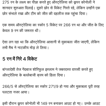
275 रन के लक्ष्य का पीछा करते हुए ऑस्ट्रेलिया को कूपर कोनोली ने
शानदार शुरुआत दिलाई। दूसरे छोर से विकेट गिरते रहे, लेकिन उन्होंने एक
छोर संभाले रखा और टीम को जीत की दहलीज तक पहुंचा दिया।
एक समय ऑस्ट्रेलिया का स्कोर 5 विकेट पर 266 रन था और जीत के लिए
केवल 9 रन की जरूरत थी।
ऐसा लग रहा था कि ऑस्ट्रेलिया आसानी से मुकाबला जीत जाएगी, लेकिन
तभी मैच ने नाटकीय मोड़ ले लिया।
5 रन में गिरे 4 विकेट
बांग्लादेशी तेज गेंदबाज शोरिफुल इस्लाम ने जबरदस्त वापसी करते हुए
ऑस्ट्रेलिया के बल्लेबाजी क्रम को हिला दिया।
266/5 से ऑस्ट्रेलिया का स्कोर 271/9 हो गया और मुकाबला पूरी तरह
पलटता नजर आया।
इसी दौरान कूपर कोनोली भी 149 रन बनाकर आउट हो गए। उनके आउट