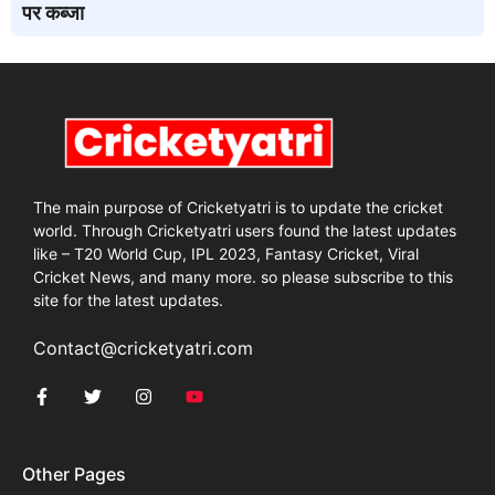
पर कब्जा
The main purpose of Cricketyatri is to update the cricket
world. Through Cricketyatri users found the latest updates
like – T20 World Cup, IPL 2023, Fantasy Cricket, Viral
Cricket News, and many more. so please subscribe to this
site for the latest updates.
Contact@cricketyatri.com
Other Pages