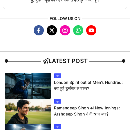
FOLLOW US ON
LATEST POST
न्यूज
London Spirit out of Men’s Hundred:
क्यों हुई टूर्नामेंट से बाहर?
न्यूज
Ramandeep Singh की New Innings:
Arshdeep Singh ने दी ख़ास बधाई
न्यूज