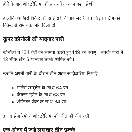
होने के बाद ऑस्ट्रेलिया की हार की आशंका बढ़ गई थी।
हालांकि आखिरी विकेट की साझेदारी ने चार जरूरी रन जोड़कर टीम को 1
विकेट से रोमांचक जीत दिला दी।
कूपर कोनोली की यादगार पारी
कोनोली ने 134 गेंदों का सामना करते हुए 149 रन बनाए। उनकी पारी में
13 चौके और 6 शानदार छक्के शामिल रहे।
उन्होंने अपनी पारी के दौरान तीन अहम साझेदारियां निभाईं:
मार्नस लाबुशेन के साथ 64 रन
कैमरन ग्रीन के साथ 68 रन
ओलिवर पीक के साथ 64 रन
इन साझेदारियों ने ऑस्ट्रेलिया की जीत की नींव रखी।
एक ओवर में जड़े लगातार तीन छक्के