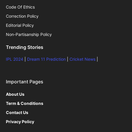
Code Of Ethics
Correction Policy
Editorial Policy
Non-Partisanship Policy
Trending Stories
IPL 2024
|
Dream 11 Prediction
|
Cricket News
|
Important Pages
About Us
Term & Conditions
Contact Us
Privacy Policy