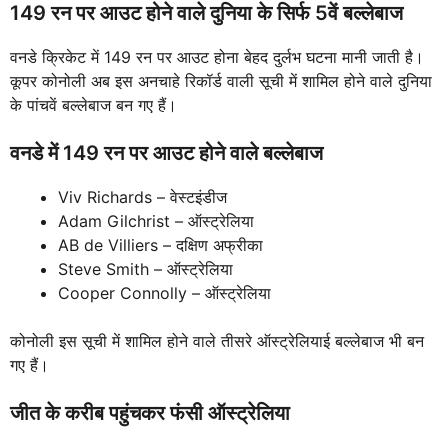
149 रन पर आउट होने वाले दुनिया के सिर्फ 5वें बल्लेबाज
वनडे क्रिकेट में 149 रन पर आउट होना बेहद दुर्लभ घटना मानी जाती है।
कूपर कोनोली अब इस अनचाहे रिकॉर्ड वाली सूची में शामिल होने वाले दुनिया
के पांचवें बल्लेबाज बन गए हैं।
वनडे में 149 रन पर आउट होने वाले बल्लेबाज
Viv Richards – वेस्टइंडीज
Adam Gilchrist – ऑस्ट्रेलिया
AB de Villiers – दक्षिण अफ्रीका
Steve Smith – ऑस्ट्रेलिया
Cooper Connolly – ऑस्ट्रेलिया
कोनोली इस सूची में शामिल होने वाले तीसरे ऑस्ट्रेलियाई बल्लेबाज भी बन
गए हैं।
जीत के करीब पहुंचकर फंसी ऑस्ट्रेलिया