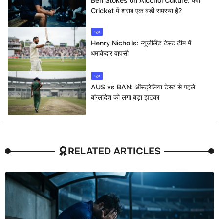
Ben Stokes on Alcohol Culture: क्या
Cricket में शराब एक बड़ी समस्या है?
न्यूज
Henry Nicholls: न्यूजीलैंड टेस्ट टीम में
धमाकेदार वापसी
न्यूज
AUS vs BAN: ऑस्ट्रेलिया टेस्ट से पहले
बांग्लादेश को लगा बड़ा झटका
RELATED ARTICLES