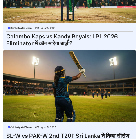
Cricketyatri Team
|
August 5, 2026
Colombo Kaps vs Kandy Royals: LPL 2026
Eliminator में कौन मारेगा बाज़ी?
Cricketyatri Team
|
August 5, 2026
SL-W vs PAK-W 2nd T20I: Sri Lanka ने किया सीरीज