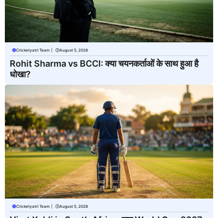
Cricketyatri Team
|
August 5, 2026
Rohit Sharma vs BCCI: क्या चयनकर्ताओं के साथ हुआ है
धोखा?
Cricketyatri Team
|
August 5, 2026