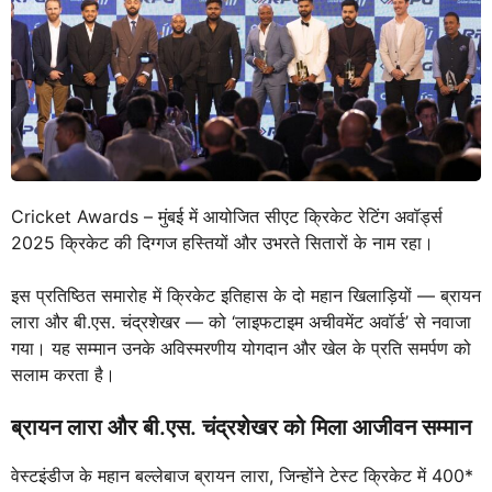
Cricket Awards – मुंबई में आयोजित सीएट क्रिकेट रेटिंग अवॉर्ड्स
2025 क्रिकेट की दिग्गज हस्तियों और उभरते सितारों के नाम रहा।
इस प्रतिष्ठित समारोह में क्रिकेट इतिहास के दो महान खिलाड़ियों — ब्रायन
लारा और बी.एस. चंद्रशेखर — को ‘लाइफटाइम अचीवमेंट अवॉर्ड’ से नवाजा
गया। यह सम्मान उनके अविस्मरणीय योगदान और खेल के प्रति समर्पण को
सलाम करता है।
ब्रायन लारा और बी.एस. चंद्रशेखर को मिला आजीवन सम्मान
वेस्टइंडीज के महान बल्लेबाज ब्रायन लारा, जिन्होंने टेस्ट क्रिकेट में 400*