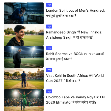
न्यूज
London Spirit out of Men’s Hundred:
क्यों हुई टूर्नामेंट से बाहर?
न्यूज
Ramandeep Singh की New Innings:
Arshdeep Singh ने दी ख़ास बधाई
न्यूज
Rohit Sharma vs BCCI: क्या चयनकर्ताओं
के साथ हुआ है धोखा?
न्यूज
Virat Kohli in South Africa: क्या World
Cup 2027 में दिखेगा दम?
न्यूज
Colombo Kaps vs Kandy Royals: LPL
2026 Eliminator में कौन मारेगा बाज़ी?