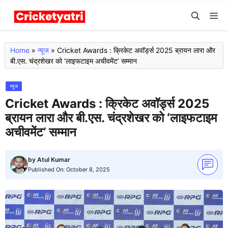
Skip
M
to
content
Home
»
न्यूज
»
Cricket Awards : क्रिकेट अवॉर्ड्स 2025 ब्रायन लारा और
बी.एस. चंद्रशेखर को ‘लाइफटाइम अचीवमेंट’ सम्मान
न्यूज
Cricket Awards : क्रिकेट अवॉर्ड्स 2025
ब्रायन लारा और बी.एस. चंद्रशेखर को ‘लाइफटाइम
अचीवमेंट’ सम्मान
by
Atul Kumar
Published On:
October 8, 2025