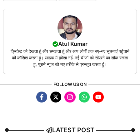
Atul Kumar
क्रिकेट को देखता हूं और समझता हूं और आप लोगों तक नए-नए सूचनाएं पहुंचाने
की कोशिश करता हूं। लाइफ में हमेशा नई-नई चीजों को सीखने का शौक रखता
हु, पुराने न्यूज़ को नए तरीके से प्रस्तुत करता हूं।
FOLLOW US ON
LATEST POST