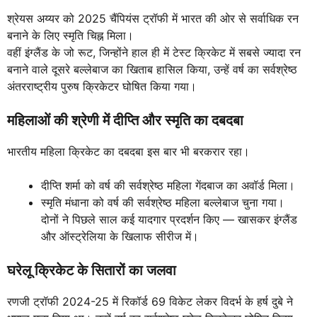
श्रेयस अय्यर को 2025 चैंपियंस ट्रॉफी में भारत की ओर से सर्वाधिक रन
बनाने के लिए स्मृति चिह्न मिला।
वहीं इंग्लैंड के जो रूट, जिन्होंने हाल ही में टेस्ट क्रिकेट में सबसे ज्यादा रन
बनाने वाले दूसरे बल्लेबाज का खिताब हासिल किया, उन्हें वर्ष का सर्वश्रेष्ठ
अंतरराष्ट्रीय पुरुष क्रिकेटर घोषित किया गया।
महिलाओं की श्रेणी में दीप्ति और स्मृति का दबदबा
भारतीय महिला क्रिकेट का दबदबा इस बार भी बरकरार रहा।
दीप्ति शर्मा को वर्ष की सर्वश्रेष्ठ महिला गेंदबाज का अवॉर्ड मिला।
स्मृति मंधाना को वर्ष की सर्वश्रेष्ठ महिला बल्लेबाज चुना गया।
दोनों ने पिछले साल कई यादगार प्रदर्शन किए — खासकर इंग्लैंड
और ऑस्ट्रेलिया के खिलाफ सीरीज में।
घरेलू क्रिकेट के सितारों का जलवा
रणजी ट्रॉफी 2024-25 में रिकॉर्ड 69 विकेट लेकर विदर्भ के हर्ष दुबे ने