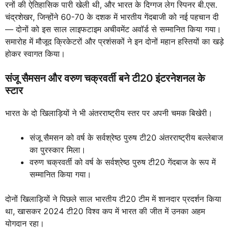
रनों की ऐतिहासिक पारी खेली थी, और भारत के दिग्गज लेग स्पिनर बी.एस.
चंद्रशेखर, जिन्होंने 60-70 के दशक में भारतीय गेंदबाजी को नई पहचान दी
— दोनों को इस साल लाइफटाइम अचीवमेंट अवॉर्ड से सम्मानित किया गया।
समारोह में मौजूद क्रिकेटरों और प्रशंसकों ने इन दोनों महान हस्तियों का खड़े
होकर स्वागत किया।
संजू सैमसन और वरुण चक्रवर्ती बने टी20 इंटरनेशनल के
स्टार
भारत के दो खिलाड़ियों ने भी अंतरराष्ट्रीय स्तर पर अपनी चमक बिखेरी।
संजू सैमसन को वर्ष के सर्वश्रेष्ठ पुरुष टी20 अंतरराष्ट्रीय बल्लेबाज
का पुरस्कार मिला।
वरुण चक्रवर्ती को वर्ष के सर्वश्रेष्ठ पुरुष टी20 गेंदबाज के रूप में
सम्मानित किया गया।
दोनों खिलाड़ियों ने पिछले साल भारतीय टी20 टीम में शानदार प्रदर्शन किया
था, खासकर 2024 टी20 विश्व कप में भारत की जीत में उनका अहम
योगदान रहा।