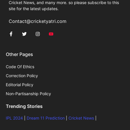
Cricket News, and many more. so please subscribe to this
site for the latest updates.
Contact@cricketyatri.com
Other Pages
Code Of Ethics
Correction Policy
Editorial Policy
Non-Partisanship Policy
Trending Stories
IPL 2024
|
Dream 11 Prediction
|
Cricket News
|