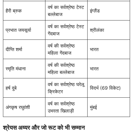
वर्ष का सर्वश्रेष्ठ टेस्ट
हैरी ब्रुक
इंग्लैंड
बल्लेबाज
वर्ष का सर्वश्रेष्ठ टेस्ट
प्रभात जयसूर्या
श्रीलंका
गेंदबाज
वर्ष की सर्वश्रेष्ठ
दीप्ति शर्मा
भारत
महिला गेंदबाज
वर्ष की सर्वश्रेष्ठ
स्मृति मंधाना
भारत
महिला बल्लेबाज
वर्ष का सर्वश्रेष्ठ घरेलू
हर्ष दुबे
विदर्भ (69 विकेट)
क्रिकेटर
वर्ष का सर्वश्रेष्ठ
अंगकृष रघुवंशी
मुंबई
उभरता खिलाड़ी
श्रेयस अय्यर और जो रूट को भी सम्मान