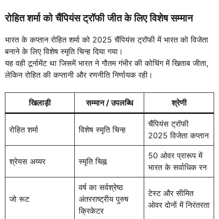
रोहित शर्मा को चैंपियंस ट्रॉफी जीत के लिए विशेष सम्मान
भारत के कप्तान रोहित शर्मा को 2025 चैंपियंस ट्रॉफी में भारत को विजेता
बनाने के लिए विशेष स्मृति चिन्ह दिया गया।
यह वही टूर्नामेंट था जिसमें भारत ने गौतम गंभीर की कोचिंग में खिताब जीता,
लेकिन रोहित की कप्तानी और रणनीति निर्णायक रही।
खिलाड़ी
सम्मान / उपलब्धि
श्रेणी
चैंपियंस ट्रॉफी
रोहित शर्मा
विशेष स्मृति चिन्ह
2025 विजेता कप्तान
50 ओवर प्रारूप में
श्रेयस अय्यर
स्मृति चिह्न
भारत के सर्वाधिक रन
वर्ष का सर्वश्रेष्ठ
टेस्ट और सीमित
जो रूट
अंतरराष्ट्रीय पुरुष
ओवर दोनों में निरंतरता
क्रिकेटर