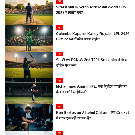
न्यूज
Virat Kohli in South Africa: क्या World Cup
2027 में दिखेगा दम?
न्यूज
Colombo Kaps vs Kandy Royals: LPL 2026
Eliminator में कौन मारेगा बाज़ी?
न्यूज
SL-W vs PAK-W 2nd T20I: Sri Lanka ने किया
सीरीज पर कब्जा
न्यूज
Mohammad Amir in IPL: क्या ब्रिटिश नागरिकता
के बाद खेलेंगे आईपीएल?
न्यूज
Ben Stokes on Alcohol Culture: क्या Cricket
में शराब एक बड़ी समस्या है?
न्यूज