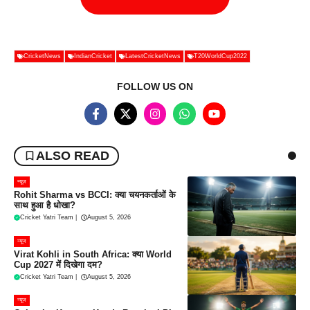
CricketNews
IndianCricket
LatestCricketNews
T20WorldCup2022
FOLLOW US ON
ALSO READ
न्यूज
Rohit Sharma vs BCCI: क्या चयनकर्ताओं के
साथ हुआ है धोखा?
Cricket Yatri Team
|
August 5, 2026
न्यूज
Virat Kohli in South Africa: क्या World
Cup 2027 में दिखेगा दम?
Cricket Yatri Team
|
August 5, 2026
न्यूज