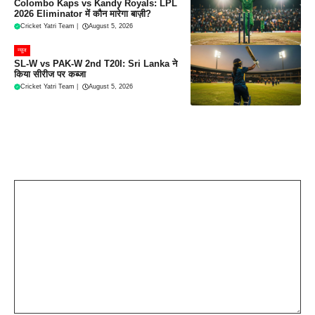
Colombo Kaps vs Kandy Royals: LPL
2026 Eliminator में कौन मारेगा बाज़ी?
Cricket Yatri Team
|
August 5, 2026
न्यूज
SL-W vs PAK-W 2nd T20I: Sri Lanka ने
किया सीरीज पर कब्जा
Cricket Yatri Team
|
August 5, 2026
Leave a Comment
Comment