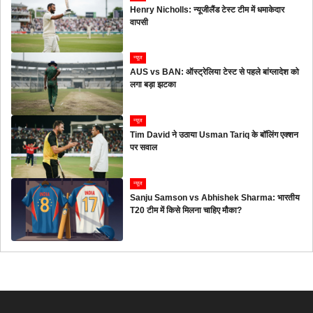
Henry Nicholls: न्यूजीलैंड टेस्ट टीम में धमाकेदार
वापसी
न्यूज
AUS vs BAN: ऑस्ट्रेलिया टेस्ट से पहले बांग्लादेश को
लगा बड़ा झटका
न्यूज
Tim David ने उठाया Usman Tariq के बॉलिंग एक्शन
पर सवाल
न्यूज
Sanju Samson vs Abhishek Sharma: भारतीय
T20 टीम में किसे मिलना चाहिए मौका?