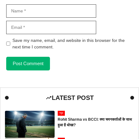
Name
Email
Save my name, email, and website in this browser for the
next time I comment.
LATEST POST
न्यूज
Rohit Sharma vs BCCI: क्या चयनकर्ताओं के साथ
हुआ है धोखा?