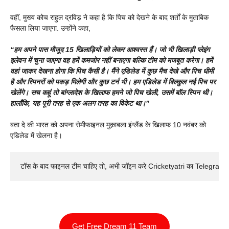
वहीं, मुख्य कोच राहुल द्रविड़ ने कहा है कि पिच को देखने के बाद शर्तों के मुताबिक
फैसला लिया जाएगा. उन्होंने कहा,
“हम अपने पास मौजूद 15 खिलाड़ियों को लेकर आश्वस्त हैं। जो भी खिलाड़ी प्लेइंग
इलेवन में चुना जाएगा वह हमें कमजोर नहीं बनाएगा बल्कि टीम को मजबूत करेगा। हमें
वहां जाकर देखना होगा कि पिच कैसी है। मैंने एडिलेड में कुछ मैच देखे और पिच धीमी
है और स्पिनरों को पकड़ मिलेगी और कुछ टर्न भी। हम एडिलेड में बिल्कुल नई पिच पर
खेलेंगे। सच कहूं तो बांग्लादेश के खिलाफ हमने जो पिच खेली, उसमें बॉल स्पिन थी।
हालाँकि, यह पूरी तरह से एक अलग तरह का विकेट था।”
बता दे की भारत को अपना सेमीफाइनल मुक़ाबला इंग्लैंड के खिलाफ 10 नवंबर को
एडिलेड में खेलना है।
टॉस के बाद फाइनल टीम चाहिए तो, अभी जॉइन करे Cricketyatri का Telegram 
Get Free Dream 11 Team