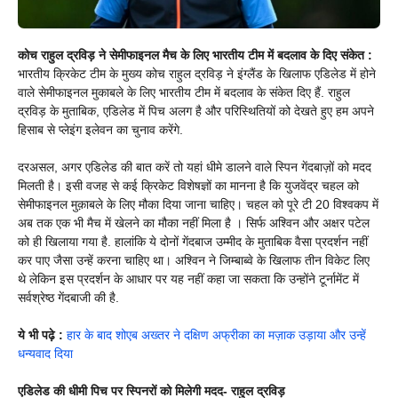
कोच राहुल द्रविड़ ने सेमीफाइनल मैच के लिए भारतीय टीम में बदलाव के दिए संकेत :
भारतीय क्रिकेट टीम के मुख्य कोच राहुल द्रविड़ ने इंग्लैंड के खिलाफ एडिलेड में होने
वाले सेमीफाइनल मुकाबले के लिए भारतीय टीम में बदलाव के संकेत दिए हैं. राहुल
द्रविड़ के मुताबिक, एडिलेड में पिच अलग है और परिस्थितियों को देखते हुए हम अपने
हिसाब से प्लेइंग इलेवन का चुनाव करेंगे.
दरअसल, अगर एडिलेड की बात करें तो यहां धीमे डालने वाले स्पिन गेंदबाज़ों को मदद
मिलती है। इसी वजह से कई क्रिकेट विशेषज्ञों का मानना ​​है कि युजवेंद्र चहल को
सेमीफाइनल मुक़ाबले के लिए मौका दिया जाना चाहिए। चहल को पूरे टी 20 विश्वकप में
अब तक एक भी मैच में खेलने का मौका नहीं मिला है । सिर्फ अश्विन और अक्षर पटेल
को ही खिलाया गया है. हालांकि ये दोनों गेंदबाज उम्मीद के मुताबिक वैसा प्रदर्शन नहीं
कर पाए जैसा उन्हें करना चाहिए था। अश्विन ने जिम्बाब्वे के खिलाफ तीन विकेट लिए
थे लेकिन इस प्रदर्शन के आधार पर यह नहीं कहा जा सकता कि उन्होंने टूर्नामेंट में
सर्वश्रेष्ठ गेंदबाजी की है.
ये भी पढ़े :
हार के बाद शोएब अख्‍तर ने दक्षिण अफ्रीका का मज़ाक उड़ाया और उन्‍हें
धन्‍यवाद दिया
एडिलेड की धीमी पिच पर
स्पिनरों को मिलेगी मदद- राहुल द्रविड़