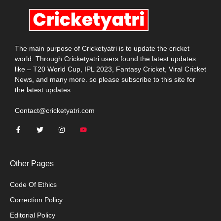
The main purpose of Cricketyatri is to update the cricket
world. Through Cricketyatri users found the latest updates
like – T20 World Cup, IPL 2023, Fantasy Cricket, Viral Cricket
News, and many more. so please subscribe to this site for
the latest updates.
Contact@cricketyatri.com
Other Pages
Code Of Ethics
Correction Policy
Editorial Policy