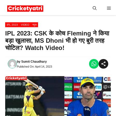
Skip
Me
to
content
IPL 2023
VIDEO
न्यूज
IPL 2023: CSK के कोच Fleming ने किया
बड़ा खुलासा, MS Dhoni भी हो गए बुरी तरह
चोटिल? Watch Video!
by
Sumit Chaudhary
Published On:
April 14, 2023