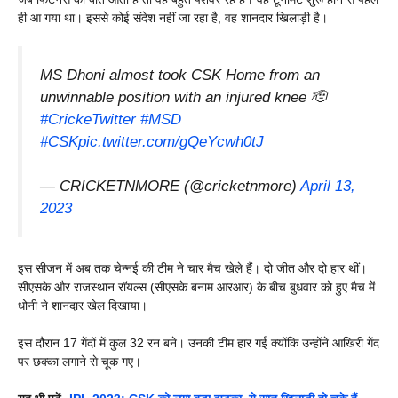
ही आ गया था। इससे कोई संदेश नहीं जा रहा है, वह शानदार खिलाड़ी है।
MS Dhoni almost took CSK Home from an
unwinnable position with an injured knee 🫡
#CrickeTwitter
#MSD
#CSK
pic.twitter.com/gQeYcwh0tJ
— CRICKETNMORE (@cricketnmore)
April 13,
2023
इस सीजन में अब तक चेन्नई की टीम ने चार मैच खेले हैं। दो जीत और दो हार थीं।
सीएसके और राजस्थान रॉयल्स (सीएसके बनाम आरआर) के बीच बुधवार को हुए मैच में
धोनी ने शानदार खेल दिखाया।
इस दौरान 17 गेंदों में कुल 32 रन बने। उनकी टीम हार गई क्योंकि उन्होंने आखिरी गेंद
पर छक्का लगाने से चूक गए।