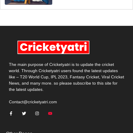
The main purpose of Cricketyatri is to update the cricket
world. Through Cricketyatri users found the latest updates
like – T20 World Cup, IPL 2023, Fantasy Cricket, Viral Cricket
News, and many more. so please subscribe to this site for
the latest updates.
Contact@cricketyatri.com