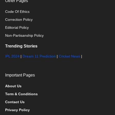
Other Pages
Code Of Ethics
Correction Policy
Editorial Policy
Non-Partisanship Policy
Trending Stories
IPL 2024
|
Dream 11 Prediction
|
Cricket News
|
Important Pages
About Us
Term & Conditions
Contact Us
Privacy Policy