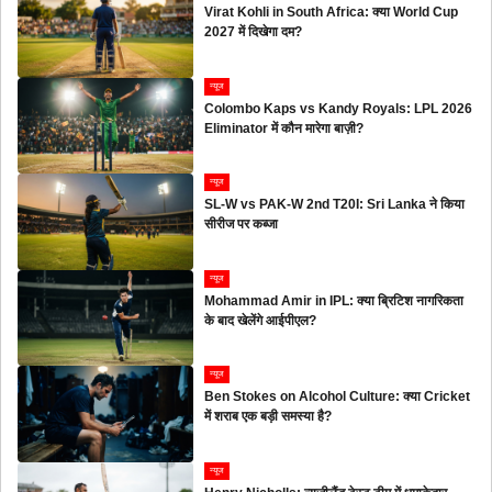
Virat Kohli in South Africa: क्या World Cup
2027 में दिखेगा दम?
न्यूज
Colombo Kaps vs Kandy Royals: LPL 2026
Eliminator में कौन मारेगा बाज़ी?
न्यूज
SL-W vs PAK-W 2nd T20I: Sri Lanka ने किया
सीरीज पर कब्जा
न्यूज
Mohammad Amir in IPL: क्या ब्रिटिश नागरिकता
के बाद खेलेंगे आईपीएल?
न्यूज
Ben Stokes on Alcohol Culture: क्या Cricket
में शराब एक बड़ी समस्या है?
न्यूज