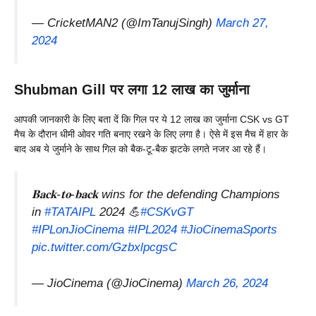
— CricketMAN2 (@ImTanujSingh)
March 27,
2024
Shubman Gill पर लगा 12 लाख का जुर्माना
आपकी जानकारी के लिए बता दें कि गिल पर ये 12 लाख का जुर्माना CSK vs GT
मैच के दौरान धीमी ओवर गति बनाए रखने के लिए लगा है। ऐसे में इस मैच में हार के
बाद अब ये जुर्माने के साथ गिल को बैक-टू-बैक झटके लगते नजर आ रहे हैं।
𝐁𝐚𝐜𝐤-𝐭𝐨-𝐛𝐚𝐜𝐤 wins for the defending Champions
in
#TATAIPL
2024 💪
#CSKvGT
#IPLonJioCinema
#IPL2024
#JioCinemaSports
pic.twitter.com/GzbxlpcgsC
— JioCinema (@JioCinema)
March 26, 2024