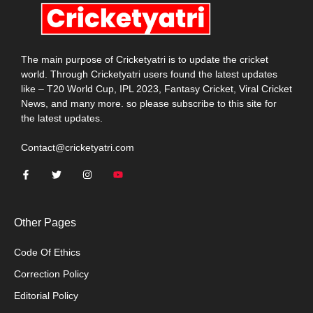
The main purpose of Cricketyatri is to update the cricket
world. Through Cricketyatri users found the latest updates
like – T20 World Cup, IPL 2023, Fantasy Cricket, Viral Cricket
News, and many more. so please subscribe to this site for
the latest updates.
Contact@cricketyatri.com
Other Pages
Code Of Ethics
Correction Policy
Editorial Policy