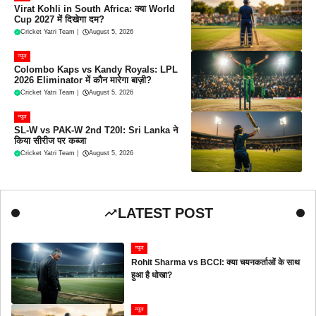
Virat Kohli in South Africa: क्या World
Cup 2027 में दिखेगा दम?
Cricket Yatri Team
|
August 5, 2026
न्यूज
Colombo Kaps vs Kandy Royals: LPL
2026 Eliminator में कौन मारेगा बाज़ी?
Cricket Yatri Team
|
August 5, 2026
न्यूज
SL-W vs PAK-W 2nd T20I: Sri Lanka ने
किया सीरीज पर कब्जा
Cricket Yatri Team
|
August 5, 2026
LATEST POST
न्यूज
Rohit Sharma vs BCCI: क्या चयनकर्ताओं के साथ
हुआ है धोखा?
न्यूज