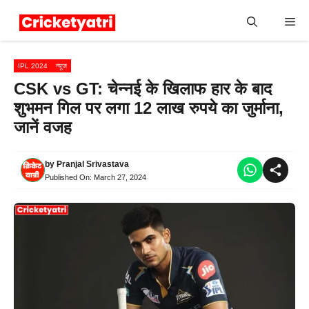
Skip
Me
to
content
IPL 2024
न्यूज
CSK vs GT: चेन्नई के खिलाफ हार के बाद
शुभमन गिल पर लगा 12 लाख रुपये का जुर्माना,
जानें वजह
by
Pranjal Srivastava
Published On:
March 27, 2024