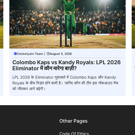
Cricketyatri Team
|
August 5, 2026
Colombo Kaps vs Kandy Royals: LPL 2026
Eliminator में कौन मारेगा बाज़ी?
LPL 2026 के Eliminator मुकाबले में Colombo Kaps और Kandy
Royals के बीच भिड़ंत होने वाली है। जानिए कौन सी टीम इस नॉकआउट मैच
को जीतकर आगे बढ़ेगी।
Other Pages
Code Of Ethics