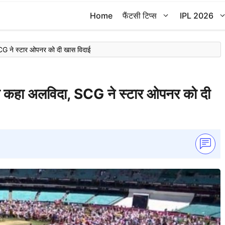
Home
फैंटसी टिप्स
IPL 2026
CG ने स्टार ओपनर को दी खास विदाई
 कहा अलविदा, SCG ने स्टार ओपनर को दी