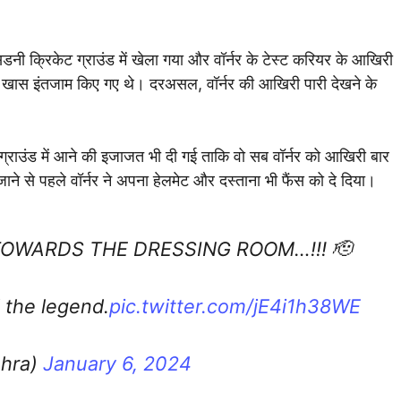
नी क्रिकेट ग्राउंड में खेला गया और वॉर्नर के टेस्ट करियर के आखिरी
ुछ खास इंतजाम किए गए थे। दरअसल, वॉर्नर की आखिरी पारी देखने के
 को ग्राउंड में आने की इजाजत भी दी गई ताकि वो सब वॉर्नर को आखिरी बार
पस जाने से पहले वॉर्नर ने अपना हेलमेट और दस्ताना भी फैंस को दे दिया।
TOWARDS THE DRESSING ROOM…!!! 🫡
 the legend.
pic.twitter.com/jE4i1h38WE
ohra)
January 6, 2024