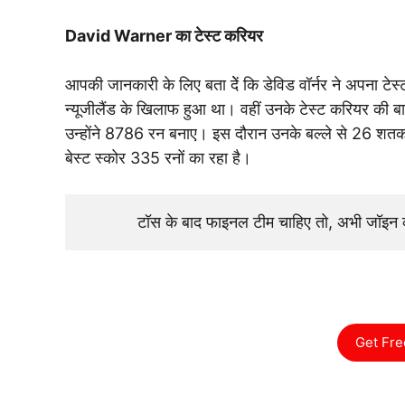
David Warner का टेस्ट करियर
आपकी जानकारी के लिए बता देें कि डेविड वॉर्नर ने अपना टे
न्यूजीलैंड के खिलाफ हुआ था। वहीं उनके टेस्ट करियर की बात क
उन्होंने 8786 रन बनाए। इस दौरान उनके बल्ले से 26 शतक
बेस्ट स्कोर 335 रनों का रहा है।
टॉस के बाद फाइनल टीम चाहिए तो, अभी जॉइ
Get Fre