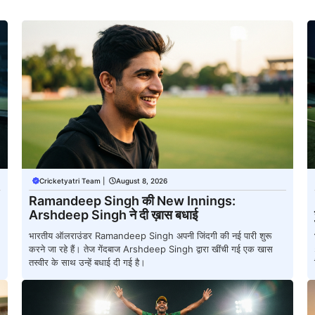
Cricketyatri Team
|
August 8, 2026
Ramandeep Singh की New Innings:
Arshdeep Singh ने दी ख़ास बधाई
भारतीय ऑलराउंडर Ramandeep Singh अपनी जिंदगी की नई पारी शुरू
करने जा रहे हैं। तेज गेंदबाज Arshdeep Singh द्वारा खींची गई एक खास
तस्वीर के साथ उन्हें बधाई दी गई है।