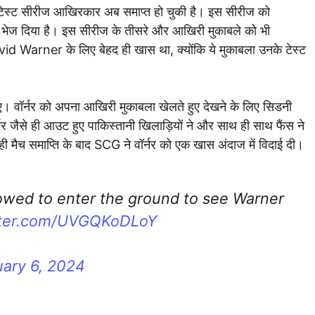
ी टेस्ट सीरीज आखिरकार अब समाप्त हो चुकी है। इस सीरीज को
 भेज दिया है। इस सीरीज के तीसरे और आखिरी मुकाबले को भी
vid Warner के लिए बेहद ही खास था, क्योंकि ये मुकाबला उनके टेस्ट
ए। वॉर्नर को अपना आखिरी मुकाबला खेलते हुए देखने के लिए सिडनी
र्नर जैसे ही आउट हुए पाकिस्तानी खिलाड़ियों ने और साथ ही साथ फैंस ने
ी मैच समाप्ति के बाद SCG ने वॉर्नर को एक खास अंदाज में विदाई दी।
wed to enter the ground to see Warner
itter.com/UVGQKoDLoY
ary 6, 2024