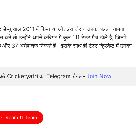
स्ट डेब्यू साल 2011 में किया था और इस दौरान उनका पहला सामना
रें तो उन्होंने अपने करियर में कुल 111 टेस्ट मैच खेले है, जिनमें
 और 37 अर्धशतक निकले हैं। इसके साथ ही टेस्ट क्रिकेट में उनका
न करे Cricketyatri का Telegram चैनल- 
Join Now
e Dream 11 Team