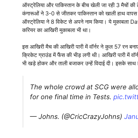
ऑस्ट्रेलिया और पाकिस्तान के बीच खेली जा रही 3 मैचों क
कंगारूओं ने 3-0 से जीतकर पाकिस्तान को खाली हाथ वापस
ऑस्ट्रेलिया ने 8 विकेट से अपने नाम किया। ये मुकाबला Da
करियर का आखिरी मुकाबला भी था।
इस आखिरी मैच की आखिरी पारी में वॉर्नर ने कुल 57 रन बना
क्रिकेट ग्राउंड में फैंस की भीड़ लगी थी। आखिरी पारी में वॉ
भी खड़े होकर और ताली बजाकर उन्हें विदाई दी। इसके साथ ह
The whole crowd at SCG were allo
for one final time in Tests.
pic.tw
— Johns. (@CricCrazyJohns)
Janu