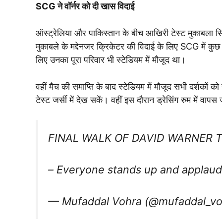
SCG ने वॉर्नर को दी खास विदाई
ऑस्ट्रेलिया और पाकिस्तान के बीच आखिरी टेस्ट मुकाबला सिड
मुकाबले के मद्देनजर क्रिकेटर की विदाई के लिए SCG में क
लिए उनका पूरा परिवार भी स्टेडियम में मौजूद था।
वहीं मैच की समाप्ति के बाद स्टेडियम में मौजूद सभी दर्शकों
टेस्ट जर्सी में देख सकें। वहीं इस दौरान ड्रेसिंग रुम में वा
FINAL WALK OF DAVID WARNER 
– Everyone stands up and applaud
— Mufaddal Vohra (@mufaddal_v