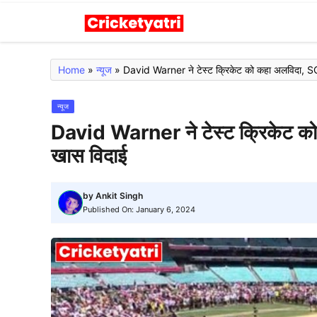
Skip
to
content
Home
»
न्यूज
»
David Warner ने टेस्ट क्रिकेट को कहा अलविदा, S
न्यूज
David Warner ने टेस्ट क्रिकेट को
खास विदाई
by
Ankit Singh
Published On:
January 6, 2024