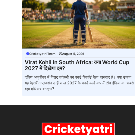
Cricketyatri Team
|
August 5, 2026
Virat Kohli in South Africa: क्या World Cup
2027 में दिखेगा दम?
दक्षिण अफ्रीका में विराट कोहली का वनडे रिकॉर्ड बेहद शानदार है। क्या उनका
यह बेहतरीन प्रदर्शन उन्हें साल 2027 के वनडे वर्ल्ड कप में टीम इंडिया का सबसे
बड़ा हथियार बनाएगा?