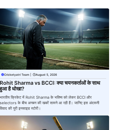
Cricketyatri Team
|
August 5, 2026
Rohit Sharma vs BCCI: क्या चयनकर्ताओं के साथ
हुआ है धोखा?
भारतीय क्रिकेट में Rohit Sharma के भविष्य को लेकर BCCI और
selectors के बीच अनबन की खबरें सामने आ रही हैं। जानिए इस अंदरूनी
विवाद की पूरी इनसाइड स्टोरी।