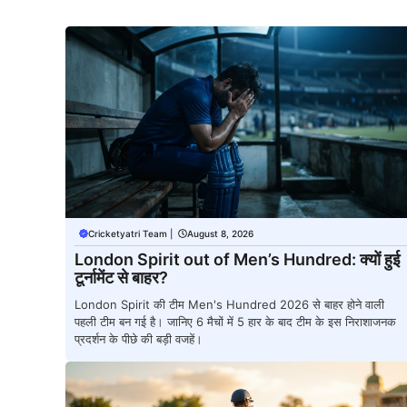
Cricketyatri Team
|
August 8, 2026
London Spirit out of Men’s Hundred: क्यों हुई
टूर्नामेंट से बाहर?
London Spirit की टीम Men's Hundred 2026 से बाहर होने वाली
पहली टीम बन गई है। जानिए 6 मैचों में 5 हार के बाद टीम के इस निराशाजनक
प्रदर्शन के पीछे की बड़ी वजहें।