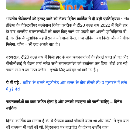
भारतीय सेलेक्टर्स को हटाए जाने को लेकर दिनेश कार्तिक ने दी बड़ी प्रतिक्रिया :
टीम
इंडिया के विकेटकीपर बल्लेबाज दिनेश कार्तिक ने टी20 वर्ल्ड कप 2022 में मिली हार
के बाद भारतीय चयनकर्ताओं को बाहर किए जाने पर पहली बार अपनी प्रतिक्रिया दी
है. कार्तिक के मुताबिक यह हैरान करने वाला फैसला था लेकिन अब किसी और को मौका
मिलेगा. कौन – सी एक अच्छी बात है।
दरअसल, टी20 वर्ल्ड कप में मिली हार के बाद चयनकर्ताओं के हौसले पस्त हो गए और
बीसीसीआई ने चेतन शर्मा समेत सभी चयनकर्ताओं को बर्खास्त कर दिया. बोर्ड अब नई
चयन समिति का गठन करेगा। इसके लिए आवेदन भी मांगे गए हैं।
ये भी पढ़े :
बारिश के चलते न्यूजीलैंड और भारत के बीच तीसरे टी20 मुकाबले में टॉस
में हुई देरी
चयनकर्ताओं का काम कठिन होता है और उनकी सराहना की जानी चाहिए – दिनेश
कार्तिक
दिनेश कार्तिक का मानना है की ये फैसला काफी चौंकाने वाला था और किसी ने इस बात
की कल्पना भी नहीं की थी. क्रिकबज पर बातचीत के दौरान उन्होंने कहा,