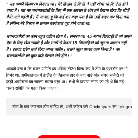
” यह काफी दिलचस्प विकास था। मेरे हिसाब से किसी ने नहीं सोचा था कि ऐसा होने
वाला है। यह नए चयनकर्ताओं के लिए भी एक अवसर है और हमें देखना होगा कि चीजें
कैसे आगे बढ़ती हैं। मैं जानता हूं कि कई बार कहा गया है कि उन्हें बाहर कर दिया गया
है लेकिन मेरे हिसाब से उनका कार्यकाल पूरा होने वाला था.
चयनकर्ताओं का काम बहुत कठिन होता है। लगभग 40-45 महान खिलाड़ी हैं जो अपने
देश के लिए खेल सकते हैं और उनमें से केवल 15 खिलाड़ियों को चुनना आसान नहीं
है। इसका श्रेय उन्हें दिया जाना चाहिए। उसने बहुत अच्छा काम किया है। नए
चयनकर्ताओं को कुछ कड़े फैसले लेने होंगे। “
आपको बता दें कि चयन समिति का भविष्य टी20 विश्व कप में टीम के प्रदर्शन पर भी
निर्भर था. सेमीफाइनल में इंग्लैंड के खिलाफ हार के बाद बोर्ड और चयन समिति को
कड़ी आलोचना का सामना करना पड़ा था। तभी से कयास लगाए जा रहे थे कि नई
चयन समिति का गठन किया जाएगा।
टॉस के बाद फाइनल टीम चाहिए तो, अभी जॉइन करे Cricketyatri का Telegram 