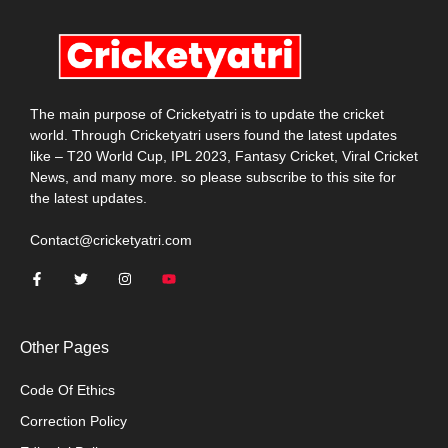
The main purpose of Cricketyatri is to update the cricket
world. Through Cricketyatri users found the latest updates
like – T20 World Cup, IPL 2023, Fantasy Cricket, Viral Cricket
News, and many more. so please subscribe to this site for
the latest updates.
Contact@cricketyatri.com
Other Pages
Code Of Ethics
Correction Policy