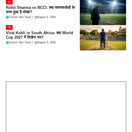
न्यूज
Rohit Sharma vs BCCI: क्या चयनकर्ताओं के
साथ हुआ है धोखा?
Cricket Yatri Team
|
August 5, 2026
न्यूज
Virat Kohli in South Africa: क्या World
Cup 2027 में दिखेगा दम?
Cricket Yatri Team
|
August 5, 2026
Leave a Comment
Comment