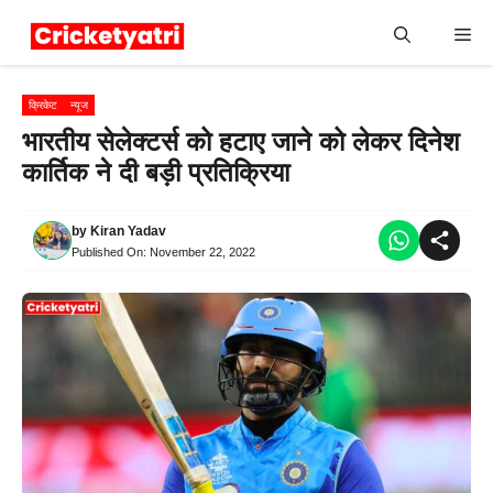
Skip
Me
to
content
क्रिकेट
न्यूज
भारतीय सेलेक्टर्स को हटाए जाने को लेकर दिनेश
कार्तिक ने दी बड़ी प्रतिक्रिया
by
Kiran Yadav
Published On:
November 22, 2022