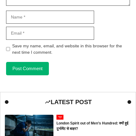
Name
Email
Save my name, email, and website in this browser for the
next time I comment.
LATEST POST
न्यूज
London Spirit out of Men’s Hundred: क्यों हुई
टूर्नामेंट से बाहर?