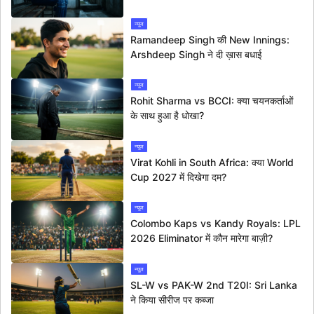
न्यूज
Ramandeep Singh की New Innings:
Arshdeep Singh ने दी ख़ास बधाई
न्यूज
Rohit Sharma vs BCCI: क्या चयनकर्ताओं
के साथ हुआ है धोखा?
न्यूज
Virat Kohli in South Africa: क्या World
Cup 2027 में दिखेगा दम?
न्यूज
Colombo Kaps vs Kandy Royals: LPL
2026 Eliminator में कौन मारेगा बाज़ी?
न्यूज
SL-W vs PAK-W 2nd T20I: Sri Lanka
ने किया सीरीज पर कब्जा