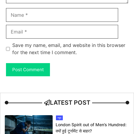
Name
Email
Save my name, email, and website in this browser
for the next time I comment.
LATEST POST
न्यूज
London Spirit out of Men’s Hundred:
क्यों हुई टूर्नामेंट से बाहर?