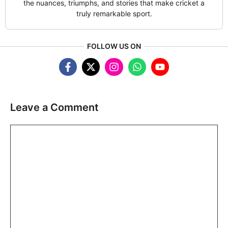
the nuances, triumphs, and stories that make cricket a
truly remarkable sport.
FOLLOW US ON
Leave a Comment
Comment