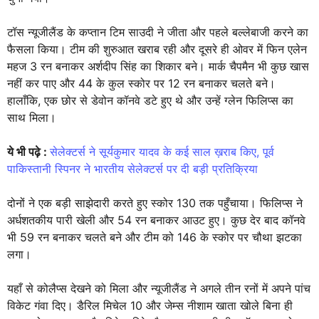
टॉस न्यूजीलैंड के कप्तान टिम साउदी ने जीता और पहले बल्लेबाजी करने का
फैसला किया। टीम की शुरुआत खराब रही और दूसरे ही ओवर में फिन एलेन
महज 3 रन बनाकर अर्शदीप सिंह का शिकार बने। मार्क चैपमैन भी कुछ खास
नहीं कर पाए और 44 के कुल स्कोर पर 12 रन बनाकर चलते बने।
हालाँकि, एक छोर से डेवोन कॉनवे डटे हुए थे और उन्हें ग्लेन फिलिप्स का
साथ मिला।
ये भी पढ़े :
सेलेक्टर्स ने सूर्यकुमार यादव के कई साल ख़राब किए, पूर्व
पाकिस्तानी स्पिनर ने भारतीय सेलेक्टर्स पर दी बड़ी प्रतिक्रिया
दोनों ने एक बड़ी साझेदारी करते हुए स्कोर 130 तक पहुँचाया। फिलिप्स ने
अर्धशतकीय पारी खेली और 54 रन बनाकर आउट हुए। कुछ देर बाद कॉनवे
भी 59 रन बनाकर चलते बने और टीम को 146 के स्कोर पर चौथा झटका
लगा।
यहाँ से कोलैप्स देखने को मिला और न्यूजीलैंड ने अगले तीन रनों में अपने पांच
विकेट गंवा दिए। डैरिल मिचेल 10 और जेम्स नीशाम खाता खोले बिना ही