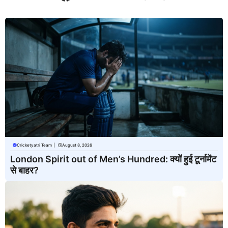
Cricketyatri Team
|
August 8, 2026
London Spirit out of Men’s Hundred: क्यों हुई टूर्नामेंट
से बाहर?