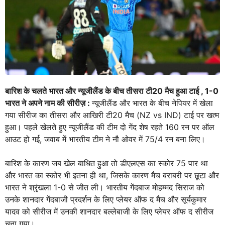
बारिश के चलते भारत और न्यूजीलैंड के बीच तीसरा टी20 मैच हुआ टाई , 1-0
भारत ने अपने नाम की सीरीज़ :
न्यूजीलैंड और भारत के बीच नेपियर में खेला
गया सीरीज का तीसरा और आखिरी टी20 मैच (NZ vs IND) टाई पर खत्म
हुआ। पहले खेलते हुए न्यूजीलैंड की टीम दो गेंद शेष रहते 160 रन पर ऑल
आउट हो गई, जवाब में भारतीय टीम ने नौ ओवर में 75/4 रन बना लिए।
बारिश के कारण जब खेल बाधित हुआ तो डीएलएस का स्कोर 75 पार था
और भारत का स्कोर भी इतना ही था, जिसके कारण मैच बराबरी पर छूटा और
भारत ने श्रृंखला 1-0 से जीत ली। भारतीय गेंदबाज मोहम्मद सिराज को
उनके शानदार गेंदबाजी प्रदर्शन के लिए प्लेयर ऑफ द मैच और सूर्यकुमार
यादव को सीरीज में उनकी शानदार बल्लेबाजी के लिए प्लेयर ऑफ द सीरीज
चुना गया।