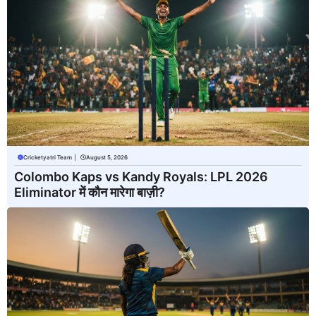
Cricketyatri Team
|
August 5, 2026
Colombo Kaps vs Kandy Royals: LPL 2026
Eliminator में कौन मारेगा बाज़ी?