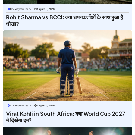
Cricketyatri Team
|
August 5, 2026
Rohit Sharma vs BCCI: क्या चयनकर्ताओं के साथ हुआ है
धोखा?
Cricketyatri Team
|
August 5, 2026
Virat Kohli in South Africa: क्या World Cup 2027
में दिखेगा दम?