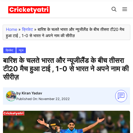
Skip
M
to
content
Home
»
क्रिकेट
»
बारिश के चलते भारत और न्यूजीलैंड के बीच तीसरा टी20 मैच
हुआ टाई , 1-0 से भारत ने अपने नाम की सीरीज़
क्रिकेट
न्यूज
बारिश के चलते भारत और न्यूजीलैंड के बीच तीसरा
टी20 मैच हुआ टाई , 1-0 से भारत ने अपने नाम की
सीरीज़
by
Kiran Yadav
Published On:
November 22, 2022