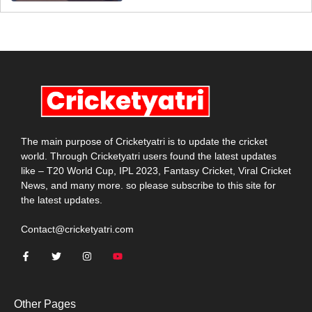
The main purpose of Cricketyatri is to update the cricket
world. Through Cricketyatri users found the latest updates
like – T20 World Cup, IPL 2023, Fantasy Cricket, Viral Cricket
News, and many more. so please subscribe to this site for
the latest updates.
Contact@cricketyatri.com
Other Pages