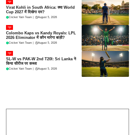
न्यूज
Virat Kohli in South Africa: क्या World
Cup 2027 में दिखेगा दम?
Cricket Yatri Team
|
August 5, 2026
न्यूज
Colombo Kaps vs Kandy Royals: LPL
2026 Eliminator में कौन मारेगा बाज़ी?
Cricket Yatri Team
|
August 5, 2026
न्यूज
SL-W vs PAK-W 2nd T20I: Sri Lanka ने
किया सीरीज पर कब्जा
Cricket Yatri Team
|
August 5, 2026
Leave a Comment
Comment