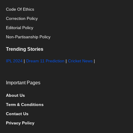
Code Of Ethics
Correction Policy
Editorial Policy
Non-Partisanship Policy
Trending Stories
IPL 2024
|
Dream 11 Prediction
|
Cricket News
|
Important Pages
About Us
Term & Conditions
Contact Us
Privacy Policy