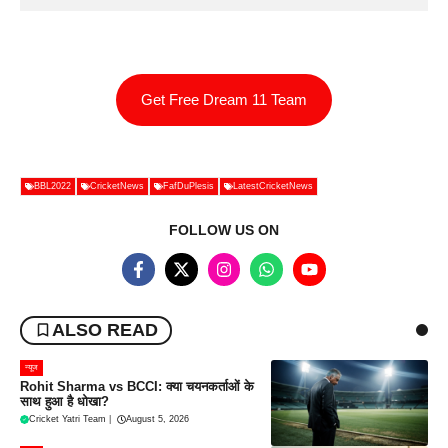
Get Free Dream 11 Team
BBL2022
CricketNews
FafDuPlesis
LatestCricketNews
FOLLOW US ON
ALSO READ
न्यूज
Rohit Sharma vs BCCI: क्या चयनकर्ताओं के
साथ हुआ है धोखा?
Cricket Yatri Team
|
August 5, 2026