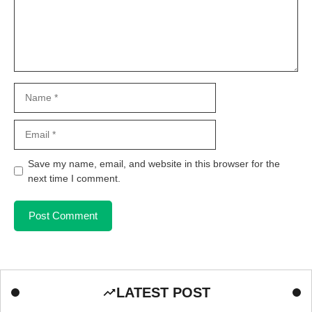
Name
Email
Save my name, email, and website in this browser for the
next time I comment.
LATEST POST