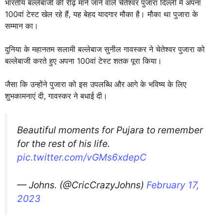
भारतीय बल्लेबाजी की रीढ़ माने जाने वाले चेतेश्वर पुजारा दिल्ली में अपना
100वां टेस्ट खेल रहे हैं, यह बेहद यादगार मौका है। मौका था पुजारा के
सम्मान का।
दुनिया के महानतम सलामी बल्लेबाज सुनील गावस्कर ने चेतेश्वर पुजारा को
बल्लेबाजी करते हुए अपना 100वां टेस्ट शतक पूरा किया।
जैसा कि उन्होंने पुजारा को इस उपलब्धि और आगे के भविष्य के लिए
शुभकामनाएं दी, गावस्कर ने बधाई दी।
Beautiful moments for Pujara to remember
for the rest of his life.
pic.twitter.com/vGMs6xdepC
— Johns. (@CricCrazyJohns)
February 17,
2023