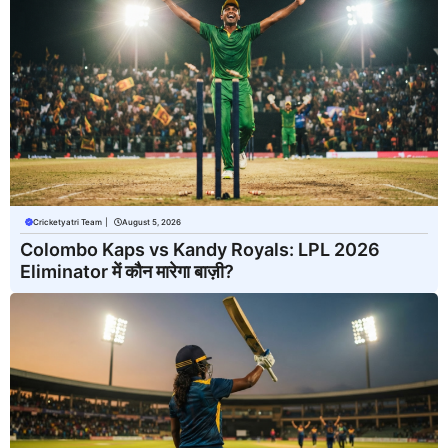
Cricketyatri Team
|
August 5, 2026
Colombo Kaps vs Kandy Royals: LPL 2026
Eliminator में कौन मारेगा बाज़ी?