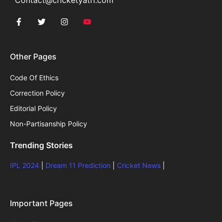
Other Pages
Code Of Ethics
Correction Policy
Editorial Policy
Non-Partisanship Policy
Trending Stories
IPL 2024
|
Dream 11 Prediction
|
Cricket News
|
Important Pages