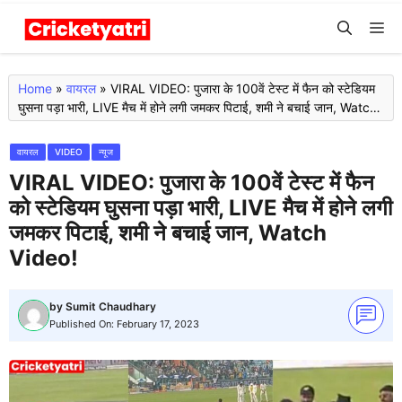
Skip
M
to
content
Home
»
वायरल
»
VIRAL VIDEO: पुजारा के 100वें टेस्ट में फैन को स्टेडियम
घुसना पड़ा भारी, LIVE मैच में होने लगी जमकर पिटाई, शमी ने बचाई जान, Watch
Video!
वायरल
VIDEO
न्यूज
VIRAL VIDEO: पुजारा के 100वें टेस्ट में फैन
को स्टेडियम घुसना पड़ा भारी, LIVE मैच में होने लगी
जमकर पिटाई, शमी ने बचाई जान, Watch
Video!
by
Sumit Chaudhary
Published On:
February 17, 2023