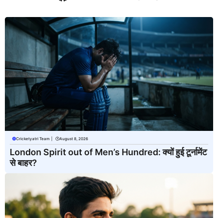
Cricketyatri Team
|
August 8, 2026
London Spirit out of Men’s Hundred: क्यों हुई टूर्नामेंट
से बाहर?