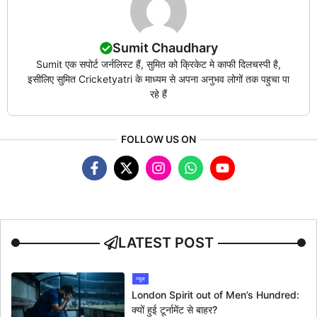
Sumit Chaudhary
Sumit एक सपोर्ट जर्नलिस्ट हैं, सुमित को क्रिकेट मे काफी दिलचस्पी है,
इसीलिए सुमित Cricketyatri के माध्यम से अपना अनुभव लोगों तक पहुचा पा
रहे हैं
FOLLOW US ON
LATEST POST
न्यूज
London Spirit out of Men’s Hundred:
क्यों हुई टूर्नामेंट से बाहर?