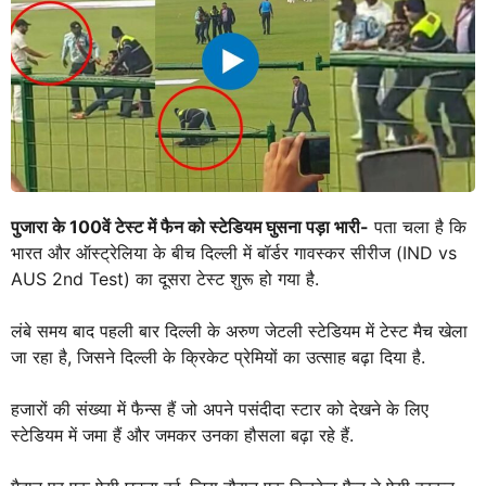
पुजारा के 100वें टेस्ट में फैन को स्टेडियम घुसना पड़ा भारी-
पता चला है कि
भारत और ऑस्ट्रेलिया के बीच दिल्ली में बॉर्डर गावस्कर सीरीज (IND vs
AUS 2nd Test) का दूसरा टेस्ट शुरू हो गया है.
लंबे समय बाद पहली बार दिल्ली के अरुण जेटली स्टेडियम में टेस्ट मैच खेला
जा रहा है, जिसने दिल्ली के क्रिकेट प्रेमियों का उत्साह बढ़ा दिया है.
हजारों की संख्या में फैन्स हैं जो अपने पसंदीदा स्टार को देखने के लिए
स्टेडियम में जमा हैं और जमकर उनका हौसला बढ़ा रहे हैं.