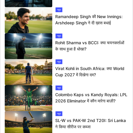
न्यूज
Ramandeep Singh की New Innings:
Arshdeep Singh ने दी ख़ास बधाई
न्यूज
Rohit Sharma vs BCCI: क्या चयनकर्ताओं
के साथ हुआ है धोखा?
न्यूज
Virat Kohli in South Africa: क्या World
Cup 2027 में दिखेगा दम?
न्यूज
Colombo Kaps vs Kandy Royals: LPL
2026 Eliminator में कौन मारेगा बाज़ी?
न्यूज
SL-W vs PAK-W 2nd T20I: Sri Lanka
ने किया सीरीज पर कब्जा