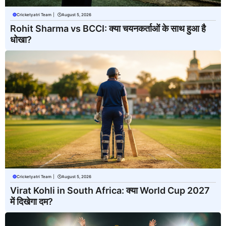
Cricketyatri Team
|
August 5, 2026
Rohit Sharma vs BCCI: क्या चयनकर्ताओं के साथ हुआ है
धोखा?
Cricketyatri Team
|
August 5, 2026
Virat Kohli in South Africa: क्या World Cup 2027
में दिखेगा दम?