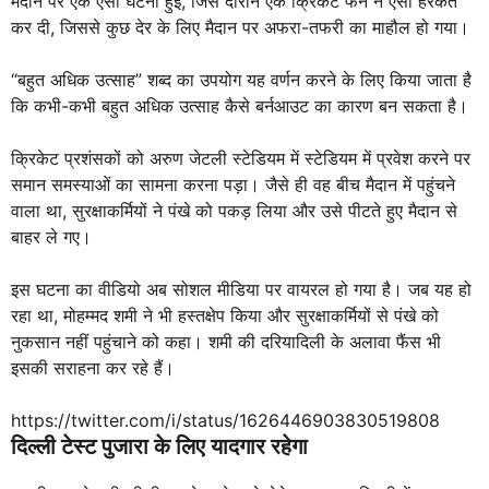
मैदान पर एक ऐसी घटना हुई, जिस दौरान एक क्रिकेट फैन ने ऐसी हरकत
कर दी, जिससे कुछ देर के लिए मैदान पर अफरा-तफरी का माहौल हो गया।
“बहुत अधिक उत्साह” शब्द का उपयोग यह वर्णन करने के लिए किया जाता है
कि कभी-कभी बहुत अधिक उत्साह कैसे बर्नआउट का कारण बन सकता है।
क्रिकेट प्रशंसकों को अरुण जेटली स्टेडियम में स्टेडियम में प्रवेश करने पर
समान समस्याओं का सामना करना पड़ा। जैसे ही वह बीच मैदान में पहुंचने
वाला था, सुरक्षाकर्मियों ने पंखे को पकड़ लिया और उसे पीटते हुए मैदान से
बाहर ले गए।
इस घटना का वीडियो अब सोशल मीडिया पर वायरल हो गया है। जब यह हो
रहा था, मोहम्मद शमी ने भी हस्तक्षेप किया और सुरक्षाकर्मियों से पंखे को
नुकसान नहीं पहुंचाने को कहा। शमी की दरियादिली के अलावा फैंस भी
इसकी सराहना कर रहे हैं।
https://twitter.com/i/status/1626446903830519808
दिल्ली टेस्ट पुजारा के लिए यादगार रहेगा