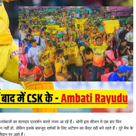
्लेबाजी का शानदार प्रदर्शन करते नजर आ रहें हैं। धोनी इस सीजन में एक बार फिर
 हो, लेकिन इसके बावजूद दर्शकों के लिए अटेंशन का केंद्र वही बने रहते हैं। पूरे मैच के
ैदान पर आते हैं।