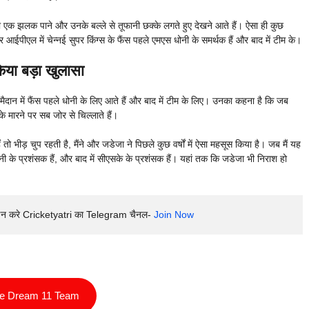
ी एक झलक पाने और उनके बल्ले से तूफानी छक्के लगते हुए देखने आते हैं। ऐसा ही कुछ
 आईपीएल में चेन्नई सुपर किंग्स के फैंस पहले एमएस धोनी के समर्थक हैं और बाद में टीम के।
ा बड़ा खुलासा
ि मैदान में फैंस पहले धोनी के लिए आते हैं और बाद में टीम के लिए। उनका कहना है कि जब
े मारने पर सब जोर से चिल्लाते हैं।
ो भीड़ चुप रहती है, मैंने और जडेजा ने पिछले कुछ वर्षों में ऐसा महसूस किया है। जब मैं यह
नी के प्रशंसक हैं, और बाद में सीएसके के प्रशंसक हैं। यहां तक कि जडेजा भी निराश हो
इन करे Cricketyatri का Telegram चैनल- 
Join Now
ee Dream 11 Team