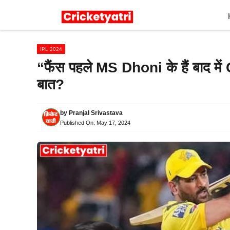
Skip
to
content
IPL 2024
“फैंस पहले MS Dhoni के हैं बाद में 
बात?
by
Pranjal Srivastava
Published On:
May 17, 2024