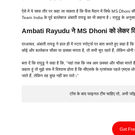
ऐसे में ये साफ तौर पर कहा जा सकता है कि फैंस मैदान में सिर्फ MS Dhoni क
Team India के पूर्व बल्लेबाज अंबाती रायडू का भी कहना है। रायुडू के अनुसार
Ambati Rayudu ने MS Dhoni को लेकर किय
दरअसल, अंबाती रायडू ने हाल ही में स्टार स्पोर्ट्स पर बात करते हुए कहा है क
कोई और बल्लेबाज चौका या छक्का मारता है, तो सभी चुप रहते हैं, लेकिन धोनी क
बता दें कि रायुडू ने कहा है कि, “यहां तक कि जब आप छक्का और चौका मारते हैं त
कहता हूं तो मुझे सच में विश्वास होता है कि सीएसके के प्रशंसक पहले एमएस धो
जाते हैं, लेकिन वह कुछ नहीं कर पाते।”
टॉस के बाद फाइनल टीम चाहिए तो, अभी जॉ
Get Fr