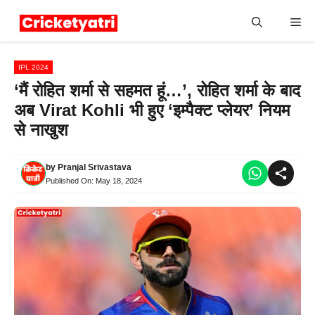
Skip
Me
to
content
IPL 2024
‘मैं रोहित शर्मा से सहमत हूं…’, रोहित शर्मा के बाद
अब Virat Kohli भी हुए ‘इम्पैक्ट प्लेयर’ नियम
से नाखुश
by
Pranjal Srivastava
Published On:
May 18, 2024