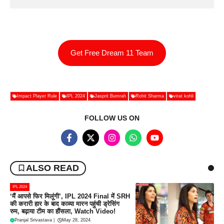
Get Free Dream 11 Team
Impact Player Rule
IPL 2024
Jasprit Bumrah
Rohit Sharma
virat kohli
FOLLOW US ON
ALSO READ
IPL 2024
‘मैं आपसे फिर मिलूंगी’, IPL 2024 Final में SRH
की करारी हार के बाद काव्या मारन पहुंची ड्रेसिंग
रुम, बढ़ाया टीम का हौंसला, Watch Video!
Pranjal Srivastava
|
May 28, 2024