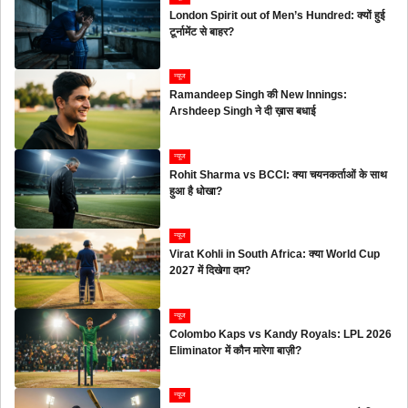
London Spirit out of Men’s Hundred: क्यों हुई
टूर्नामेंट से बाहर?
न्यूज
Ramandeep Singh की New Innings:
Arshdeep Singh ने दी ख़ास बधाई
न्यूज
Rohit Sharma vs BCCI: क्या चयनकर्ताओं के साथ
हुआ है धोखा?
न्यूज
Virat Kohli in South Africa: क्या World Cup
2027 में दिखेगा दम?
न्यूज
Colombo Kaps vs Kandy Royals: LPL 2026
Eliminator में कौन मारेगा बाज़ी?
न्यूज