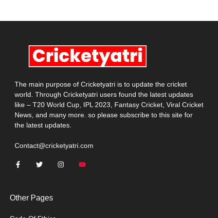
The main purpose of Cricketyatri is to update the cricket
world. Through Cricketyatri users found the latest updates
like – T20 World Cup, IPL 2023, Fantasy Cricket, Viral Cricket
News, and many more. so please subscribe to this site for
the latest updates.
Contact@cricketyatri.com
Other Pages