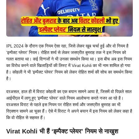
IPL 2024 के दौरान एक नियम ऐसा रहा, जिसे लेकर खूब चर्चा हुई और वो नियम है
‘इम्पैक्ट प्लेयर’ नियम। रोहित शर्मा से लेकर जसप्रीत बुमराह तक ने इस नियम को
गलत बताया था। कई दिग्गजों ने भी उनका समर्थन किया था। इस बीच अब इस नियम
का विरोध करने वाले खिलाड़ियों की लिस्ट में Virat Kohli का भी नाम शामिल हो गया
है। कोहली ने भी ‘इम्पैक्ट प्लेयर’ नियम को लेकर रोहित शर्मा की सोच का समर्थन किया
है।
दरअसल, हाल ही में विराट कोहली का एक बयान सामने आया है, जिसमें वो पिछले साल
आईपीएल में लागू हुए ‘इम्पैक्ट प्लेयर’ वाले नियम आलोचना करते नजर आ रहे है।
दरअसल विराट से पहले इस नियम पर रोहित शर्मा और जसप्रीत बुमराह का भी
रिएक्शन सामने आ चुका हैं। ऐसे में विराट ने अपने बयान में इस नियम को लेकर कहा है
कि वो रोहित से सहमत हैं।
Virat Kohli भी हैं ‘इम्पैक्ट प्लेयर’ नियम से नाखुश