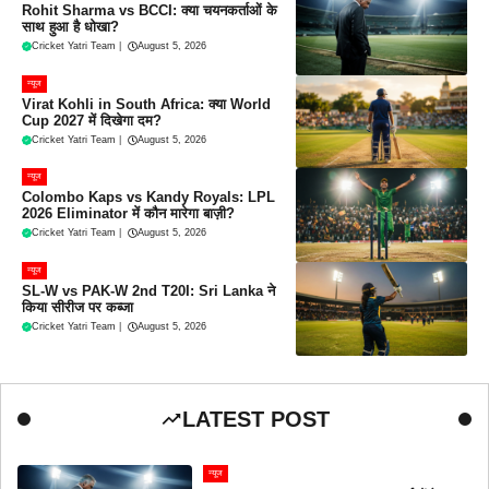
Rohit Sharma vs BCCI: क्या चयनकर्ताओं के
साथ हुआ है धोखा?
Cricket Yatri Team
|
August 5, 2026
न्यूज
Virat Kohli in South Africa: क्या World
Cup 2027 में दिखेगा दम?
Cricket Yatri Team
|
August 5, 2026
न्यूज
Colombo Kaps vs Kandy Royals: LPL
2026 Eliminator में कौन मारेगा बाज़ी?
Cricket Yatri Team
|
August 5, 2026
न्यूज
SL-W vs PAK-W 2nd T20I: Sri Lanka ने
किया सीरीज पर कब्जा
Cricket Yatri Team
|
August 5, 2026
LATEST POST
न्यूज