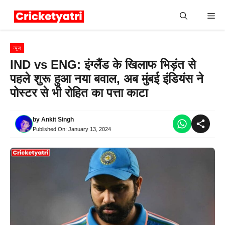
Skip
Me
to
content
न्यूज
IND vs ENG: इंग्लैंड के खिलाफ भिड़ंत से
पहले शुरू हुआ नया बवाल, अब मुंबई इंडियंस ने
पोस्टर से भी रोहित का पत्ता काटा
by
Ankit Singh
Published On:
January 13, 2024