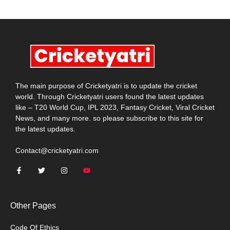
The main purpose of Cricketyatri is to update the cricket
world. Through Cricketyatri users found the latest updates
like – T20 World Cup, IPL 2023, Fantasy Cricket, Viral Cricket
News, and many more. so please subscribe to this site for
the latest updates.
Contact@cricketyatri.com
Other Pages
Code Of Ethics