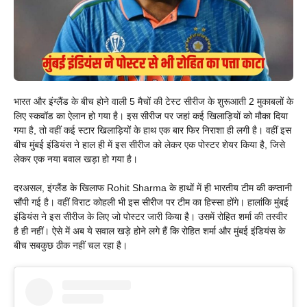
भारत और इंग्लैंड के बीच होने वाली 5 मैचों की टेस्ट सीरीज के शुरूआती 2 मुकाबलों के
लिए स्कवॉड का ऐलान हो गया है। इस सीरीज पर जहां कई खिलाड़ियों को मौका दिया
गया है, तो वहीं कई स्टार खिलाड़ियों के हाथ एक बार फिर निराशा ही लगी है। वहीं इस
बीच मुंबई इंडियंस ने हाल ही में इस सीरीज को लेकर एक पोस्टर शेयर किया है, जिसे
लेकर एक नया बवाल खड़ा हो गया है।
दरअसल, इंग्लैंड के खिलाफ Rohit Sharma के हाथों में ही भारतीय टीम की कप्तानी
सौंपी गई है। वहीं विराट कोहली भी इस सीरीज पर टीम का हिस्सा होंगे। हालांकि मुंबई
इंडियंस ने इस सीरीज के लिए जो पोस्टर जारी किया है। उसमें रोहित शर्मा की तस्वीर
है ही नहीं। ऐसे में अब ये सवाल खड़े होने लगे हैं कि रोहित शर्मा और मुंबई इंडियंस के
बीच सबकुछ ठीक नहीं चल रहा है।