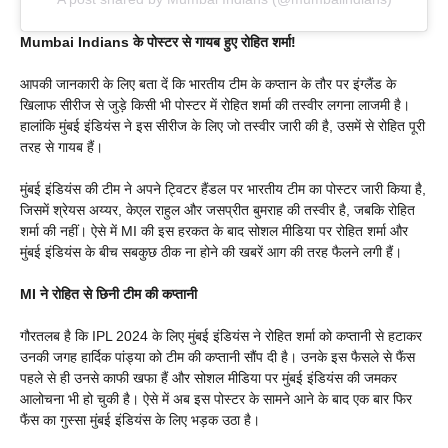
Mumbai Indians के पोस्टर से गायब हुए रोहित शर्मा!
आपकी जानकारी के लिए बता दें कि भारतीय टीम के कप्तान के तौर पर इंग्लैंड के
खिलाफ सीरीज से जुड़े किसी भी पोस्टर में रोहित शर्मा की तस्वीर लगना लाजमी है।
हालांकि मुंबई इंडियंस ने इस सीरीज के लिए जो तस्वीर जारी की है, उसमें से रोहित पूरी
तरह से गायब हैं।
मुंबई इंडियंस की टीम ने अपने ट्विटर हैंडल पर भारतीय टीम का पोस्टर जारी किया है,
जिसमें श्रेयस अय्यर, केएल राहुल और जसप्रीत बुमराह की तस्वीर है, जबकि रोहित
शर्मा की नहीं। ऐसे में MI की इस हरकत के बाद सोशल मीडिया पर रोहित शर्मा और
मुंबई इंडियंस के बीच सबकुछ ठीक ना होने की खबरें आग की तरह फैलने लगी हैं।
MI ने रोहित से छिनी टीम की कप्तानी
गौरतलब है कि IPL 2024 के लिए मुंबई इंडियंस ने रोहित शर्मा को कप्तानी से हटाकर
उनकी जगह हार्दिक पांड्या को टीम की कप्तानी सौंप दी है। उनके इस फैसले से फैंस
पहले से ही उनसे काफी खफा हैं और सोशल मीडिया पर मुंबई इंडियंस की जमकर
आलोचना भी हो चुकी है। ऐसे में अब इस पोस्टर के सामने आने के बाद एक बार फिर
फैंस का गुस्सा मुंबई इंडियंस के लिए भड़क उठा है।