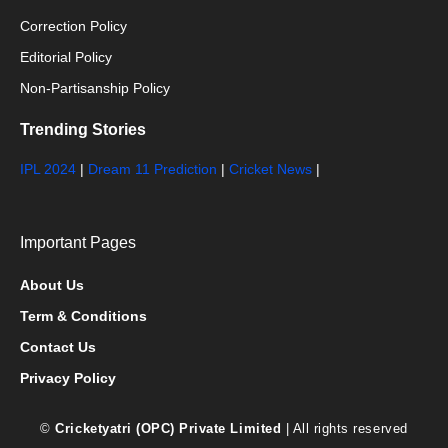
Correction Policy
Editorial Policy
Non-Partisanship Policy
Trending Stories
IPL 2024
|
Dream 11 Prediction
|
Cricket News
|
Important Pages
About Us
Term & Conditions
Contact Us
Privacy Policy
©
Cricketyatri (OPC) Private Limited
| All rights reserved