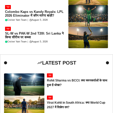
न्यूज
Colombo Kaps vs Kandy Royals: LPL
2026 Eliminator में कौन मारेगा बाज़ी?
Cricket Yatri Team
|
August 5, 2026
न्यूज
SL-W vs PAK-W 2nd T20I: Sri Lanka ने
किया सीरीज पर कब्जा
Cricket Yatri Team
|
August 5, 2026
LATEST POST
न्यूज
Rohit Sharma vs BCCI: क्या चयनकर्ताओं के साथ
हुआ है धोखा?
न्यूज
Virat Kohli in South Africa: क्या World Cup
2027 में दिखेगा दम?