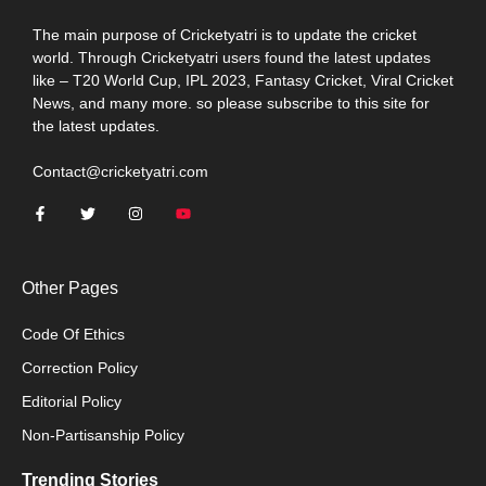
The main purpose of Cricketyatri is to update the cricket
world. Through Cricketyatri users found the latest updates
like – T20 World Cup, IPL 2023, Fantasy Cricket, Viral Cricket
News, and many more. so please subscribe to this site for
the latest updates.
Contact@cricketyatri.com
Other Pages
Code Of Ethics
Correction Policy
Editorial Policy
Non-Partisanship Policy
Trending Stories