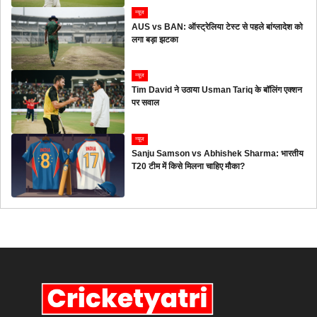
न्यूज
AUS vs BAN: ऑस्ट्रेलिया टेस्ट से पहले बांग्लादेश को
लगा बड़ा झटका
न्यूज
Tim David ने उठाया Usman Tariq के बॉलिंग एक्शन
पर सवाल
न्यूज
Sanju Samson vs Abhishek Sharma: भारतीय
T20 टीम में किसे मिलना चाहिए मौका?