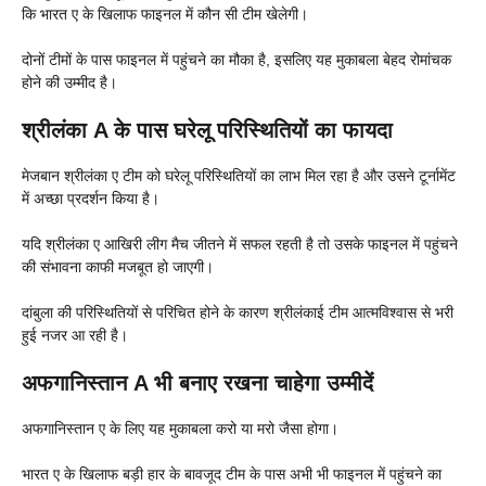
कि भारत ए के खिलाफ फाइनल में कौन सी टीम खेलेगी।
दोनों टीमों के पास फाइनल में पहुंचने का मौका है, इसलिए यह मुकाबला बेहद रोमांचक
होने की उम्मीद है।
श्रीलंका A के पास घरेलू परिस्थितियों का फायदा
मेजबान श्रीलंका ए टीम को घरेलू परिस्थितियों का लाभ मिल रहा है और उसने टूर्नामेंट
में अच्छा प्रदर्शन किया है।
यदि श्रीलंका ए आखिरी लीग मैच जीतने में सफल रहती है तो उसके फाइनल में पहुंचने
की संभावना काफी मजबूत हो जाएगी।
दांबुला की परिस्थितियों से परिचित होने के कारण श्रीलंकाई टीम आत्मविश्वास से भरी
हुई नजर आ रही है।
अफगानिस्तान A भी बनाए रखना चाहेगा उम्मीदें
अफगानिस्तान ए के लिए यह मुकाबला करो या मरो जैसा होगा।
भारत ए के खिलाफ बड़ी हार के बावजूद टीम के पास अभी भी फाइनल में पहुंचने का