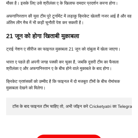
मौका है। इसके लिए उसे श्रीलंका ए के खिलाफ दमदार प्रदर्शन करना होगा।
अफगानिस्तान की युवा टीम पूरे टूर्नामेंट में लड़ाकू क्रिकेट खेलती नजर आई है और वह
अंतिम लीग मैच में भी कड़ी चुनौती पेश कर सकती है।
21 जून को होगा खिताबी मुकाबला
ट्राई नेशन ए सीरीज का फाइनल मुकाबला 21 जून को दांबुला में खेला जाएगा।
भारत ए पहले ही अपनी जगह पक्की कर चुका है, जबकि दूसरी टीम का फैसला
श्रीलंका ए और अफगानिस्तान ए के बीच होने वाले मुकाबले के बाद होगा।
क्रिकेट प्रशंसकों को उम्मीद है कि फाइनल में दो मजबूत टीमों के बीच रोमांचक
मुकाबला देखने को मिलेगा।
टॉस के बाद फाइनल टीम चाहिए तो, अभी जॉइन करे Cricketyatri का Telegram 