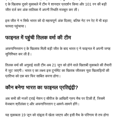
ए के खिलाफ दूसरे मुकाबले में टीम ने शानदार प्रदर्शन किया और 101 रन की बड़ी
जीत दर्ज कर अंक तालिका में अपनी स्थिति मजबूत कर ली।
इस जीत ने न सिर्फ भारत को दो महत्वपूर्ण अंक दिलाए, बल्कि नेट रन रेट में भी बड़ा
फायदा पहुंचाया।
फाइनल में पहुंची तिलक वर्मा की टीम
अफगानिस्तान ए के खिलाफ मिली बड़ी जीत के बाद भारत ए ने फाइनल में अपनी जगह
सुनिश्चित कर ली है।
तिलक वर्मा की अगुवाई वाली टीम अब 21 जून को होने वाले खिताबी मुकाबले की तैयारी
में जुट जाएगी। भारत ए का लक्ष्य इस टूर्नामेंट का खिताब जीतकर युवा खिलाड़ियों की
प्रतिभा को एक बार फिर साबित करना होगा।
कौन बनेगा भारत का फाइनल प्रतिद्वंद्वी?
अब सभी की नजरें ट्राई नेशन ए सीरीज के आखिरी ग्रुप मैच पर टिकी हैं, जिसमें
मेजबान श्रीलंका ए और अफगानिस्तान ए आमने-सामने होंगे।
यह मुकाबला 19 जून को दांबुला में खेला जाएगा और इसी मैच के परिणाम से तय होगा