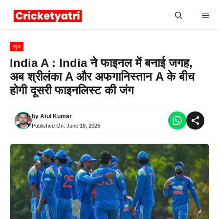
Skip
Me
to
content
न्यूज
India A : India ने फाइनल में बनाई जगह,
अब श्रीलंका A और अफगानिस्तान A के बीच
होगी दूसरी फाइनलिस्ट की जंग
by
Atul Kumar
Published On:
June 18, 2026