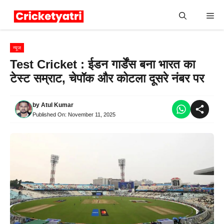
Skip
Me
to
content
न्यूज
Test Cricket : ईडन गार्डेंस बना भारत का
टेस्ट सम्राट, चेपॉक और कोटला दूसरे नंबर पर
by
Atul Kumar
Published On:
November 11, 2025