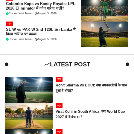
Colombo Kaps vs Kandy Royals: LPL
2026 Eliminator में कौन मारेगा बाज़ी?
Cricket Yatri Team
|
August 5, 2026
न्यूज
SL-W vs PAK-W 2nd T20I: Sri Lanka ने
किया सीरीज पर कब्जा
Cricket Yatri Team
|
August 5, 2026
LATEST POST
न्यूज
Rohit Sharma vs BCCI: क्या चयनकर्ताओं के साथ
हुआ है धोखा?
न्यूज
Virat Kohli in South Africa: क्या World Cup
2027 में दिखेगा दम?
न्यूज