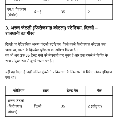
एम.ए. चिदंबरम
चेन्नई
35
2
(चेपॉक)
3. अरुण जेटली (फिरोजशाह कोटला) स्टेडियम, दिल्ली –
राजधानी का गौरव
दिल्ली का ऐतिहासिक अरुण जेटली स्टेडियम, जिसे पहले फिरोजशाह कोटला कहा
जाता था, भारत के क्रिकेट इतिहास का अभिन्न हिस्सा है।
यह भी अब तक 35 टेस्ट मैचों की मेजबानी कर चुका है और इस मामले में चेपॉक के
साथ संयुक्त रूप से दूसरे स्थान पर है।
यही वह मैदान है जहाँ अनिल कुंबले ने पाकिस्तान के खिलाफ 10 विकेट लेकर इतिहास
रचा था।
स्टेडियम
शहर
टेस्ट मैच
रैंक
अरुण जेटली
(फिरोजशाह
दिल्ली
35
2 (संयुक्त)
कोटला)