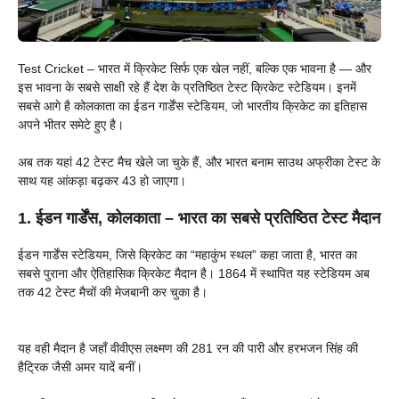
Test Cricket – भारत में क्रिकेट सिर्फ एक खेल नहीं, बल्कि एक भावना है — और
इस भावना के सबसे साक्षी रहे हैं देश के प्रतिष्ठित टेस्ट क्रिकेट स्टेडियम। इनमें
सबसे आगे है कोलकाता का ईडन गार्डेंस स्टेडियम, जो भारतीय क्रिकेट का इतिहास
अपने भीतर समेटे हुए है।
अब तक यहां 42 टेस्ट मैच खेले जा चुके हैं, और भारत बनाम साउथ अफ्रीका टेस्ट के
साथ यह आंकड़ा बढ़कर 43 हो जाएगा।
1. ईडन गार्डेंस, कोलकाता – भारत का सबसे प्रतिष्ठित टेस्ट मैदान
ईडन गार्डेंस स्टेडियम, जिसे क्रिकेट का “महाकुंभ स्थल” कहा जाता है, भारत का
सबसे पुराना और ऐतिहासिक क्रिकेट मैदान है। 1864 में स्थापित यह स्टेडियम अब
तक 42 टेस्ट मैचों की मेजबानी कर चुका है।
यह वही मैदान है जहाँ वीवीएस लक्ष्मण की 281 रन की पारी और हरभजन सिंह की
हैट्रिक जैसी अमर यादें बनीं।