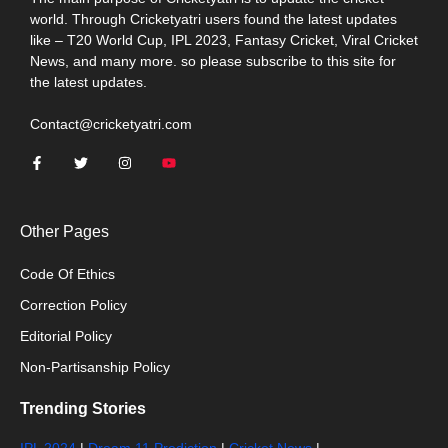
world. Through Cricketyatri users found the latest updates
like – T20 World Cup, IPL 2023, Fantasy Cricket, Viral Cricket
News, and many more. so please subscribe to this site for
the latest updates.
Contact@cricketyatri.com
Other Pages
Code Of Ethics
Correction Policy
Editorial Policy
Non-Partisanship Policy
Trending Stories