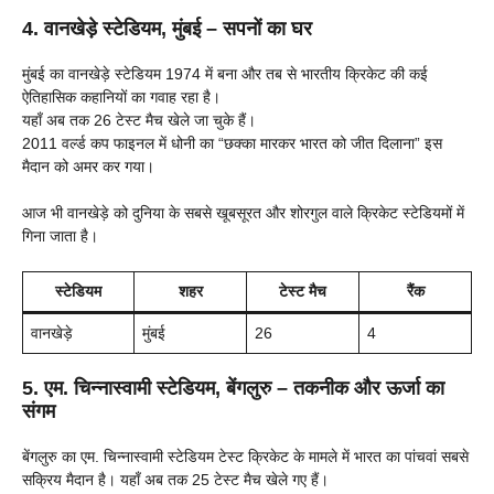
4. वानखेड़े स्टेडियम, मुंबई – सपनों का घर
मुंबई का वानखेड़े स्टेडियम 1974 में बना और तब से भारतीय क्रिकेट की कई
ऐतिहासिक कहानियों का गवाह रहा है।
यहाँ अब तक 26 टेस्ट मैच खेले जा चुके हैं।
2011 वर्ल्ड कप फाइनल में धोनी का “छक्का मारकर भारत को जीत दिलाना” इस
मैदान को अमर कर गया।
आज भी वानखेड़े को दुनिया के सबसे खूबसूरत और शोरगुल वाले क्रिकेट स्टेडियमों में
गिना जाता है।
स्टेडियम
शहर
टेस्ट मैच
रैंक
वानखेड़े
मुंबई
26
4
5. एम. चिन्नास्वामी स्टेडियम, बेंगलुरु – तकनीक और ऊर्जा का
संगम
बेंगलुरु का एम. चिन्नास्वामी स्टेडियम टेस्ट क्रिकेट के मामले में भारत का पांचवां सबसे
सक्रिय मैदान है। यहाँ अब तक 25 टेस्ट मैच खेले गए हैं।