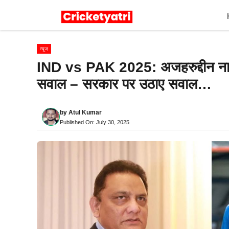
Skip
to
content
न्यूज
IND vs PAK 2025: अजहरुद्दीन नारा
सवाल – सरकार पर उठाए सवाल…
by
Atul Kumar
Published On:
July 30, 2025