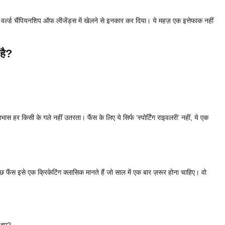
वर्ल्ड चैंपियनशिप ऑफ लीजेंड्स में खेलने से इनकार कर दिया। ये महज़ एक इत्तेफाक नहीं
है?
ाभास हर किसी के गले नहीं उतरता। फैंस के लिए ये सिर्फ ‘स्पोर्टिंग राइवलरी’ नहीं, ये एक
ैंस इसे एक क्रिकेटिंग क्लासिक मानते हैं जो साल में एक बार ज़रूर होना चाहिए। वो