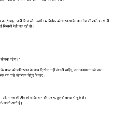
प का शेड्यूल जारी किया और उसमें 14 सितंबर को भारत-पाकिस्तान मैच की तारीख रख दी
ोई सियासी रैली चल रही हो।
े सोचना पड़ेगा।”
ा कि भारत को पाकिस्तान के साथ क्रिकेट नहीं खेलनी चाहिए, उस जनभावना को साफ
के बाद चले ऑपरेशन सिंदूर के बाद।
 और भारत की टीम को पाकिस्तान दौरे पर गए हुए दो दशक हो चुके हैं।
आमने-सामने आती हैं।