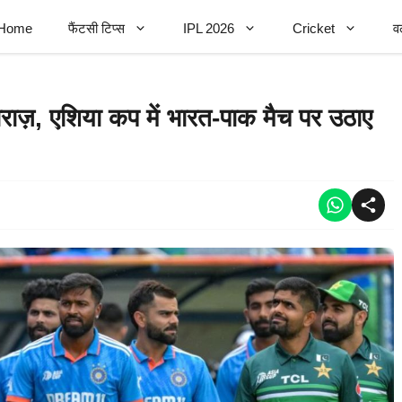
Home
फैंटसी टिप्स
IPL 2026
Cricket
व
ज़, एशिया कप में भारत-पाक मैच पर उठाए