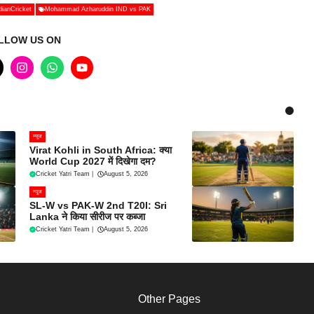
dianCricket
Mohammad Azharuddin IND vs PAK
LLOW US ON
न्यूज
Virat Kohli in South Africa: क्या
World Cup 2027 में दिखेगा दम?
Cricket Yatri Team
|
August 5, 2026
न्यूज
SL-W vs PAK-W 2nd T20I: Sri
Lanka ने किया सीरीज पर कब्जा
Cricket Yatri Team
|
August 5, 2026
Other Pages