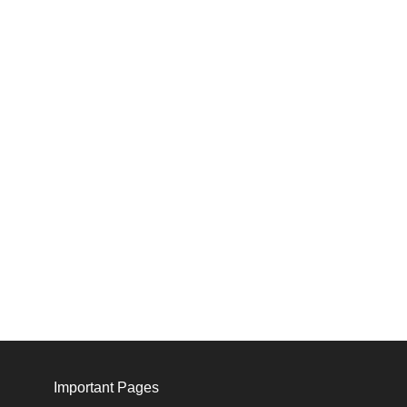
Important Pages