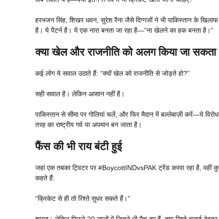
हरभजन सिंह, शिखर धवन, सुरेश रैना जैसे दिग्गजों ने भी पाकिस्तान के खिलाफ 
है। ये पैटर्न है। ये एक नारा बनता जा रहा है—“ना खेलने का हक बनता है।”
क्या खेल और राजनीति को अलग किया जा सकता 
कई लोग ये सवाल उठाते हैं: “क्यों खेल को राजनीति से जोड़ते हो?”
सही सवाल है। लेकिन आसान नहीं है।
पाकिस्तान से सीमा पर गोलियां चलें, और फिर मैदान में बल्लेबाज़ी करें—ये विरोध
तरह का राष्ट्रीय गर्व या अपमान बन जाता है।
फैंस की भी राय बंटी हुई
जहां एक तबका ट्विटर पर #BoycottINDvsPAK ट्रेंड करवा रहा है, वहीं कुछ फ
कहते हैं:
“क्रिकेट से ही तो रिश्ते सुधर सकते हैं।”