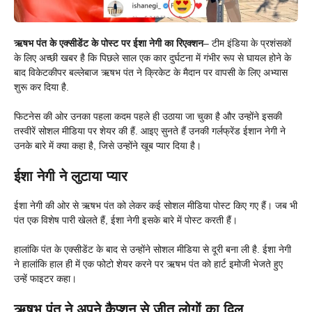
ऋषभ पंत के एक्सीडेंट के पोस्ट पर ईशा नेगी का रिएक्शन
– टीम इंडिया के प्रशंसकों
के लिए अच्छी खबर है कि पिछले साल एक कार दुर्घटना में गंभीर रूप से घायल होने के
बाद विकेटकीपर बल्लेबाज ऋषभ पंत ने क्रिकेट के मैदान पर वापसी के लिए अभ्यास
शुरू कर दिया है.
फिटनेस की ओर उनका पहला कदम पहले ही उठाया जा चुका है और उन्होंने इसकी
तस्वीरें सोशल मीडिया पर शेयर की हैं. आइए सुनते हैं उनकी गर्लफ्रेंड ईशान नेगी ने
उनके बारे में क्या कहा है, जिसे उन्होंने खूब प्यार दिया है।
ईशा नेगी ने लुटाया प्यार
ईशा नेगी की ओर से ऋषभ पंत को लेकर कई सोशल मीडिया पोस्ट किए गए हैं। जब भी
पंत एक विशेष पारी खेलते हैं, ईशा नेगी इसके बारे में पोस्ट करती हैं।
हालांकि पंत के एक्सीडेंट के बाद से उन्होंने सोशल मीडिया से दूरी बना ली है. ईशा नेगी
ने हालांकि हाल ही में एक फोटो शेयर करने पर ऋषभ पंत को हार्ट इमोजी भेजते हुए
उन्हें फाइटर कहा।
ऋषभ पंत ने अपने कैप्शन से जीत लोगों का दिल