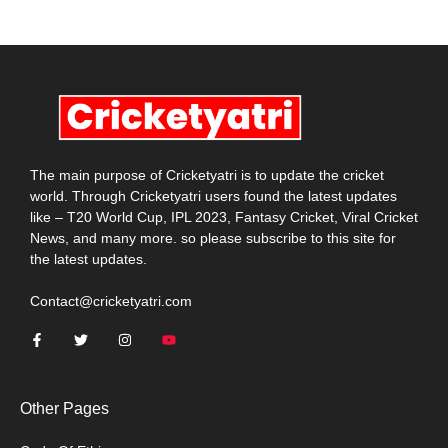
The main purpose of Cricketyatri is to update the cricket
world. Through Cricketyatri users found the latest updates
like – T20 World Cup, IPL 2023, Fantasy Cricket, Viral Cricket
News, and many more. so please subscribe to this site for
the latest updates.
Contact@cricketyatri.com
Other Pages