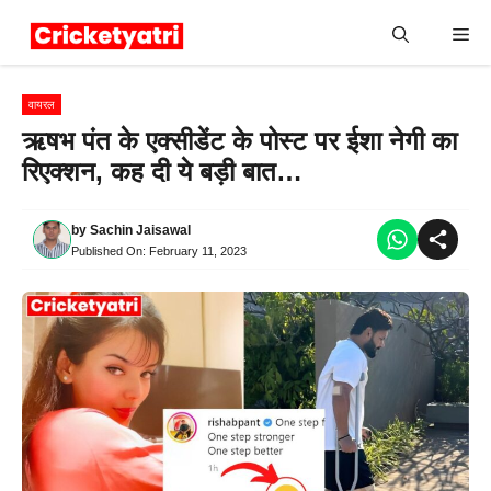
Skip
Me
to
content
वायरल
ऋषभ पंत के एक्सीडेंट के पोस्ट पर ईशा नेगी का
रिएक्शन, कह दी ये बड़ी बात…
by
Sachin Jaisawal
Published On:
February 11, 2023