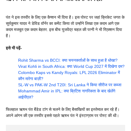
पंत ने इस तस्वीर के लिए एक कैप्शन भी दिया है। इस पोस्ट पर जहां क्रिकेट जगत के
सूर्यकुमार यादव ने डेविड वॉर्नर का कमेंट किया तो उन्होंने लिखा एक कदम आगे एक
कदम मजबूत एक कदम बेहतर. इस बीच युजवेंद्र चहल की पत्नी ने भी रिएक्शन दिया
है।
इसे भी पढ़ें-
Rohit Sharma vs BCCI: क्या चयनकर्ताओं के साथ हुआ है धोखा?
Virat Kohli in South Africa: क्या World Cup 2027 में दिखेगा दम?
Colombo Kaps vs Kandy Royals: LPL 2026 Eliminator में
कौन मारेगा बाज़ी?
SL-W vs PAK-W 2nd T20I: Sri Lanka ने किया सीरीज पर कब्जा
Mohammad Amir in IPL: क्या ब्रिटिश नागरिकता के बाद खेलेंगे
आईपीएल?
फिलहाल ऋषभ पंत बैंडेड टांग से चलने के लिए बैसाखियों का इस्तेमाल कर रहे हैं।
अपने आंगन की एक तस्वीर इससे पहले ऋषभ पंत ने इंस्टाग्राम पर पोस्ट की थी।