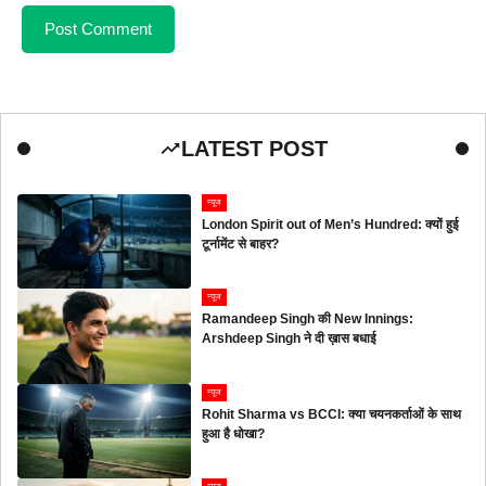
LATEST POST
न्यूज
London Spirit out of Men’s Hundred: क्यों हुई
टूर्नामेंट से बाहर?
न्यूज
Ramandeep Singh की New Innings:
Arshdeep Singh ने दी ख़ास बधाई
न्यूज
Rohit Sharma vs BCCI: क्या चयनकर्ताओं के साथ
हुआ है धोखा?