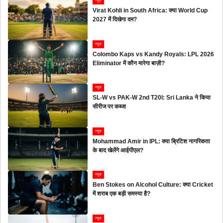
न्यूज
Virat Kohli in South Africa: क्या World Cup
2027 में दिखेगा दम?
न्यूज
Colombo Kaps vs Kandy Royals: LPL 2026
Eliminator में कौन मारेगा बाज़ी?
न्यूज
SL-W vs PAK-W 2nd T20I: Sri Lanka ने किया
सीरीज पर कब्जा
न्यूज
Mohammad Amir in IPL: क्या ब्रिटिश नागरिकता
के बाद खेलेंगे आईपीएल?
न्यूज
Ben Stokes on Alcohol Culture: क्या Cricket
में शराब एक बड़ी समस्या है?
न्यूज