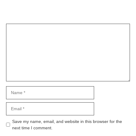
Leave a Comment
Comment
Name
Email
Save my name, email, and website in this browser for the
next time I comment.