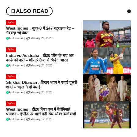
ALSO READ
क्रिकेट
West Indies : सुपर-8 में 247 स्ट्राइक रेट –
गेंदबाज़ रहे बेबस
Atul Kumar
|
February 26, 2026
क्रिकेट
India vs Australia : टी20 जीत के बाद अब
वनडे की बारी – ऑस्ट्रेलिया से भिड़ेगा भारत
Atul Kumar
|
February 24, 2026
क्रिकेट
Shikhar Dhawan : शिखर धवन ने रचाई दूसरी
शादी – चहल ने दी बधाई
Atul Kumar
|
February 23, 2026
क्रिकेट
West Indies : टी20 विश्व कप में कैरेबियाई
धमाका – इंग्लैंड पर भारी पड़ी डेथ ओवर बल्लेबाजी
Atul Kumar
|
February 12, 2026