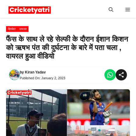
Skip
Me
to
content
क्रिकेट
वायरल
फैंस के साथ ले रहे सेल्फी के दौरान ईशान किशन
को ऋषभ पंत की दुर्घटना के बारे में पता चला ,
वायरल हुआ वीडियो
by
Kiran Yadav
Published On:
January 2, 2023