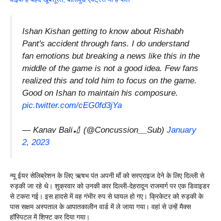
Ishan Kishan getting to know about Rishabh
Pant's accident through fans. I do understand
fan emotions but breaking a news like this in the
middle of the game is not a good idea. Few fans
realized this and told him to focus on the game.
Good on Ishan to maintain his composure.
pic.twitter.com/cEG0fd3jYa
— Kanav Bali🏏 (@Concussion__Sub)
January
2, 2023
न्यू ईयर सेलिब्रेशन के लिए ऋषभ पंत अपनी माँ को सरप्राइज देने के लिए दिल्ली से
रुड़की जा रहे थे। शुक्रवार को उनकी कार दिल्ली-देहरादून राजमार्ग पर एक डिवाइडर
से टकरा गई। इस हादसे में वह गंभीर रुप से घायल हो गए। क्रिकेटर को रुड़की के
पास सक्षम अस्पताल के आपातकालीन वार्ड में ले जाया गया। वहां से उन्हें मैक्स
हॉस्पिटल में शिफ्ट कर दिया गया।