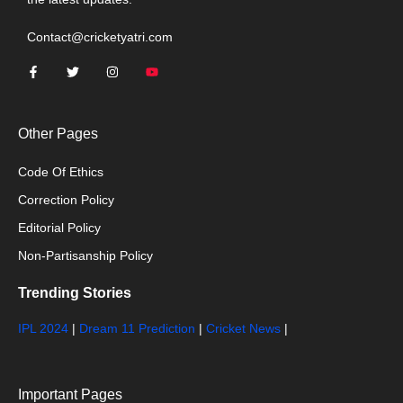
Contact@cricketyatri.com
Other Pages
Code Of Ethics
Correction Policy
Editorial Policy
Non-Partisanship Policy
Trending Stories
IPL 2024
|
Dream 11 Prediction
|
Cricket News
|
Important Pages