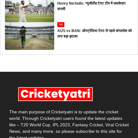
Henry Nicholls: न्यूजीलैंड टेस्ट टीम में धमाकेदार
वापसी
न्यूज
AUS vs BAN: ऑस्ट्रेलिया टेस्ट से पहले बांग्लादेश को
लगा बड़ा झटका
The main purpose of Cricketyatri is to update the cricket
world. Through Cricketyatri users found the latest updates
like – T20 World Cup, IPL 2023, Fantasy Cricket, Viral Cricket
News, and many more. so please subscribe to this site for
the latest updates.